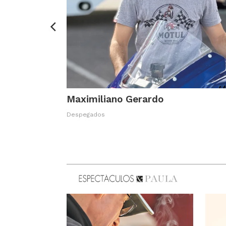
Maximiliano Gerardo
Despegados