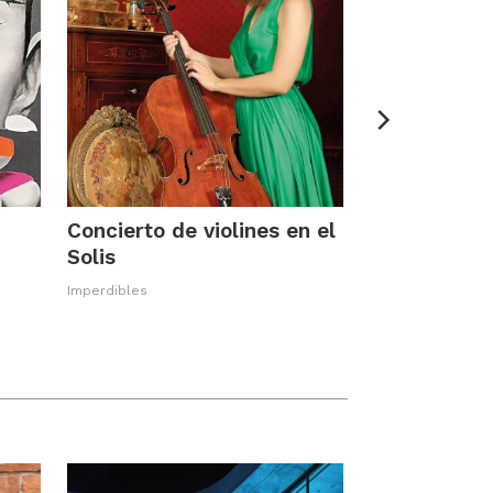
Concierto de violines en el
Solis
Imperdibles