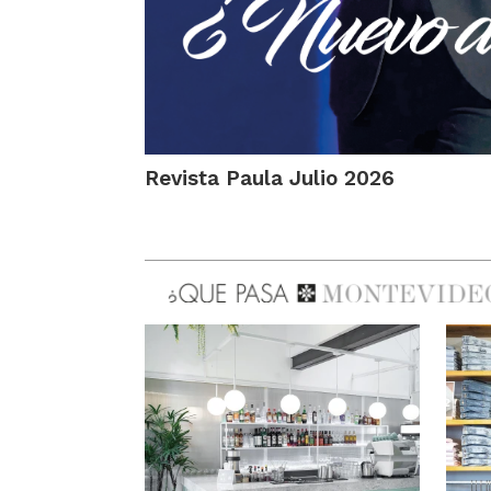
Revista Paula Julio 2026