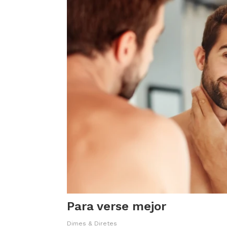
Para verse mejor
Dimes & Diretes