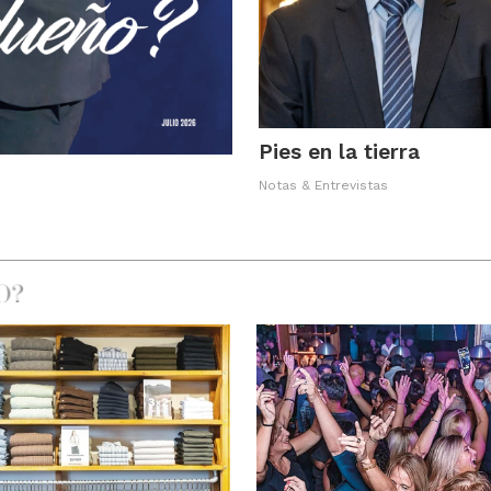
Pies en la tierra
Notas & Entrevistas