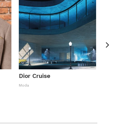
Dior Cruise
Moda