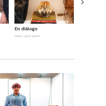
En diálogo
Paula: ¿Qué pasa?