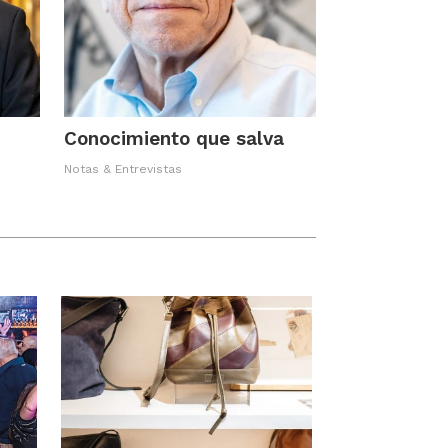
Conocimiento que salva
Notas & Entrevistas