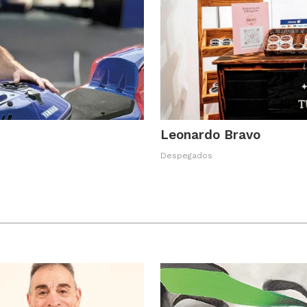
Leonardo Bravo
Despegados