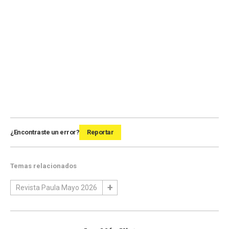
¿Encontraste un error?
Reportar
Temas relacionados
Revista Paula Mayo 2026