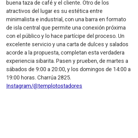
buena taza de café y el cliente. Otro de los
atractivos del lugar es su estética entre
minimalista e industrial, con una barra en formato
de isla central que permite una conexión próxima
con el público y lo hace partícipe del proceso. Un
excelente servicio y una carta de dulces y salados
acorde a la propuesta, completan esta verdadera
experiencia sibarita. Pasen y prueben, de martes a
sábados de 9:00 a 20:00, y los domingos de 14:00 a
19:00 horas. Charrúa 2825.
Instagram/@templotostadores