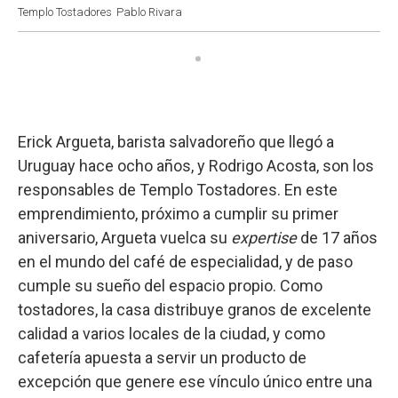
Templo Tostadores
Pablo Rivara
Erick Argueta, barista salvadoreño que llegó a
Uruguay hace ocho años, y Rodrigo Acosta, son los
responsables de Templo Tostadores. En este
emprendimiento, próximo a cumplir su primer
aniversario, Argueta vuelca su
expertise
de 17 años
en el mundo del café de especialidad, y de paso
cumple su sueño del espacio propio. Como
tostadores, la casa distribuye granos de excelente
calidad a varios locales de la ciudad, y como
cafetería apuesta a servir un producto de
excepción que genere ese vínculo único entre una