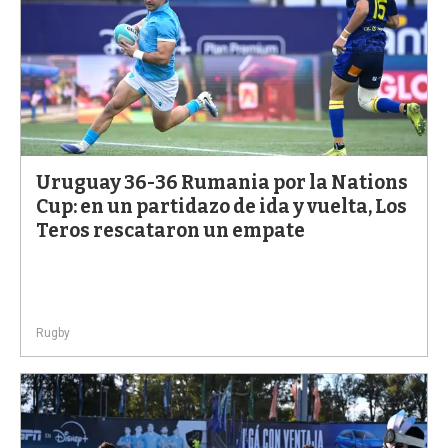
Uruguay 36-36 Rumania por la Nations
Cup: en un partidazo de ida y vuelta, Los
Teros rescataron un empate
Rugby