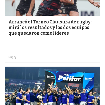
Arrancó el Torneo Clausura de rugby:
mirá los resultados y los dos equipos
que quedaron como líderes
Rugby