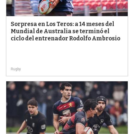
Sorpresa en Los Teros: a 14 meses del
Mundial de Australia se terminó el
ciclo del entrenador Rodolfo Ambrosio
Rugby