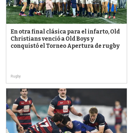
En otra final clásica para el infarto, Old
Christians venció a Old Boys y
conquistó el Torneo Apertura de rugby
Rugby