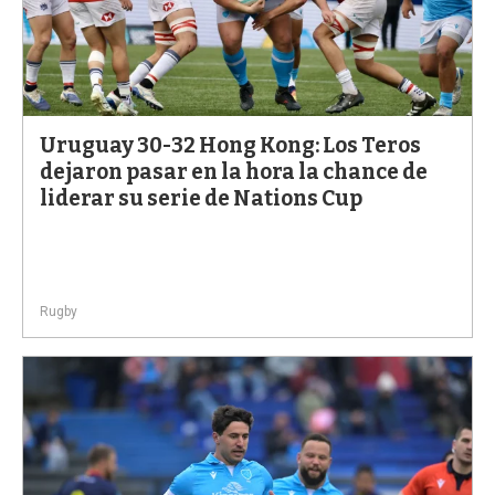
Uruguay 30-32 Hong Kong: Los Teros
dejaron pasar en la hora la chance de
liderar su serie de Nations Cup
Rugby