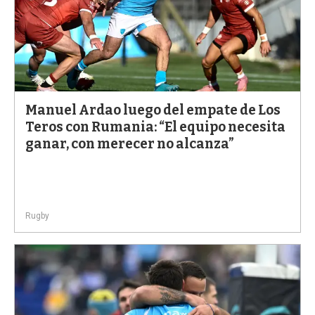
Manuel Ardao luego del empate de Los
Teros con Rumania: “El equipo necesita
ganar, con merecer no alcanza”
Rugby