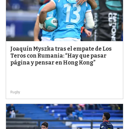
Joaquín Myszka tras el empate de Los
Teros con Rumania: “Hay que pasar
página y pensar en Hong Kong”
Rugby