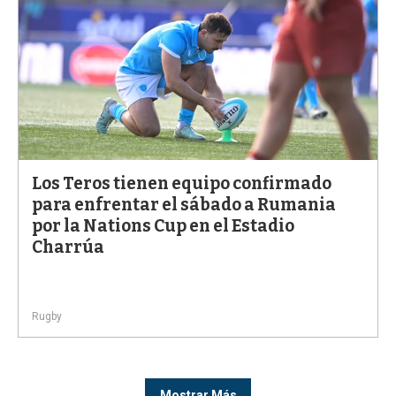
Los Teros tienen equipo confirmado
para enfrentar el sábado a Rumania
por la Nations Cup en el Estadio
Charrúa
Rugby
Mostrar Más