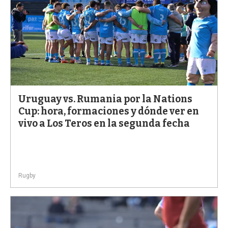
Uruguay vs. Rumania por la Nations
Cup: hora, formaciones y dónde ver en
vivo a Los Teros en la segunda fecha
Rugby