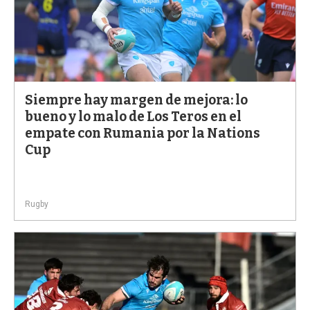
Siempre hay margen de mejora: lo
bueno y lo malo de Los Teros en el
empate con Rumania por la Nations
Cup
Rugby