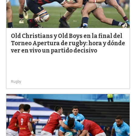
Old Christians y Old Boys en la final del
Torneo Apertura de rugby: hora y dónde
ver en vivo un partido decisivo
Rugby