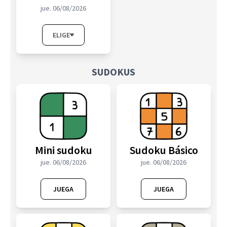
jue. 06/08/2026
ELIGE
SUDOKUS
Mini sudoku
Sudoku Básico
jue. 06/08/2026
jue. 06/08/2026
JUEGA
JUEGA