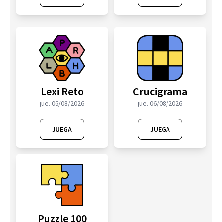
Lexi Reto
Crucigrama
jue. 06/08/2026
jue. 06/08/2026
JUEGA
JUEGA
Puzzle 100