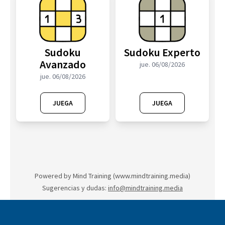
Sudoku
Sudoku Experto
Avanzado
jue. 06/08/2026
jue. 06/08/2026
JUEGA
JUEGA
Powered by Mind Training (
www.mindtraining.media
)
Sugerencias y dudas:
info@mindtraining.media