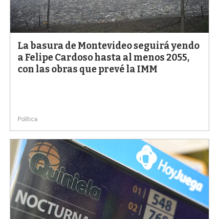
La basura de Montevideo seguirá yendo
a Felipe Cardoso hasta al menos 2055,
con las obras que prevé la IMM
Política