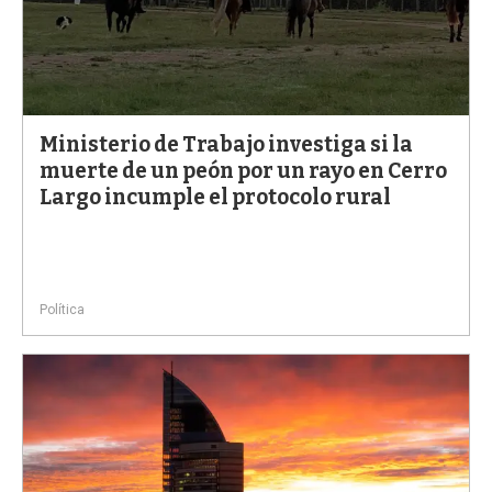
Ministerio de Trabajo investiga si la
muerte de un peón por un rayo en Cerro
Largo incumple el protocolo rural
Política