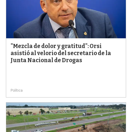
"Mezcla de dolor y gratitud": Orsi
asistió al velorio del secretario de la
Junta Nacional de Drogas
Política