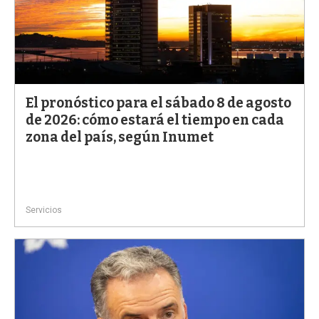
El pronóstico para el sábado 8 de agosto
de 2026: cómo estará el tiempo en cada
zona del país, según Inumet
Servicios