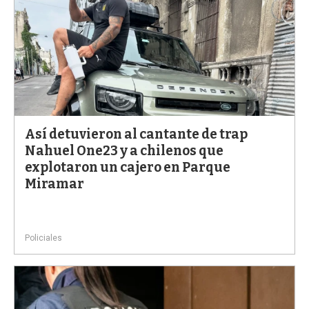
Así detuvieron al cantante de trap
Nahuel One23 y a chilenos que
explotaron un cajero en Parque
Miramar
Policiales