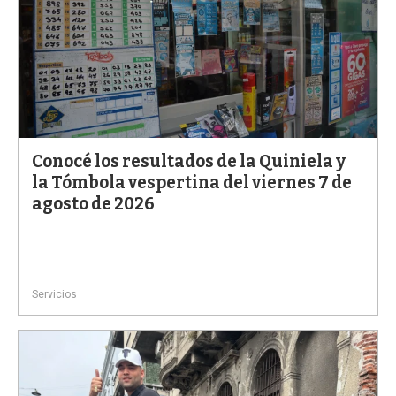
Conocé los resultados de la Quiniela y
la Tómbola vespertina del viernes 7 de
agosto de 2026
Servicios