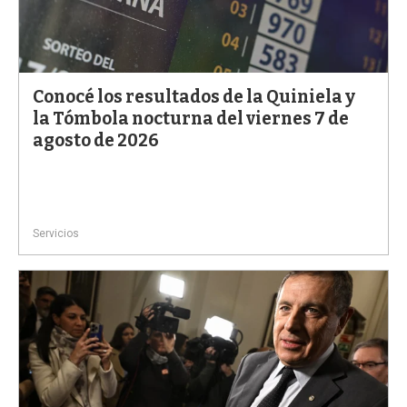
Conocé los resultados de la Quiniela y
la Tómbola nocturna del viernes 7 de
agosto de 2026
Servicios