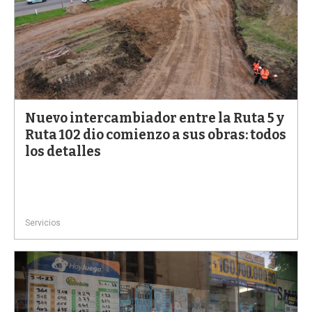
Nuevo intercambiador entre la Ruta 5 y
Ruta 102 dio comienzo a sus obras: todos
los detalles
Servicios