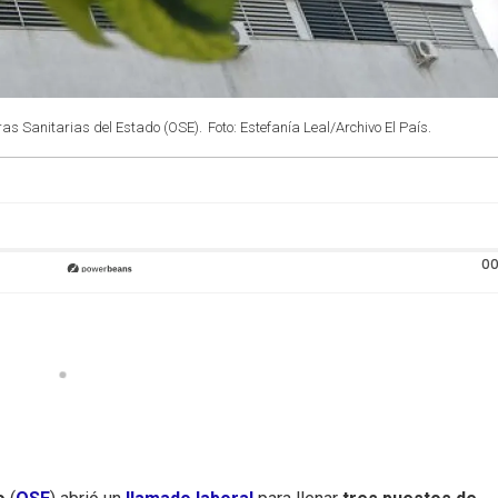
ras Sanitarias del Estado (OSE).
Foto: Estefanía Leal/Archivo El País.
00