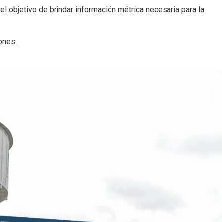
l objetivo de brindar información métrica necesaria para la
ones.