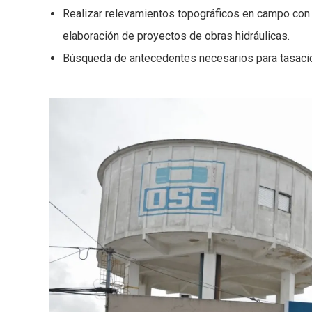
Realizar relevamientos topográficos en campo con e
elaboración de proyectos de obras hidráulicas.
Búsqueda de antecedentes necesarios para tasaci