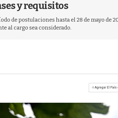
ses y requisitos
ríodo de postulaciones hasta el 28 de mayo de 2
te al cargo sea considerado.
+
Agregar El País