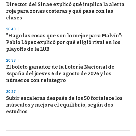
Director del Sinae explicó qué implica la alerta
roja para zonas costeras y qué pasa con las
clases
20:43
"Hago las cosas que son lo mejor para Malvín":
Pablo López explicó por qué eligió rival en los
playoffs de la LUB
20:33
El boleto ganador de la Lotería Nacional de
España del jueves 6 de agosto de 2026 y los
números con reintegro
20:27
Subir escaleras después de los 50 fortalece los
músculos y mejora el equilibrio, según dos
estudios