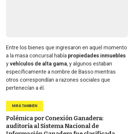
Entre los bienes que ingresaron en aquel momento
a la masa concursal había
propiedades inmuebles
y
vehículos de alta gama
, y algunos estaban
específicamente a nombre de Basso mientras
otros correspondían a razones sociales que
pertenecían a él.
Polémica por Conexión Ganadera:
auditoría al Sistema Nacional de
Información Ganadera fue clasificada