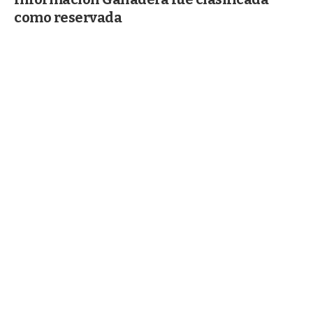
como reservada