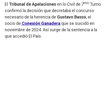
mo
El
Tribunal de Apelaciones
en lo Civil de 7
Turno
confirmó la decisión que decretaba el concurso
necesario de la herencia de
Gustavo Basso
, el
socio de
Conexión Ganadera
que se suicidó en
noviembre de 2024. Así surge de la sentencia a la
que accedió El País.