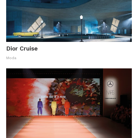
Dior Cruise
Moda