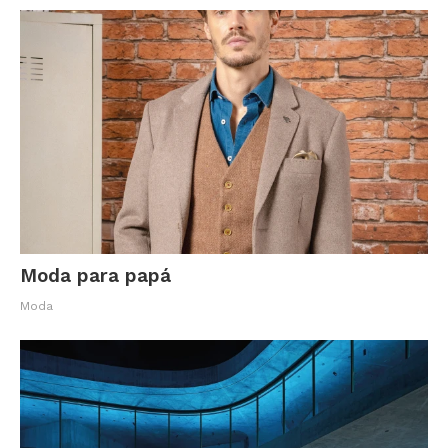
Moda para papá
Moda