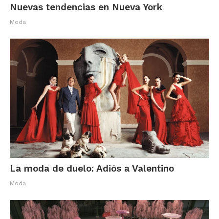
Nuevas tendencias en Nueva York
Moda
La moda de duelo: Adiós a Valentino
Moda