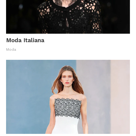
Moda Italiana
Moda