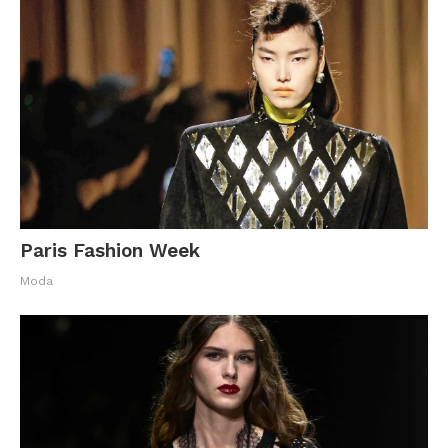
Paris Fashion Week
Moda