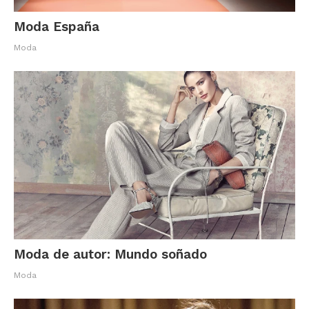
Moda España
Moda
Moda de autor: Mundo soñado
Moda