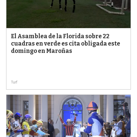
El Asamblea de la Florida sobre 22
cuadras en verde es cita obligada este
domingo en Maroñas
Turf