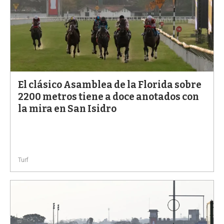
El clásico Asamblea de la Florida sobre
2200 metros tiene a doce anotados con
la mira en San Isidro
Turf