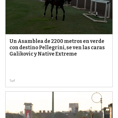
Un Asamblea de 2200 metros en verde
con destino Pellegrini, se ven las caras
Galikovic y Native Extreme
Turf