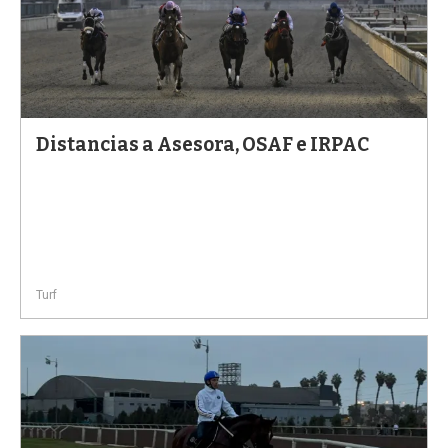
Distancias a Asesora, OSAF e IRPAC
Turf