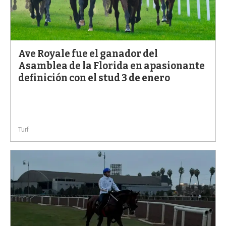
Ave Royale fue el ganador del
Asamblea de la Florida en apasionante
definición con el stud 3 de enero
Turf