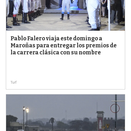
Pablo Falero viaja este domingo a
Maroñas para entregar los premios de
la carrera clásica con su nombre
Turf