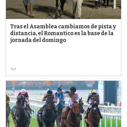
Tras el Asamblea cambiamos de pista y
distancia, el Romantico es la base de la
jornada del domingo
Turf