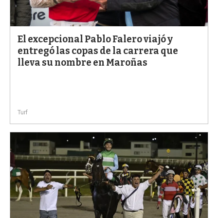
El excepcional Pablo Falero viajó y
entregó las copas de la carrera que
lleva su nombre en Maroñas
Turf