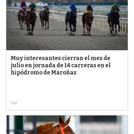
Muy interesantes cierran el mes de
julio en jornada de 14 carreras en el
hipódromo de Maroñas
Turf