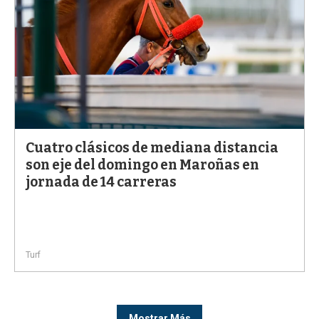
Cuatro clásicos de mediana distancia
son eje del domingo en Maroñas en
jornada de 14 carreras
Turf
Mostrar Más