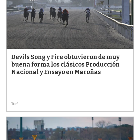
Devils Song y Fire obtuvieron de muy
buena forma los clásicos Producción
Nacional y Ensayo en Maroñas
Turf