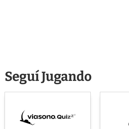
Seguí Jugando