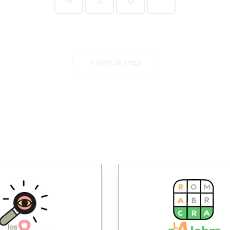
Cómo se juega