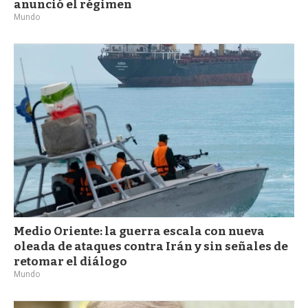
anunció el régimen
Mundo
Medio Oriente: la guerra escala con nueva
oleada de ataques contra Irán y sin señales de
retomar el diálogo
Mundo