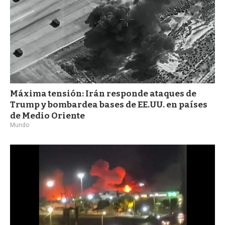
Máxima tensión: Irán responde ataques de
Trump y bombardea bases de EE.UU. en países
de Medio Oriente
Mundo