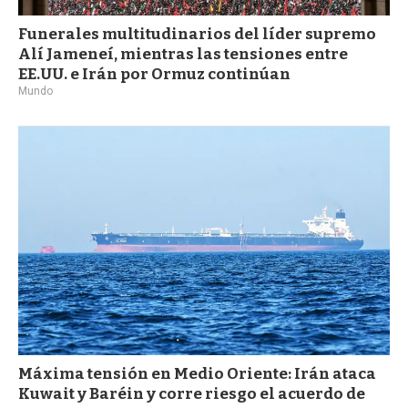
Funerales multitudinarios del líder supremo
Alí Jameneí, mientras las tensiones entre
EE.UU. e Irán por Ormuz continúan
Mundo
Máxima tensión en Medio Oriente: Irán ataca
Kuwait y Baréin y corre riesgo el acuerdo de