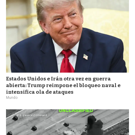
Estados Unidos e Irán otra vez en guerra
abierta: Trump reimpone el bloqueo naval e
intensifica ola de ataques
Mundo