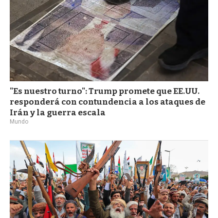
"Es nuestro turno": Trump promete que EE.UU.
responderá con contundencia a los ataques de
Irán y la guerra escala
Mundo