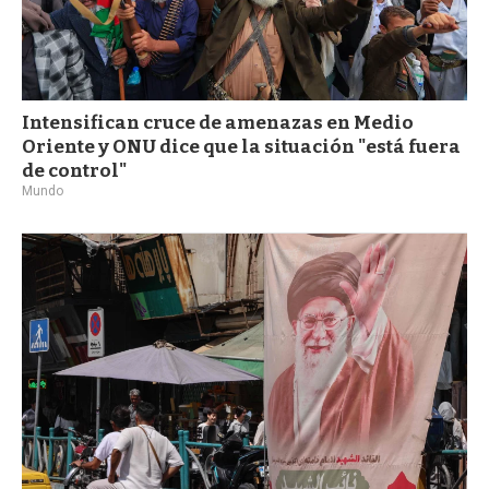
Intensifican cruce de amenazas en Medio
Oriente y ONU dice que la situación "está fuera
de control"
Mundo