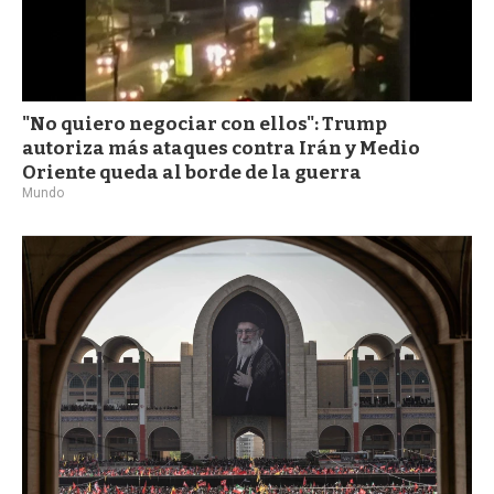
"No quiero negociar con ellos": Trump
autoriza más ataques contra Irán y Medio
Oriente queda al borde de la guerra
Mundo