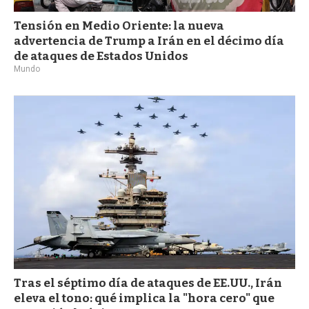
Tensión en Medio Oriente: la nueva
advertencia de Trump a Irán en el décimo día
de ataques de Estados Unidos
Mundo
Tras el séptimo día de ataques de EE.UU., Irán
eleva el tono: qué implica la "hora cero" que