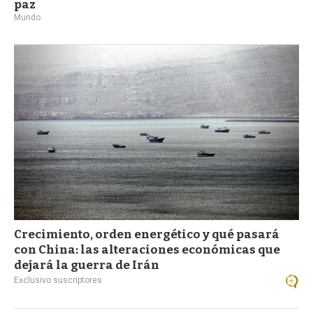
paz
Mundo
Crecimiento, orden energético y qué pasará
con China: las alteraciones económicas que
dejará la guerra de Irán
Exclusivo suscriptores