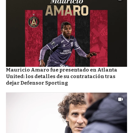
Mauricio Amaro fue presentado en Atlanta
United: los detalles de su contratación tras
dejar Defensor Sporting