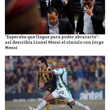
"Esperaba que llegue para poder abrazarlo":
así describía Lionel Messi el vínculo con Jorge
Messi