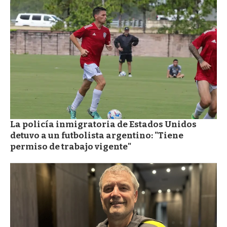
La policía inmigratoria de Estados Unidos
detuvo a un futbolista argentino: "Tiene
permiso de trabajo vigente"