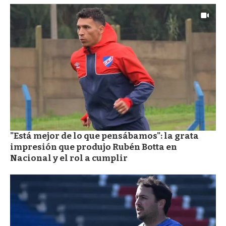
"Está mejor de lo que pensábamos": la grata
impresión que produjo Rubén Botta en
Nacional y el rol a cumplir