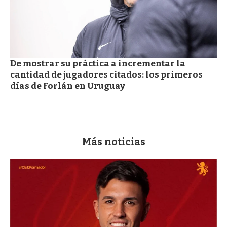
De mostrar su práctica a incrementar la
cantidad de jugadores citados: los primeros
días de Forlán en Uruguay
Más noticias