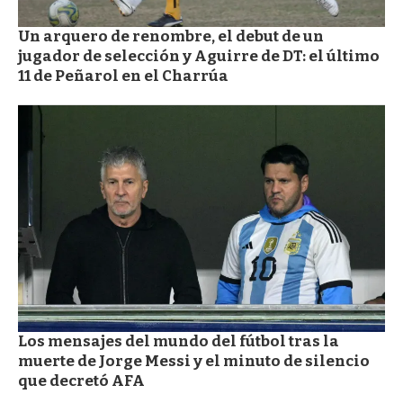
Un arquero de renombre, el debut de un
jugador de selección y Aguirre de DT: el último
11 de Peñarol en el Charrúa
Los mensajes del mundo del fútbol tras la
muerte de Jorge Messi y el minuto de silencio
que decretó AFA