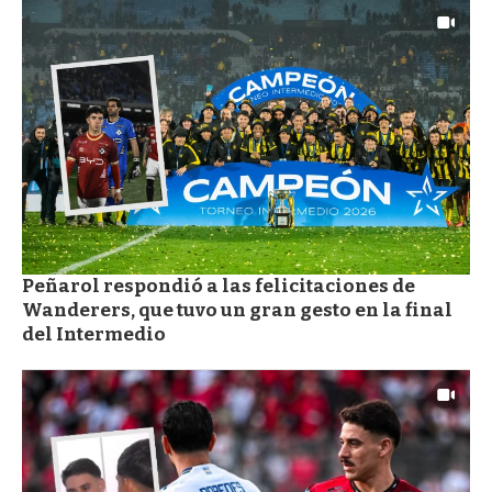
Peñarol respondió a las felicitaciones de
Wanderers, que tuvo un gran gesto en la final
del Intermedio