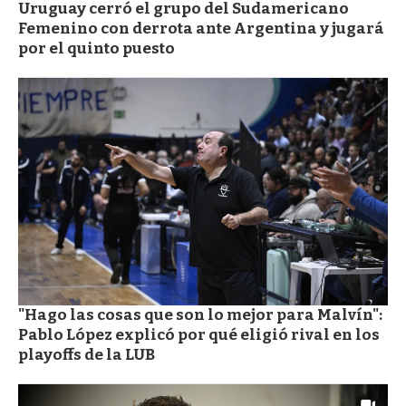
Uruguay cerró el grupo del Sudamericano
Femenino con derrota ante Argentina y jugará
por el quinto puesto
"Hago las cosas que son lo mejor para Malvín":
Pablo López explicó por qué eligió rival en los
playoffs de la LUB