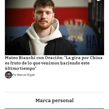
Mateo Bianchi con Ovación: "La gira por China
es fruto de lo que venimos haciendo este
último tiempo"
Por
Marcel Rigali
Marca personal