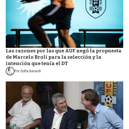
Las razones por las que AUF negó la propuesta
de Marcelo Broli para la selección y la
intención que tenía el DT
Por
Sofía Berardi