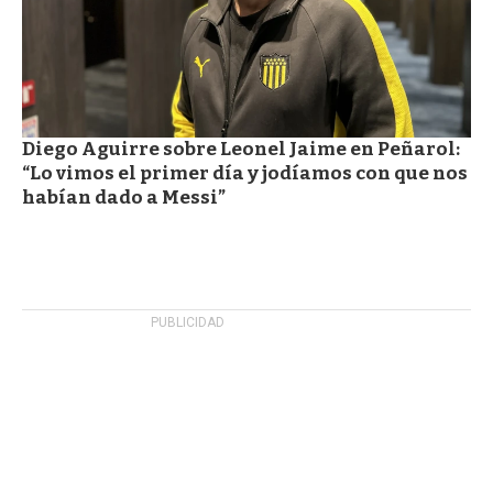
Diego Aguirre sobre Leonel Jaime en Peñarol:
“Lo vimos el primer día y jodíamos con que nos
habían dado a Messi”