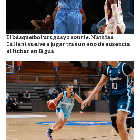
El básquetbol uruguayo sonríe: Mathías
Calfani vuelve a jugar tras un año de ausencia
al fichar en Biguá