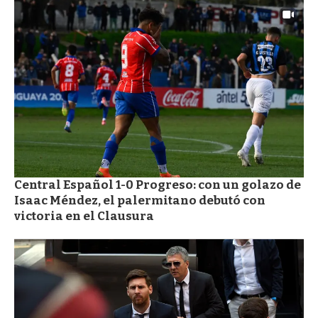
Central Español 1-0 Progreso: con un golazo de
Isaac Méndez, el palermitano debutó con
victoria en el Clausura