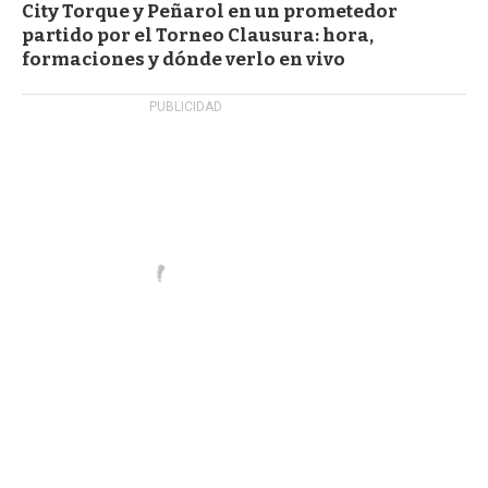
City Torque y Peñarol en un prometedor
partido por el Torneo Clausura: hora,
formaciones y dónde verlo en vivo