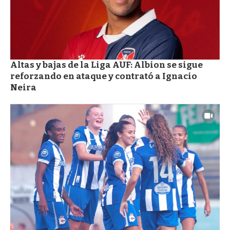
Altas y bajas de la Liga AUF: Albion se sigue
reforzando en ataque y contrató a Ignacio
Neira