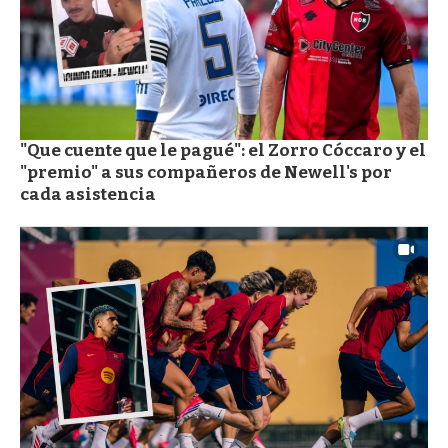
"Que cuente que le pagué": el Zorro Cóccaro y el
"premio" a sus compañeros de Newell's por
cada asistencia