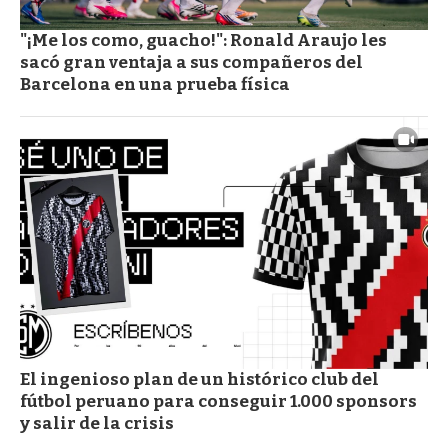
"¡Me los como, guacho!": Ronald Araujo les
sacó gran ventaja a sus compañeros del
Barcelona en una prueba física
El ingenioso plan de un histórico club del
fútbol peruano para conseguir 1.000 sponsors
y salir de la crisis