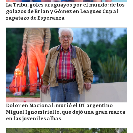
La Tribu, goles uruguayos por el mundo: de los
golazos de Brian y Gómez en Leagues Cup al
zapatazo de Esperanza
Dolor en Nacional: murió el DT argentino
Miguel Ignomiriello, que dejó una gran marca
en las juveniles albas