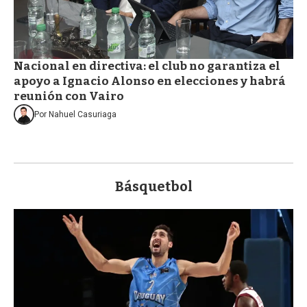
Nacional en directiva: el club no garantiza el
apoyo a Ignacio Alonso en elecciones y habrá
reunión con Vairo
Por
Nahuel Casuriaga
Básquetbol