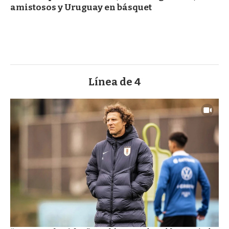
amistosos y Uruguay en básquet
Línea de 4