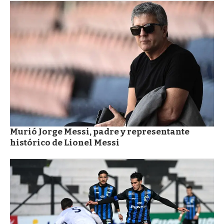
Murió Jorge Messi, padre y representante
histórico de Lionel Messi