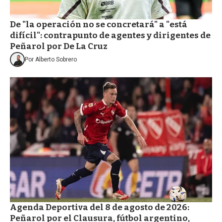
De "la operación no se concretará" a "está
difícil": contrapunto de agentes y dirigentes de
Peñarol por De La Cruz
Por
Alberto Sobrero
Agenda Deportiva del 8 de agosto de 2026:
Peñarol por el Clausura, fútbol argentino,