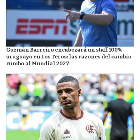
Guzmán Barreiro encabezará un staff 100%
uruguayo en Los Teros: las razones del cambio
rumbo al Mundial 2027