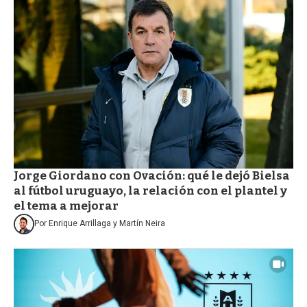
Jorge Giordano con Ovación: qué le dejó Bielsa
al fútbol uruguayo, la relación con el plantel y
el tema a mejorar
Por
Enrique Arrillaga
y
Martín Neira