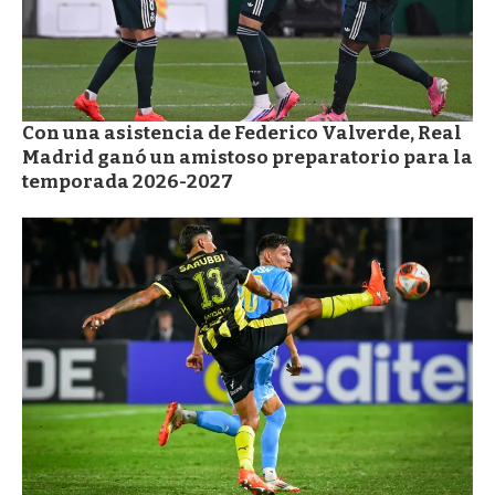
Con una asistencia de Federico Valverde, Real
Madrid ganó un amistoso preparatorio para la
temporada 2026-2027