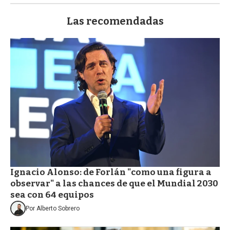
Las recomendadas
Ignacio Alonso: de Forlán "como una figura a
observar" a las chances de que el Mundial 2030
sea con 64 equipos
Por
Alberto Sobrero