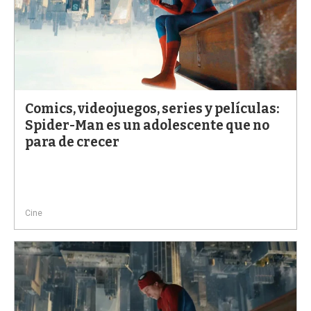
Comics, videojuegos, series y películas:
Spider-Man es un adolescente que no
para de crecer
Cine