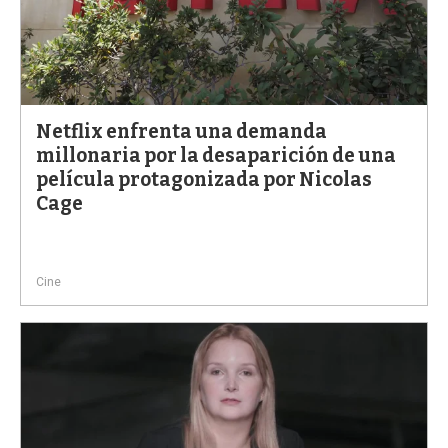
Netflix enfrenta una demanda
millonaria por la desaparición de una
película protagonizada por Nicolas
Cage
Cine