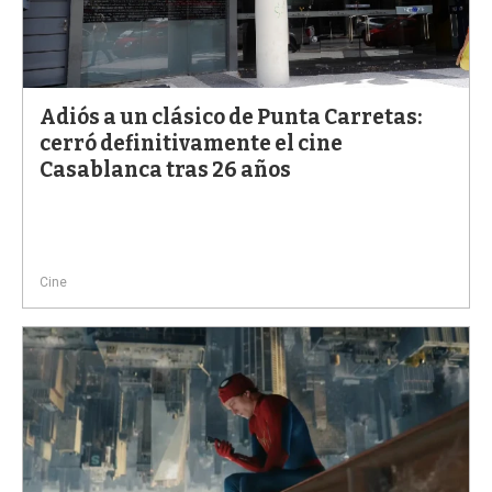
Adiós a un clásico de Punta Carretas:
cerró definitivamente el cine
Casablanca tras 26 años
Cine