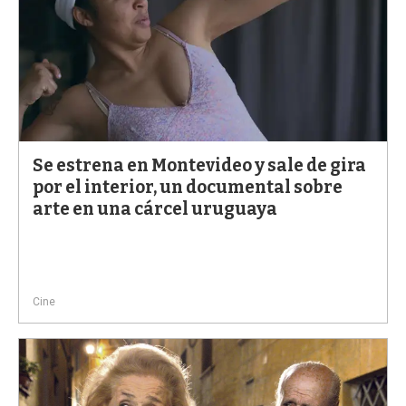
Se estrena en Montevideo y sale de gira
por el interior, un documental sobre
arte en una cárcel uruguaya
Cine