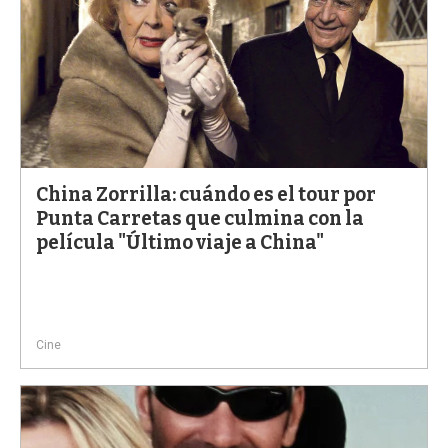
China Zorrilla: cuándo es el tour por
Punta Carretas que culmina con la
película "Último viaje a China"
Cine