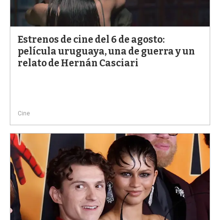
Estrenos de cine del 6 de agosto:
película uruguaya, una de guerra y un
relato de Hernán Casciari
Cine