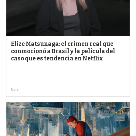
Elize Matsunaga: el crimen real que
conmocionó a Brasil y la película del
caso que es tendencia en Netflix
Cine