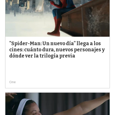
"Spider-Man: Un nuevo día" llega a los
cines: cuánto dura, nuevos personajes y
dónde ver la trilogía previa
Cine