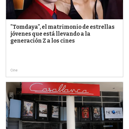
"Tomdaya", el matrimonio de estrellas
jóvenes que está llevando a la
generación Z a los cines
Cine