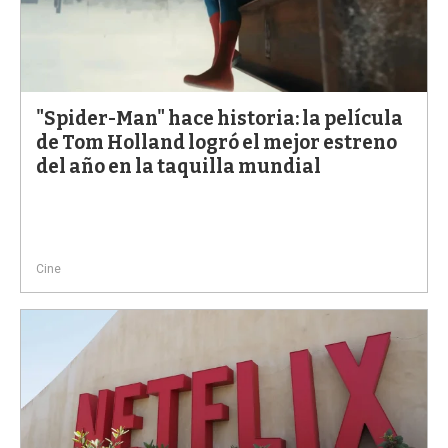
"Spider-Man" hace historia: la película
de Tom Holland logró el mejor estreno
del año en la taquilla mundial
Cine