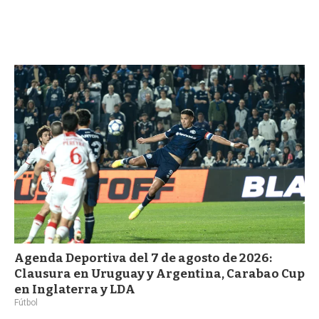
a
Agenda Deportiva del 7 de agosto de 2026:
Clausura en Uruguay y Argentina, Carabao Cup
en Inglaterra y LDA
Fútbol