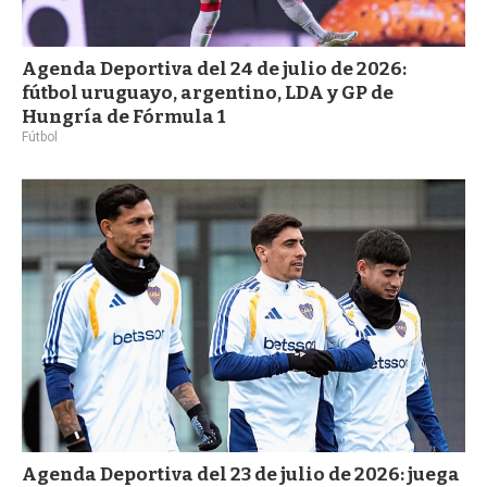
Agenda Deportiva del 24 de julio de 2026:
fútbol uruguayo, argentino, LDA y GP de
Hungría de Fórmula 1
Fútbol
Agenda Deportiva del 23 de julio de 2026: juega