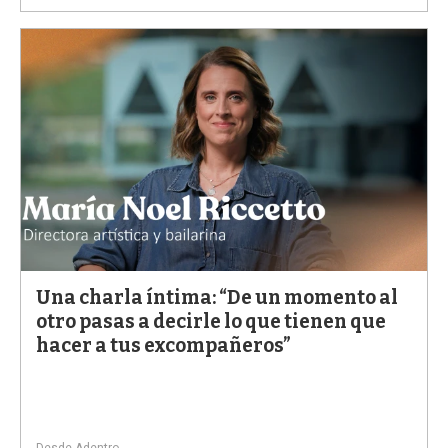
Una charla íntima: “De un momento al
otro pasas a decirle lo que tienen que
hacer a tus excompañeros”