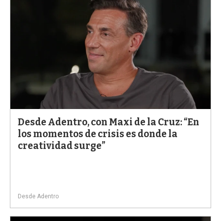
Desde Adentro, con Maxi de la Cruz: “En
los momentos de crisis es donde la
creatividad surge”
Desde Adentro