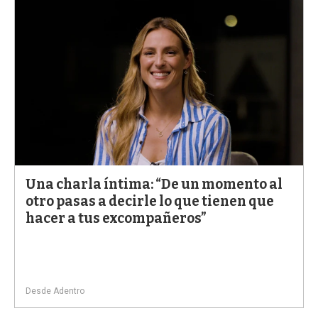
Una charla íntima: “De un momento al
otro pasas a decirle lo que tienen que
hacer a tus excompañeros”
Desde Adentro