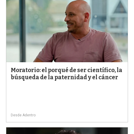
Moratorio: el porqué de ser científico, la
búsqueda de la paternidad y el cáncer
Desde Adentro