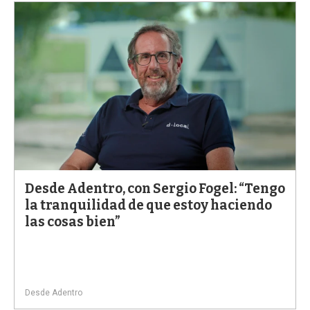
Desde Adentro, con Sergio Fogel: “Tengo
la tranquilidad de que estoy haciendo
las cosas bien”
Desde Adentro