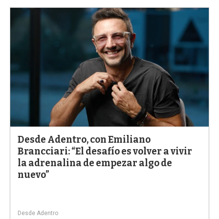
Desde Adentro, con Emiliano
Brancciari: “El desafío es volver a vivir
la adrenalina de empezar algo de
nuevo”
Desde Adentro