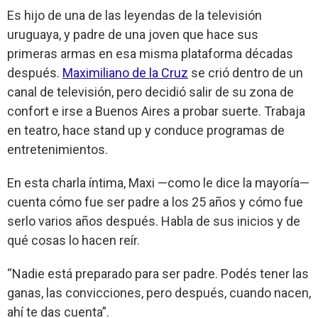
Es hijo de una de las leyendas de la televisión
uruguaya, y padre de una joven que hace sus
primeras armas en esa misma plataforma décadas
después.
Maximiliano de la Cruz
se crió dentro de un
canal de televisión, pero decidió salir de su zona de
confort e irse a Buenos Aires a probar suerte. Trabaja
en teatro, hace stand up y conduce programas de
entretenimientos.
En esta charla íntima, Maxi —como le dice la mayoría—
cuenta cómo fue ser padre a los 25 años y cómo fue
serlo varios años después. Habla de sus inicios y de
qué cosas lo hacen reír.
“Nadie está preparado para ser padre. Podés tener las
ganas, las convicciones, pero después, cuando nacen,
ahí te das cuenta”.