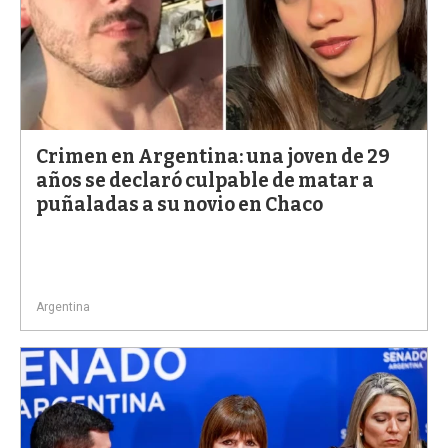
Crimen en Argentina: una joven de 29
años se declaró culpable de matar a
puñaladas a su novio en Chaco
Argentina