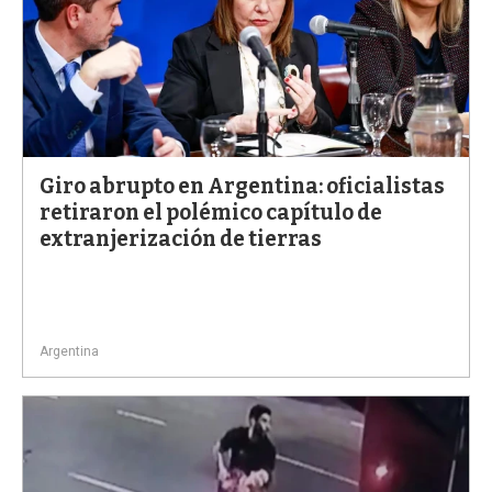
Giro abrupto en Argentina: oficialistas
retiraron el polémico capítulo de
extranjerización de tierras
Argentina