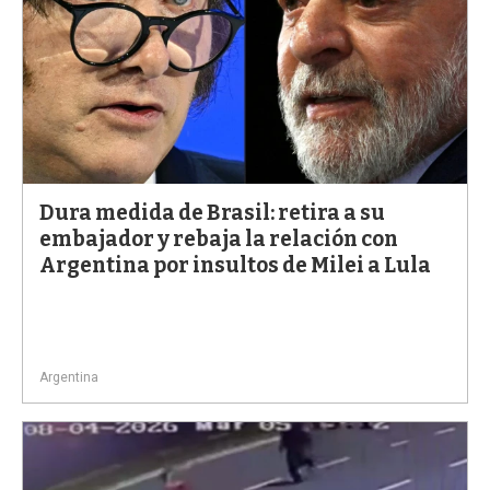
Dura medida de Brasil: retira a su
embajador y rebaja la relación con
Argentina por insultos de Milei a Lula
Argentina