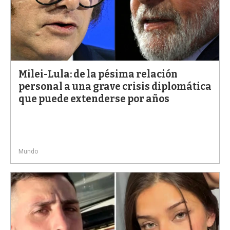
Milei-Lula: de la pésima relación
personal a una grave crisis diplomática
que puede extenderse por años
Mundo