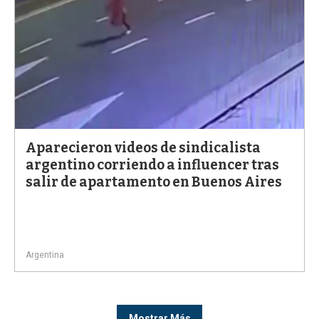
Aparecieron videos de sindicalista
argentino corriendo a influencer tras
salir de apartamento en Buenos Aires
Argentina
Mostrar Más