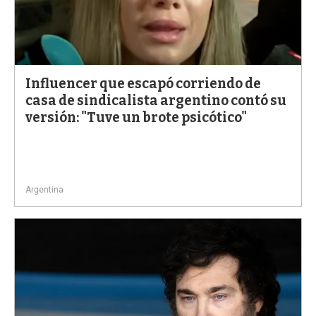
Influencer que escapó corriendo de
casa de sindicalista argentino contó su
versión: "Tuve un brote psicótico"
Argentina