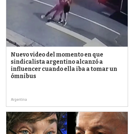
Nuevo video del momento en que
sindicalista argentino alcanzó a
influencer cuando ella iba a tomar un
ómnibus
Argentina