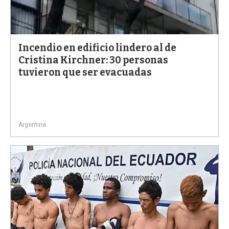
Incendio en edificio lindero al de
Cristina Kirchner: 30 personas
tuvieron que ser evacuadas
Argentina