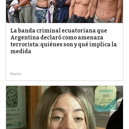
La banda criminal ecuatoriana que
Argentina declaró como amenaza
terrorista: quiénes son y qué implica la
medida
Mundo