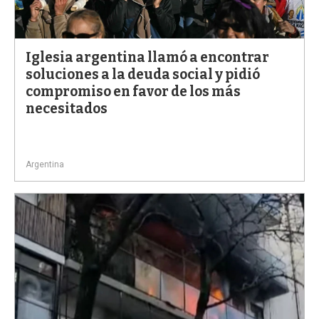
Iglesia argentina llamó a encontrar
soluciones a la deuda social y pidió
compromiso en favor de los más
necesitados
Argentina