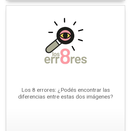
Los 8 errores: ¿Podés encontrar las
diferencias entre estas dos imágenes?