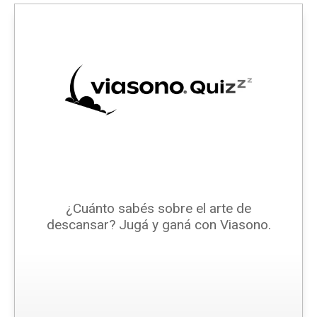
¿Cuánto sabés sobre el arte de
descansar? Jugá y ganá con Viasono.