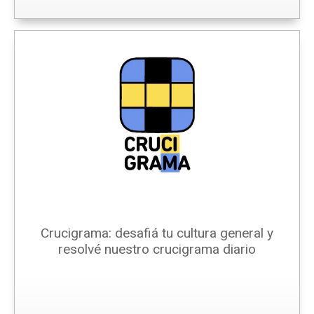
Crucigrama: desafiá tu cultura general y
resolvé nuestro crucigrama diario