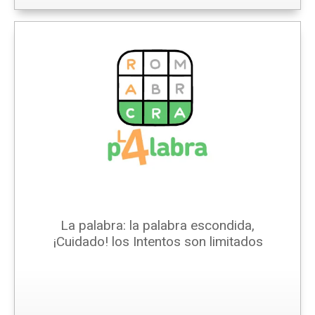
La palabra: la palabra escondida,
¡Cuidado! los Intentos son limitados