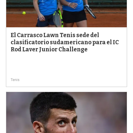
El Carrasco Lawn Tenis sede del
clasificatorio sudamericano para el IC
Rod Laver Junior Challenge
Tenis