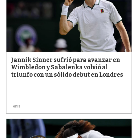
Jannik Sinner sufrió para avanzar en
Wimbledon y Sabalenka volvió al
triunfo con un sólido debut en Londres
Tenis