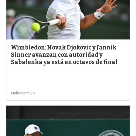
Wimbledon: Novak Djokovic y Jannik
Sinner avanzan con autoridad y
Sabalenka ya está en octavos de final
Multideportivo