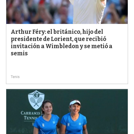
Arthur Féry: el británico, hijo del
presidente de Lorient, que recibió
invitación a Wimbledon y se metió a
semis
Tenis