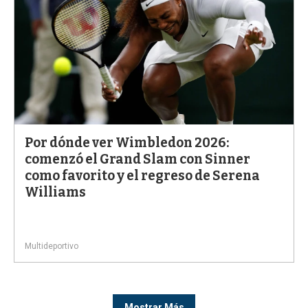
Por dónde ver Wimbledon 2026:
comenzó el Grand Slam con Sinner
como favorito y el regreso de Serena
Williams
Multideportivo
Mostrar Más