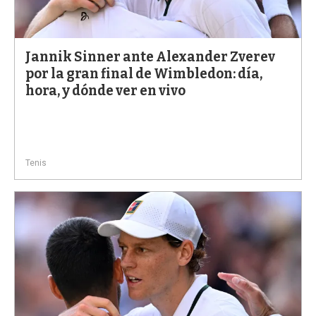
Jannik Sinner ante Alexander Zverev
por la gran final de Wimbledon: día,
hora, y dónde ver en vivo
Tenis