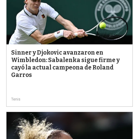
Sinner y Djokovic avanzaron en
Wimbledon: Sabalenka sigue firme y
cayó la actual campeona de Roland
Garros
Tenis