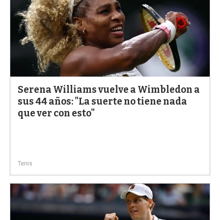
Serena Williams vuelve a Wimbledon a
sus 44 años: "La suerte no tiene nada
que ver con esto"
Tenis