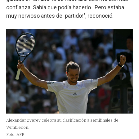
confianza. Sabía que podía hacerlo. ¡Pero estaba
muy nervioso antes del partido!", reconoció.
Alexander Zverev celebra su clasificación a semifinales de
Wimbledon.
Foto: AFP.