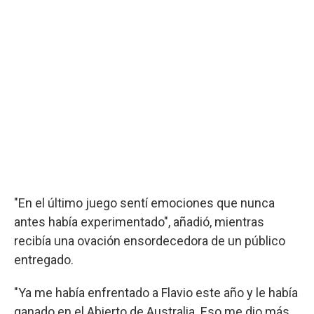
"En el último juego sentí emociones que nunca
antes había experimentado", añadió, mientras
recibía una ovación ensordecedora de un público
entregado.
"Ya me había enfrentado a Flavio este año y le había
ganado en el Abierto de Australia. Eso me dio más