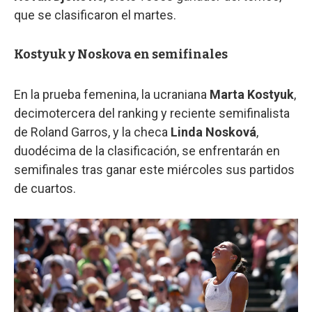
que se clasificaron el martes.
Kostyuk y Noskova en semifinales
En la prueba femenina, la ucraniana
Marta Kostyuk
,
decimotercera del ranking y reciente semifinalista
de Roland Garros, y la checa
Linda Nosková
,
duodécima de la clasificación, se enfrentarán en
semifinales tras ganar este miércoles sus partidos
de cuartos.