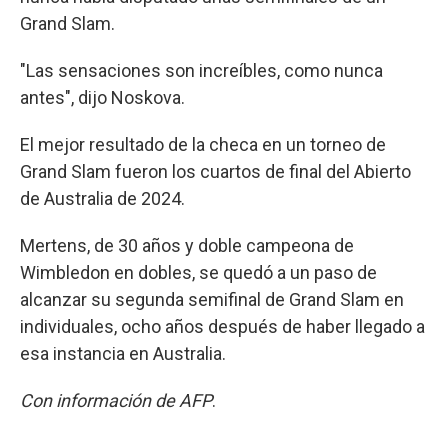
Grand Slam.
"Las sensaciones son increíbles, como nunca
antes", dijo Noskova.
El mejor resultado de la checa en un torneo de
Grand Slam fueron los cuartos de final del Abierto
de Australia de 2024.
Mertens, de 30 años y doble campeona de
Wimbledon en dobles, se quedó a un paso de
alcanzar su segunda semifinal de Grand Slam en
individuales, ocho años después de haber llegado a
esa instancia en Australia.
Con información de AFP
.