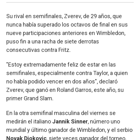
Su rival en semifinales, Zverev, de 29 años, que
nunca había superado los octavos de final en sus
nueve participaciones anteriores en Wimbledon,
puso fin a una racha de siete derrotas
consecutivas contra Fritz.
"Estoy extremadamente feliz de estar en las
semifinales, especialmente contra Taylor, a quien
no había podido vencer en dos años", declaró
Zverev, que ganó en Roland Garros, este año, su
primer Grand Slam.
En la otra semifinal masculina del viernes se
medirán el italiano
Jannik Sinner
, número uno
mundial y último ganador de Wimbledon, y el serbio
Novak Djokovic
, siete veces ganador del torneo,