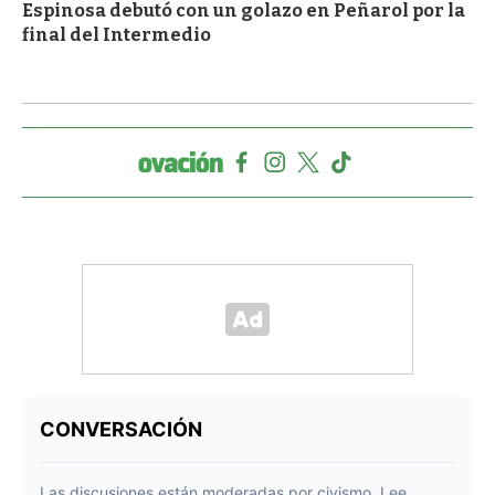
Espinosa debutó con un golazo en Peñarol por la
final del Intermedio