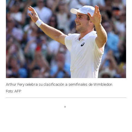
Arthur Fery celebra su clasificación a semifinales de Wimbledon.
Foto: AFP.