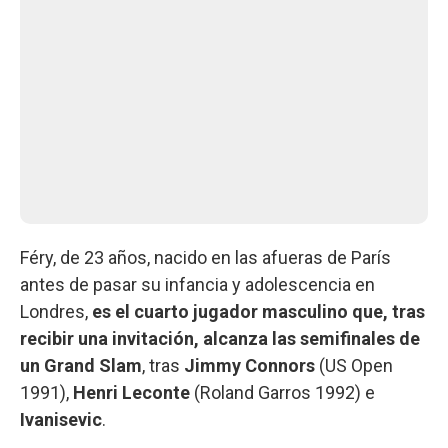
Féry, de 23 años, nacido en las afueras de París
antes de pasar su infancia y adolescencia en
Londres,
es el cuarto jugador masculino que, tras
recibir una invitación, alcanza las semifinales de
un Grand Slam
, tras
Jimmy Connors
(US Open
1991),
Henri Leconte
(Roland Garros 1992) e
Ivanisevic
.