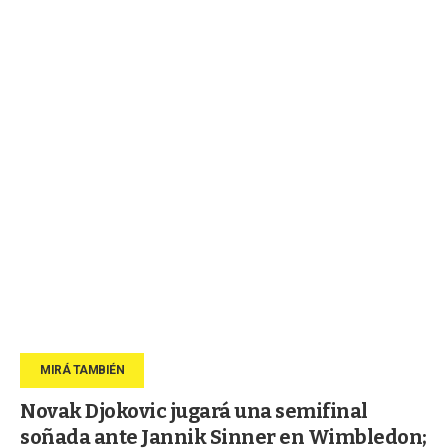
Novak Djokovic jugará una semifinal
soñada ante Jannik Sinner en Wimbledon;