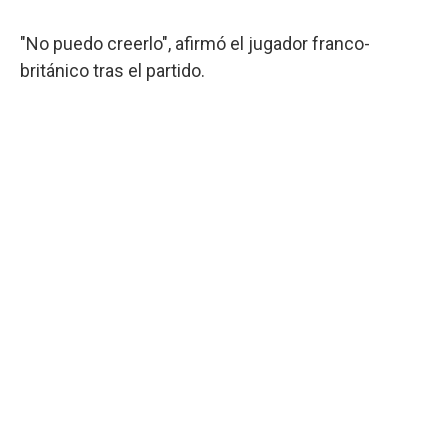
"No puedo creerlo", afirmó el jugador franco-
británico tras el partido.