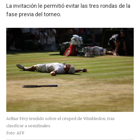
La invitación le permitió evitar las tres rondas de la
fase previa del torneo.
Arthur Féry tendido sobre el césped de Wimbledon, tras
clasificar a semifinales.
Foto: AFP.