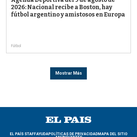
2026: Nacional recibe a Boston, hay
fútbol argentino y amistosos en Europa
Fútbol
Mostrar Más
EL PAÍS STAFF
AYUDA
POLÍTICAS DE PRIVACIDAD
MAPA DEL SITIO