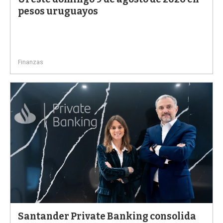
pesos uruguayos
Finanzas
Santander Private Banking consolida