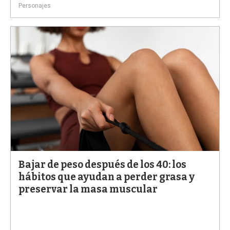
Personajes
Bajar de peso después de los 40: los
hábitos que ayudan a perder grasa y
preservar la masa muscular