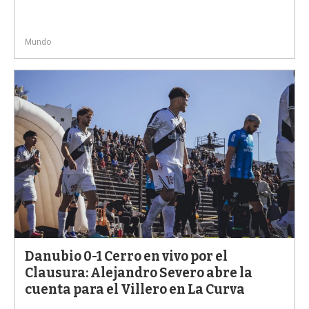
Mundo
Danubio 0-1 Cerro en vivo por el
Clausura: Alejandro Severo abre la
cuenta para el Villero en La Curva