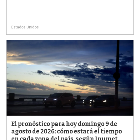
Estados Unidos
El pronóstico para hoy domingo 9 de
agosto de 2026: cómo estará el tiempo
en cada zona del país, según Inumet