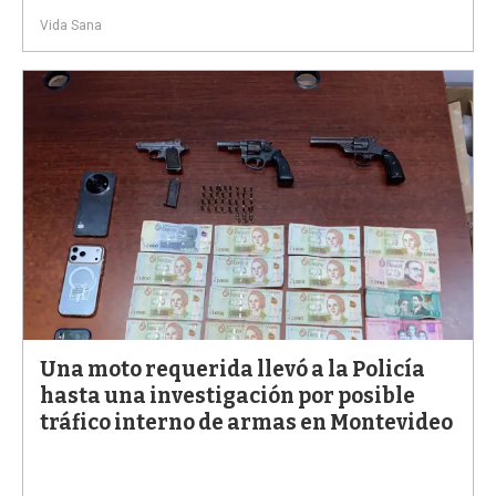
Vida Sana
Una moto requerida llevó a la Policía
hasta una investigación por posible
tráfico interno de armas en Montevideo