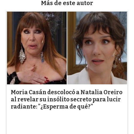
Más de este autor
Moria Casán descolocó a Natalia Oreiro
al revelar su insólito secreto para lucir
radiante: "¿Esperma de qué?"