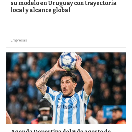
su modelo en Uruguay con trayectoria
local y alcance global
Empresas
Agenda Deportiva del 9 de agosto de