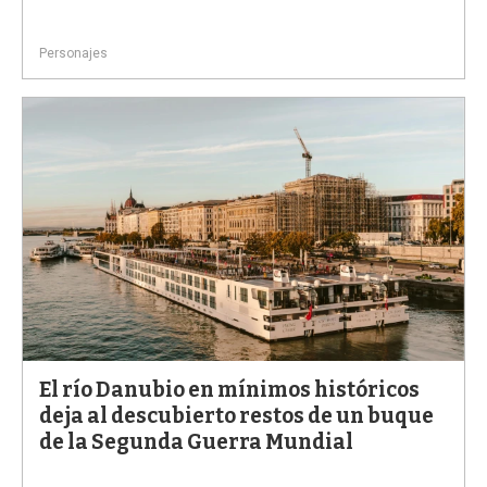
Personajes
El río Danubio en mínimos históricos
deja al descubierto restos de un buque
de la Segunda Guerra Mundial