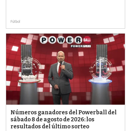
Fútbol
Números ganadores del Powerball del
sábado 8 de agosto de 2026: los
resultados del último sorteo