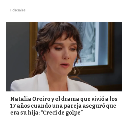
Policiales
Natalia Oreiro y el drama que vivió a los
17 años cuando una pareja aseguró que
era su hija: “Crecí de golpe”