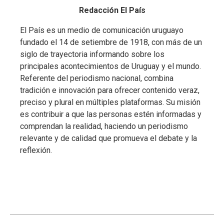
a
Redacción El País
El País es un medio de comunicación uruguayo
fundado el 14 de setiembre de 1918, con más de un
siglo de trayectoria informando sobre los
principales acontecimientos de Uruguay y el mundo.
Referente del periodismo nacional, combina
tradición e innovación para ofrecer contenido veraz,
preciso y plural en múltiples plataformas. Su misión
es contribuir a que las personas estén informadas y
comprendan la realidad, haciendo un periodismo
relevante y de calidad que promueva el debate y la
reflexión.