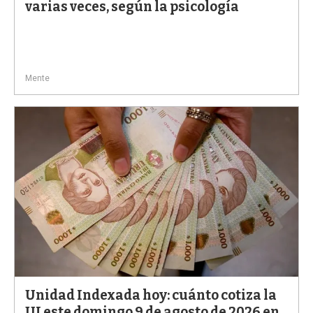
varias veces, según la psicología
Mente
Unidad Indexada hoy: cuánto cotiza la
UI este domingo 9 de agosto de 2026 en