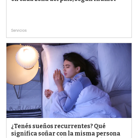
Servicios
¿Tenés sueños recurrentes? Qué
significa soñar con la misma persona