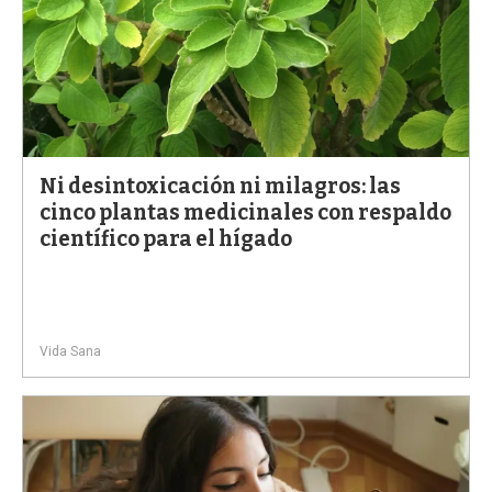
Ni desintoxicación ni milagros: las
cinco plantas medicinales con respaldo
científico para el hígado
Vida Sana