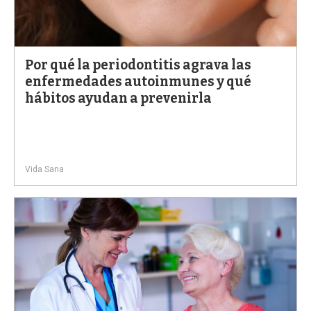
Por qué la periodontitis agrava las
enfermedades autoinmunes y qué
hábitos ayudan a prevenirla
Vida Sana