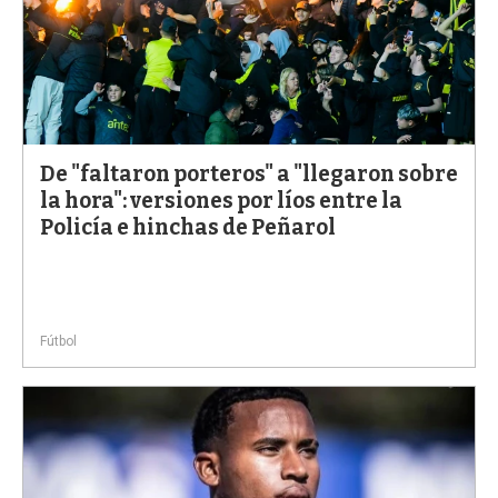
De "faltaron porteros" a "llegaron sobre
la hora": versiones por líos entre la
Policía e hinchas de Peñarol
Fútbol