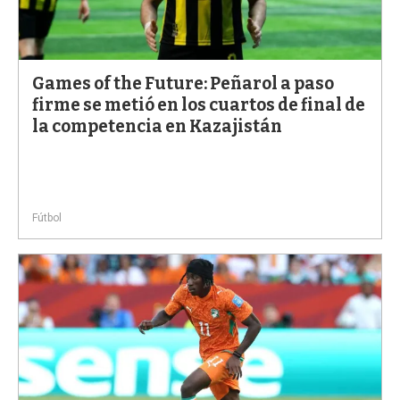
Games of the Future: Peñarol a paso
firme se metió en los cuartos de final de
la competencia en Kazajistán
Fútbol