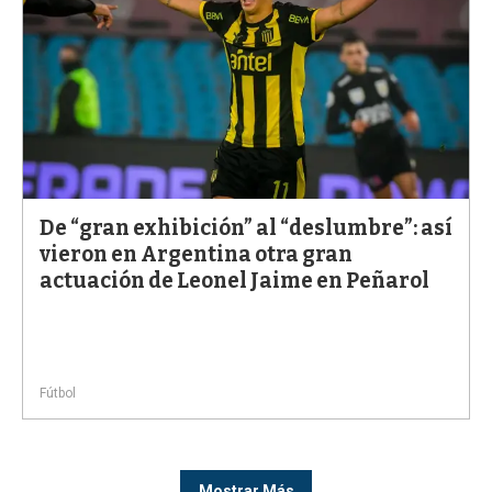
De “gran exhibición” al “deslumbre”: así
vieron en Argentina otra gran
actuación de Leonel Jaime en Peñarol
Fútbol
Mostrar Más