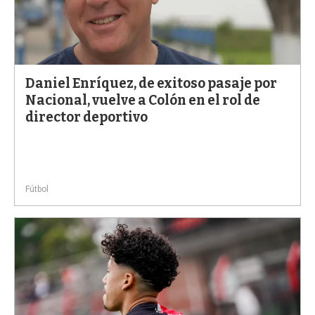
Daniel Enríquez, de exitoso pasaje por
Nacional, vuelve a Colón en el rol de
director deportivo
Fútbol