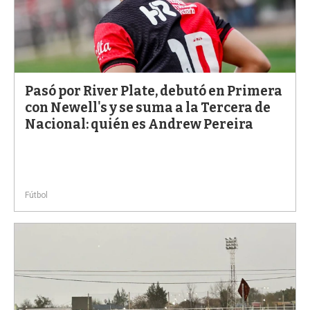
Pasó por River Plate, debutó en Primera
con Newell's y se suma a la Tercera de
Nacional: quién es Andrew Pereira
Fútbol