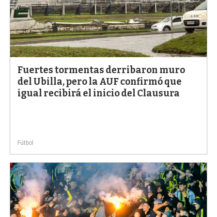
Fuertes tormentas derribaron muro
del Ubilla, pero la AUF confirmó que
igual recibirá el inicio del Clausura
Fútbol