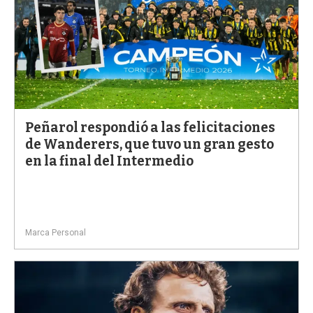
Peñarol respondió a las felicitaciones
de Wanderers, que tuvo un gran gesto
en la final del Intermedio
Marca Personal