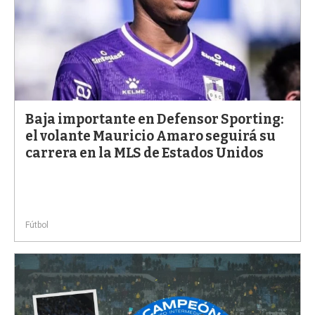
Baja importante en Defensor Sporting:
el volante Mauricio Amaro seguirá su
carrera en la MLS de Estados Unidos
Fútbol