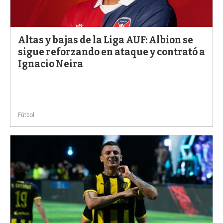
Altas y bajas de la Liga AUF: Albion se
sigue reforzando en ataque y contrató a
Ignacio Neira
Fútbol