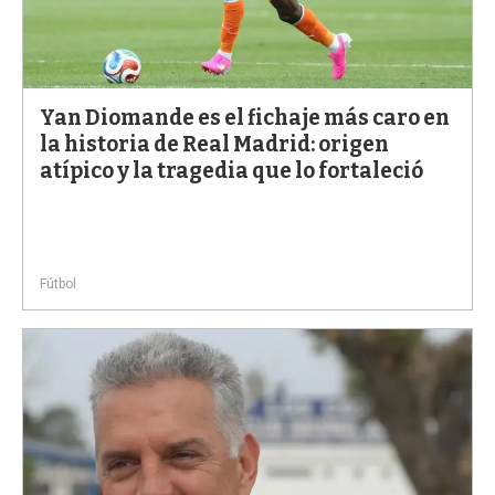
Yan Diomande es el fichaje más caro en
la historia de Real Madrid: origen
atípico y la tragedia que lo fortaleció
Fútbol