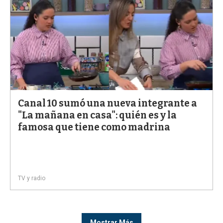
Canal 10 sumó una nueva integrante a
"La mañana en casa": quién es y la
famosa que tiene como madrina
TV y radio
Mostrar Más