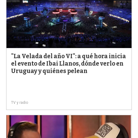
"La Velada del año VI": a qué hora inicia
el evento de Ibai Llanos, dónde verlo en
Uruguay y quiénes pelean
TV y radio