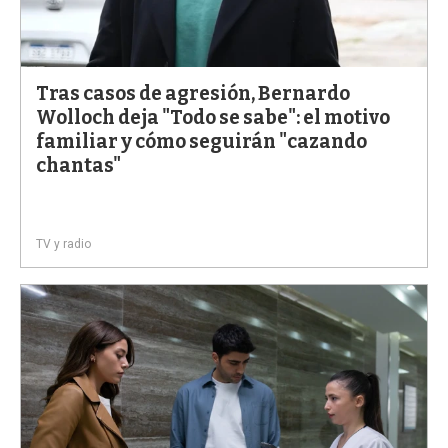
Tras casos de agresión, Bernardo
Wolloch deja "Todo se sabe": el motivo
familiar y cómo seguirán "cazando
chantas"
TV y radio