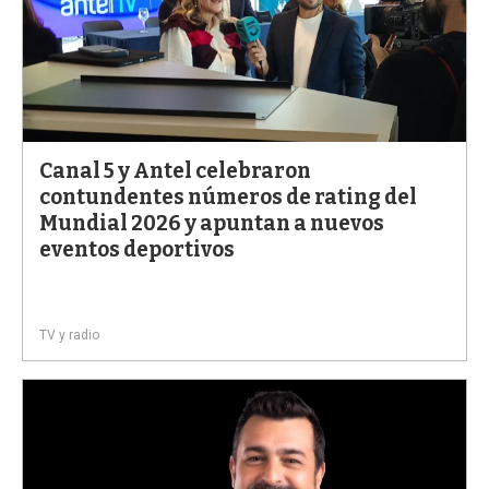
Canal 5 y Antel celebraron
contundentes números de rating del
Mundial 2026 y apuntan a nuevos
eventos deportivos
TV y radio