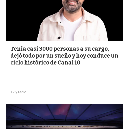
Tenía casi 3000 personas a su cargo,
dejó todo por un sueño y hoy conduce un
ciclo histórico de Canal 10
TV y radio