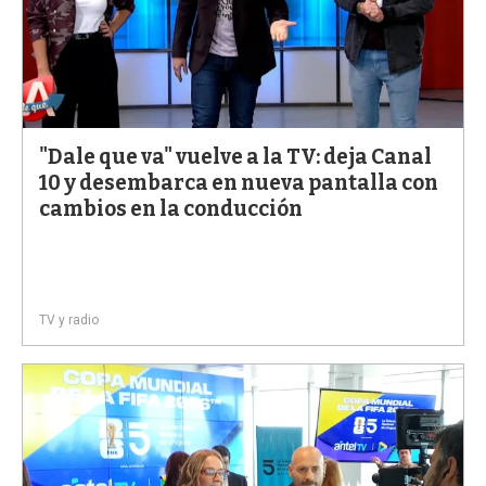
"Dale que va" vuelve a la TV: deja Canal
10 y desembarca en nueva pantalla con
cambios en la conducción
TV y radio