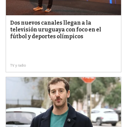
Dos nuevos canales llegan a la
televisión uruguaya con foco en el
fútbol y deportes olímpicos
TV y radio