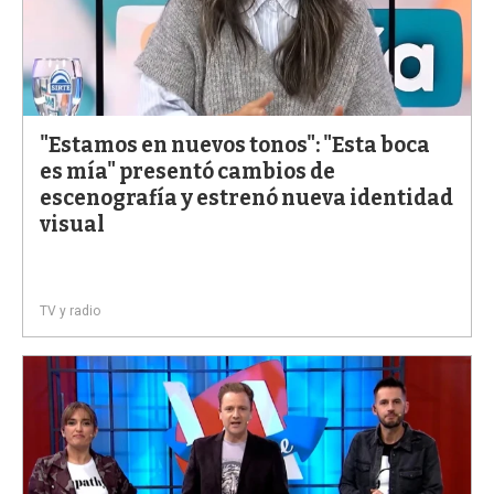
"Estamos en nuevos tonos": "Esta boca
es mía" presentó cambios de
escenografía y estrenó nueva identidad
visual
TV y radio