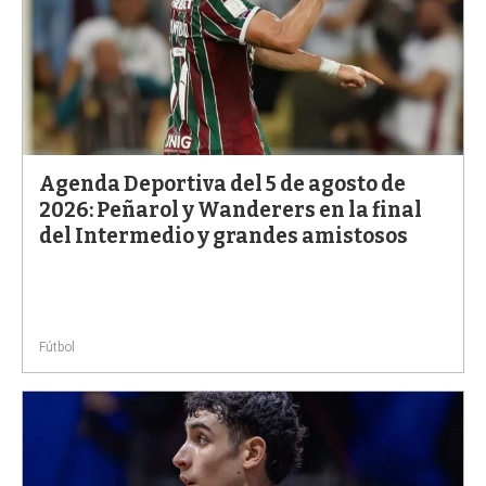
Agenda Deportiva del 5 de agosto de
2026: Peñarol y Wanderers en la final
del Intermedio y grandes amistosos
Fútbol