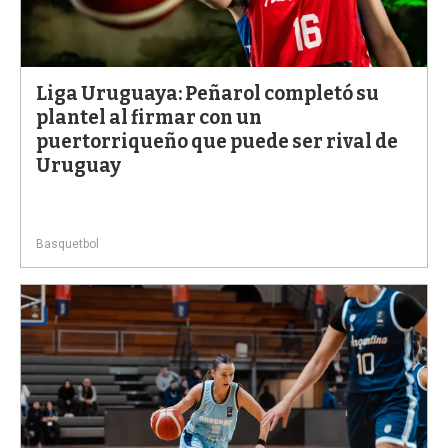
Liga Uruguaya: Peñarol completó su
plantel al firmar con un
puertorriqueño que puede ser rival de
Uruguay
Basquetbol