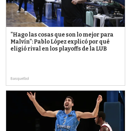
"Hago las cosas que son lo mejor para
Malvín": Pablo López explicó por qué
eligió rival en los playoffs de la LUB
Basquetbol