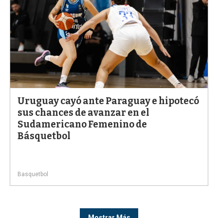
Uruguay cayó ante Paraguay e hipotecó
sus chances de avanzar en el
Sudamericano Femenino de
Básquetbol
Basquetbol
Mostrar Más