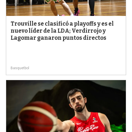
Trouville se clasificó a playoffs y es el
nuevo líder de la LDA; Verdirrojo y
Lagomar ganaron puntos directos
Basquetbol