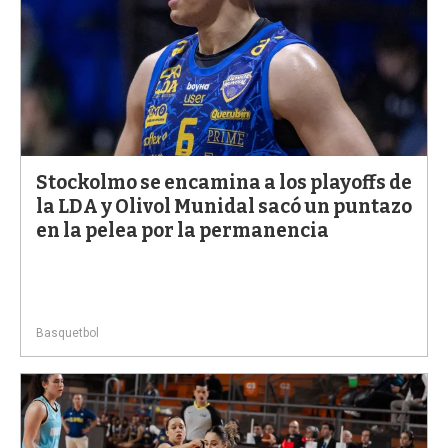
Stockolmo se encamina a los playoffs de
la LDA y Olivol Munidal sacó un puntazo
en la pelea por la permanencia
Basquetbol