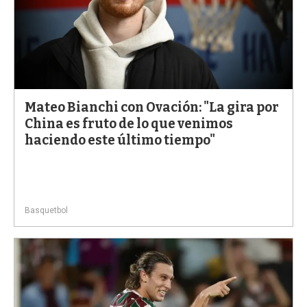
Mateo Bianchi con Ovación: "La gira por
China es fruto de lo que venimos
haciendo este último tiempo"
Basquetbol