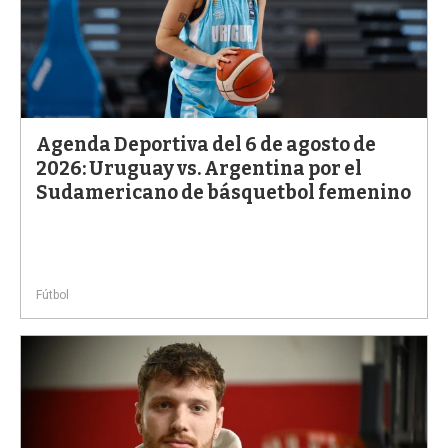
Agenda Deportiva del 6 de agosto de
2026: Uruguay vs. Argentina por el
Sudamericano de básquetbol femenino
Fútbol