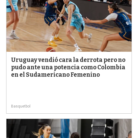
Uruguay vendió cara la derrota pero no
pudo ante una potencia como Colombia
en el Sudamericano Femenino
Basquetbol