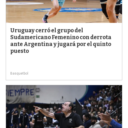
Uruguay cerró el grupo del
Sudamericano Femenino con derrota
ante Argentina y jugará por el quinto
puesto
Basquetbol