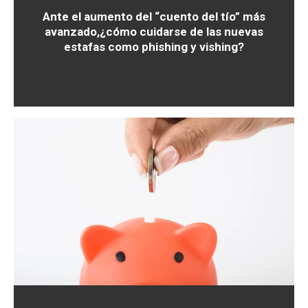
Ante el aumento del “cuento del tío” más
avanzado,¿cómo cuidarse de las nuevas
estafas como phishing y vishing?