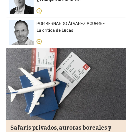
POR
BERNARDO ÁLVAREZ AGUERRE
La crítica de Lucas
Safaris privados, auroras boreales y