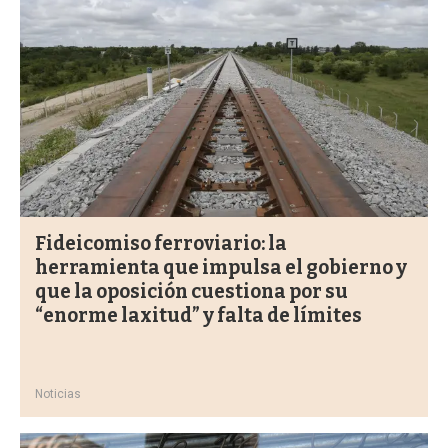
Fideicomiso ferroviario: la
herramienta que impulsa el gobierno y
que la oposición cuestiona por su
“enorme laxitud” y falta de límites
Noticias