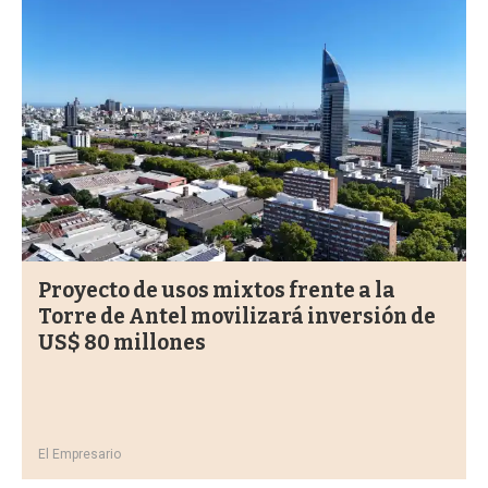
Proyecto de usos mixtos frente a la
Torre de Antel movilizará inversión de
US$ 80 millones
El Empresario