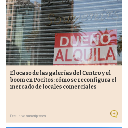
El ocaso de las galerías del Centro y el
boom en Pocitos: cómo se reconfigura el
mercado de locales comerciales
Exclusivo suscriptores