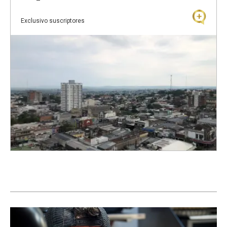
Exclusivo suscriptores