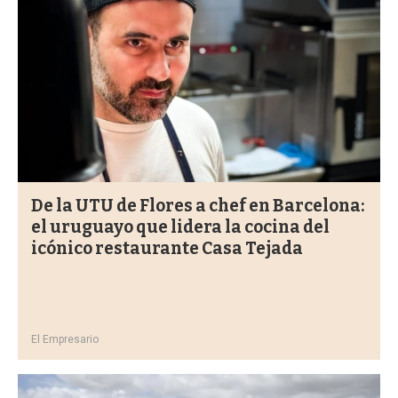
De la UTU de Flores a chef en Barcelona:
el uruguayo que lidera la cocina del
icónico restaurante Casa Tejada
El Empresario