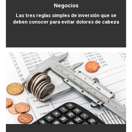
Negocios
Las tres reglas simples de inversión que se
deben conocer para evitar dolores de cabeza