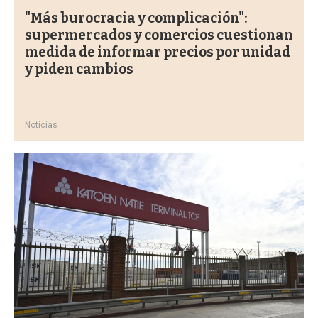
"Más burocracia y complicación":
supermercados y comercios cuestionan
medida de informar precios por unidad
y piden cambios
Noticias