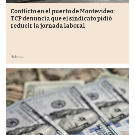
Conflicto en el puerto de Montevideo:
TCP denuncia que el sindicato pidió
reducir la jornada laboral
Noticias