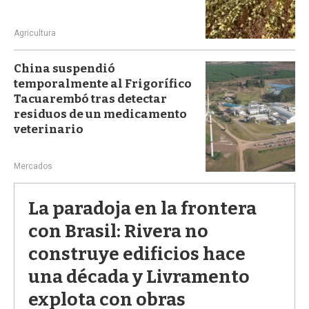
Agricultura
China suspendió
temporalmente al Frigorífico
Tacuarembó tras detectar
residuos de un medicamento
veterinario
Mercados
La paradoja en la frontera
con Brasil: Rivera no
construye edificios hace
una década y Livramento
explota con obras