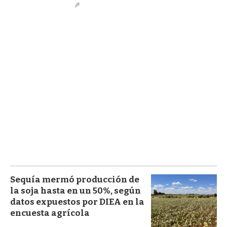
Sequía mermó producción de
la soja hasta en un 50%, según
datos expuestos por DIEA en la
encuesta agrícola