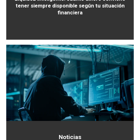
tener siempre disponible según tu situación
financiera
Noticias