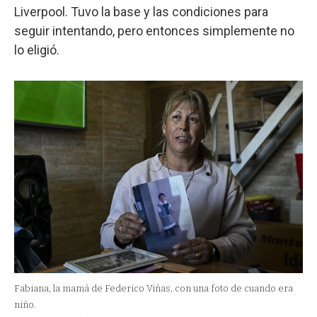
Liverpool. Tuvo la base y las condiciones para
seguir intentando, pero entonces simplemente no
lo eligió.
Fabiana, la mamá de Federico Viñas, con una foto de cuando era
niño.