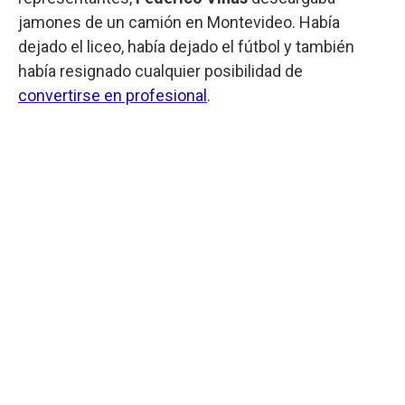
jamones de un camión en Montevideo. Había
dejado el liceo, había dejado el fútbol y también
había resignado cualquier posibilidad de
convertirse en profesional
.