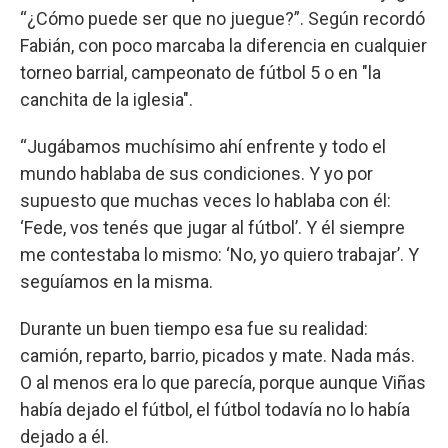
“¿Cómo puede ser que no juegue?”. Según recordó
Fabián, con poco marcaba la diferencia en cualquier
torneo barrial, campeonato de fútbol 5 o en "la
canchita de la iglesia".
“Jugábamos muchísimo ahí enfrente y todo el
mundo hablaba de sus condiciones. Y yo por
supuesto que muchas veces lo hablaba con él:
‘Fede, vos tenés que jugar al fútbol’. Y él siempre
me contestaba lo mismo: ‘No, yo quiero trabajar’. Y
seguíamos en la misma.
Durante un buen tiempo esa fue su realidad:
camión, reparto, barrio, picados y mate. Nada más.
O al menos era lo que parecía, porque aunque Viñas
había dejado el fútbol, el fútbol todavía no lo había
dejado a él.