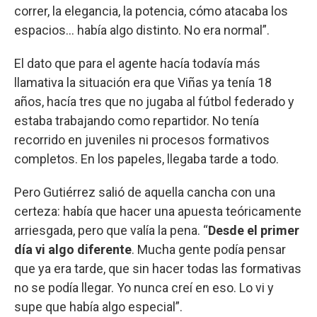
correr, la elegancia, la potencia, cómo atacaba los
espacios… había algo distinto. No era normal”.
El dato que para el agente hacía todavía más
llamativa la situación era que Viñas ya tenía 18
años, hacía tres que no jugaba al fútbol federado y
estaba trabajando como repartidor. No tenía
recorrido en juveniles ni procesos formativos
completos. En los papeles, llegaba tarde a todo.
Pero Gutiérrez salió de aquella cancha con una
certeza: había que hacer una apuesta teóricamente
arriesgada, pero que valía la pena. “
Desde el primer
día vi algo diferente
. Mucha gente podía pensar
que ya era tarde, que sin hacer todas las formativas
no se podía llegar. Yo nunca creí en eso. Lo vi y
supe que había algo especial”.