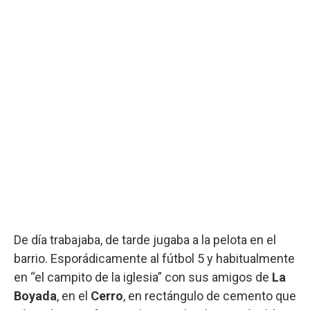
De día trabajaba, de tarde jugaba a la pelota en el
barrio. Esporádicamente al fútbol 5 y habitualmente
en “el campito de la iglesia” con sus amigos de
La
Boyada
, en el
Cerro
, en rectángulo de cemento que