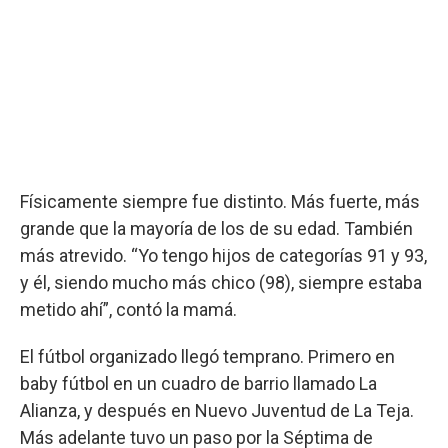
Físicamente siempre fue distinto. Más fuerte, más
grande que la mayoría de los de su edad. También
más atrevido. “Yo tengo hijos de categorías 91 y 93,
y él, siendo mucho más chico (98), siempre estaba
metido ahí”, contó la mamá.
El fútbol organizado llegó temprano. Primero en
baby fútbol en un cuadro de barrio llamado La
Alianza, y después en Nuevo Juventud de La Teja.
Más adelante tuvo un paso por la Séptima de