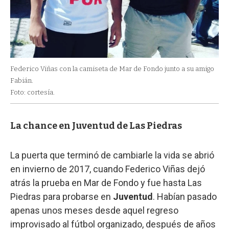
Federico Viñas con la camiseta de Mar de Fondo junto a su amigo
Fabián.
Foto: cortesía.
La chance en Juventud de Las Piedras
La puerta que terminó de cambiarle la vida se abrió
en invierno de 2017, cuando Federico Viñas dejó
atrás la prueba en Mar de Fondo y fue hasta Las
Piedras para probarse en
Juventud
. Habían pasado
apenas unos meses desde aquel regreso
improvisado al fútbol organizado, después de años