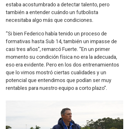
estaba acostumbrado a detectar talento, pero
también a entender cuándo un futbolista
necesitaba algo más que condiciones.
“Si bien Federico había tenido un proceso de
formativas hasta Sub 14, también un impasse de
casi tres años”, remarcó Fuerte. “En un primer
momento su condición física no era la adecuada,
eso era evidente. Pero en los dos entrenamientos
que lo vimos mostró ciertas cualidades y un
potencial que entendimos que podían ser muy
rentables para nuestro equipo a corto plazo”.