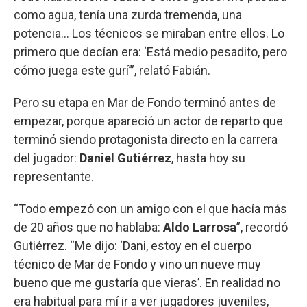
como agua, tenía una zurda tremenda, una
potencia… Los técnicos se miraban entre ellos. Lo
primero que decían era: ‘Está medio pesadito, pero
cómo juega este gurí’”, relató Fabián.
Pero su etapa en Mar de Fondo terminó antes de
empezar, porque apareció un actor de reparto que
terminó siendo protagonista directo en la carrera
del jugador:
Daniel Gutiérrez
, hasta hoy su
representante.
“Todo empezó con un amigo con el que hacía más
de 20 años que no hablaba:
Aldo Larrosa
”, recordó
Gutiérrez. “Me dijo: ‘Dani, estoy en el cuerpo
técnico de Mar de Fondo y vino un nueve muy
bueno que me gustaría que vieras’. En realidad no
era habitual para mí ir a ver jugadores juveniles,