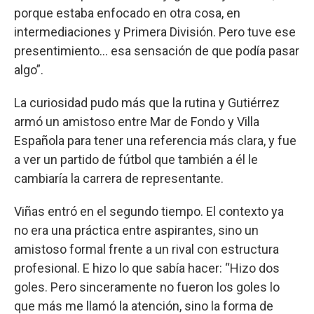
porque estaba enfocado en otra cosa, en
intermediaciones y Primera División. Pero tuve ese
presentimiento… esa sensación de que podía pasar
algo”.
La curiosidad pudo más que la rutina y Gutiérrez
armó un amistoso entre Mar de Fondo y Villa
Española para tener una referencia más clara, y fue
a ver un partido de fútbol que también a él le
cambiaría la carrera de representante.
Viñas entró en el segundo tiempo. El contexto ya
no era una práctica entre aspirantes, sino un
amistoso formal frente a un rival con estructura
profesional. E hizo lo que sabía hacer: “Hizo dos
goles. Pero sinceramente no fueron los goles lo
que más me llamó la atención, sino la forma de