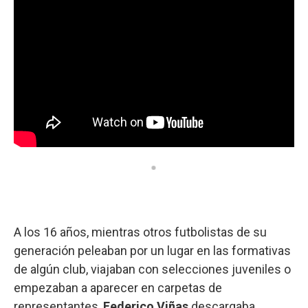
A los 16 años, mientras otros futbolistas de su
generación peleaban por un lugar en las formativas
de algún club, viajaban con selecciones juveniles o
empezaban a aparecer en carpetas de
representantes,
Federico Viñas
descargaba