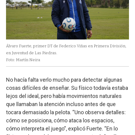
Álvaro Fuerte, primer DT de Federico Viñas en Primera División,
en Juventud de Las Piedras.
Foto: Martín Neira
No hacía falta verlo mucho para detectar algunas
cosas difíciles de enseñar. Su físico todavía estaba
lejos del ideal, pero había movimientos naturales
que llamaban la atención incluso antes de que
tocara demasiado la pelota. “Uno observa detalles:
cómo se posiciona, cómo ataca los espacios,
cómo interpreta el juego”, explicó Fuerte. “En lo