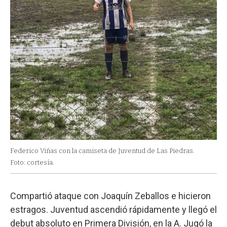
Federico Viñas con la camiseta de Juventud de Las Piedras.
Foto: cortesía.
Compartió ataque con Joaquín Zeballos e hicieron
estragos. Juventud ascendió rápidamente y llegó el
debut absoluto en Primera División, en la A. Jugó la