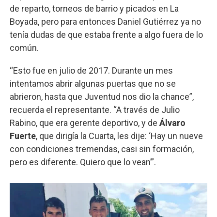
de reparto, torneos de barrio y picados en La
Boyada, pero para entonces Daniel Gutiérrez ya no
tenía dudas de que estaba frente a algo fuera de lo
común.
“Esto fue en julio de 2017. Durante un mes
intentamos abrir algunas puertas que no se
abrieron, hasta que Juventud nos dio la chance”,
recuerda el representante. “A través de Julio
Rabino, que era gerente deportivo, y de
Álvaro
Fuerte
, que dirigía la Cuarta, les dije: ‘Hay un nueve
con condiciones tremendas, casi sin formación,
pero es diferente. Quiero que lo vean’”.