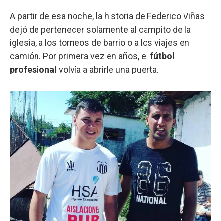
A partir de esa noche, la historia de Federico Viñas
dejó de pertenecer solamente al campito de la
iglesia, a los torneos de barrio o a los viajes en
camión. Por primera vez en años, el
fútbol
profesional
volvía a abrirle una puerta.