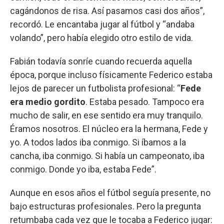
cagándonos de risa. Así pasamos casi dos años”,
recordó. Le encantaba jugar al fútbol y “andaba
volando”, pero había elegido otro estilo de vida.
Fabián todavía sonríe cuando recuerda aquella
época, porque incluso físicamente Federico estaba
lejos de parecer un futbolista profesional: “
Fede
era medio gordito
. Estaba pesado. Tampoco era
mucho de salir, en ese sentido era muy tranquilo.
Éramos nosotros. El núcleo era la hermana, Fede y
yo. A todos lados iba conmigo. Si íbamos a la
cancha, iba conmigo. Si había un campeonato, iba
conmigo. Donde yo iba, estaba Fede”.
Aunque en esos años el fútbol seguía presente, no
bajo estructuras profesionales. Pero la pregunta
retumbaba cada vez que le tocaba a Federico jugar: