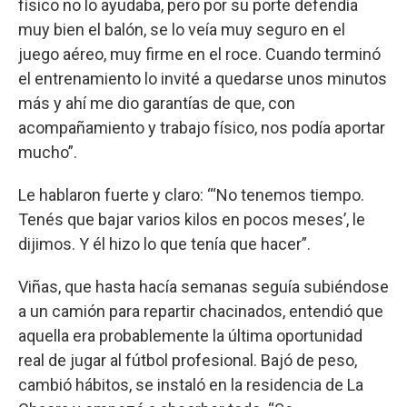
físico no lo ayudaba, pero por su porte defendía
muy bien el balón, se lo veía muy seguro en el
juego aéreo, muy firme en el roce. Cuando terminó
el entrenamiento lo invité a quedarse unos minutos
más y ahí me dio garantías de que, con
acompañamiento y trabajo físico, nos podía aportar
mucho”.
Le hablaron fuerte y claro: “‘No tenemos tiempo.
Tenés que bajar varios kilos en pocos meses’, le
dijimos. Y él hizo lo que tenía que hacer”.
Viñas, que hasta hacía semanas seguía subiéndose
a un camión para repartir chacinados, entendió que
aquella era probablemente la última oportunidad
real de jugar al fútbol profesional. Bajó de peso,
cambió hábitos, se instaló en la residencia de La