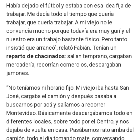
Había dejado el fútbol y estaba con esa idea fija de
trabajar. Me decía todo el tiempo que quería
trabajar, que quería trabajar. A mi viejo no le
convencía mucho porque todavía era muy gurí y el
nuestro era un trabajo bastante físico. Pero tanto
insistió que arrancó”, relató Fabián. Tenían un
reparto de chacinados
: salían temprano, cargaban
mercadería, recorrían comercios, descargaban
jamones.
“No teníamos ni horario fijo. Mi viejo iba hasta San
José, cargaba el camión y después pasaba a
buscarnos por acá y salíamos a recorrer
Montevideo. Básicamente descargábamos todo en
diferentes locales, sobre todo por el Centro, y nos
dejaba de vuelta en casa. Pasábamos rato arriba del
camión, todo el día tomando mate, conversando,