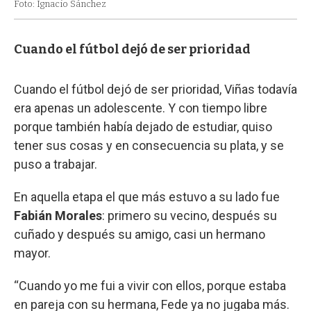
Foto: Ignacio Sánchez
Cuando el fútbol dejó de ser prioridad
Cuando el fútbol dejó de ser prioridad, Viñas todavía
era apenas un adolescente. Y con tiempo libre
porque también había dejado de estudiar, quiso
tener sus cosas y en consecuencia su plata, y se
puso a trabajar.
En aquella etapa el que más estuvo a su lado fue
Fabián Morales
: primero su vecino, después su
cuñado y después su amigo, casi un hermano
mayor.
“Cuando yo me fui a vivir con ellos, porque estaba
en pareja con su hermana, Fede ya no jugaba más.