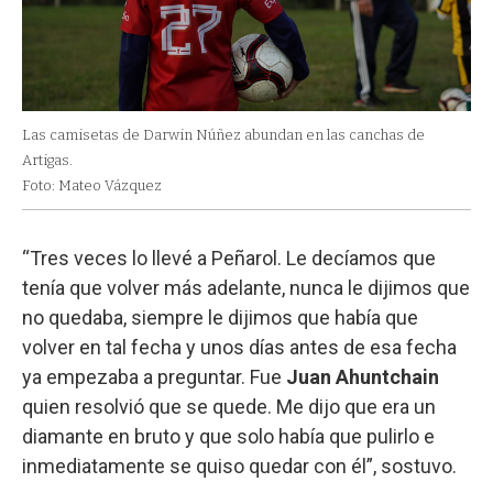
Las camisetas de Darwin Núñez abundan en las canchas de
Artigas.
Foto: Mateo Vázquez
“Tres veces lo llevé a Peñarol. Le decíamos que
tenía que volver más adelante, nunca le dijimos que
no quedaba, siempre le dijimos que había que
volver en tal fecha y unos días antes de esa fecha
ya empezaba a preguntar. Fue
Juan Ahuntchain
quien resolvió que se quede. Me dijo que era un
diamante en bruto y que solo había que pulirlo e
inmediatamente se quiso quedar con él”, sostuvo.