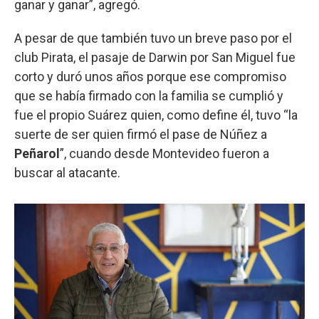
ganar y ganar”, agregó.
A pesar de que también tuvo un breve paso por el
club Pirata, el pasaje de Darwin por San Miguel fue
corto y duró unos años porque ese compromiso
que se había firmado con la familia se cumplió y
fue el propio Suárez quien, como define él, tuvo “la
suerte de ser quien firmó el pase de Núñez a
Peñarol
”, cuando desde Montevideo fueron a
buscar al atacante.