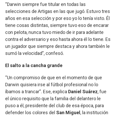
“Darwin siempre fue titular en todas las
selecciones de Artigas en las que jugó. Estuvo tres
años en esa selección y por eso yo lo tenía visto. Él
tiene cosas distintas, siempre tuvo eso de encarar
con pelota, nunca tuvo miedo de ir para adelante
contra el adversario y eso hasta ahora él lo tiene. Es
un jugador que siempre destaca y ahora también le
sumó la velocidad”, confesó.
El salto a la cancha grande
“Un compromiso de que en el momento de que
Darwin quisiera irse al fútbol profesional no lo
íbamos a trancar”. Ese, explica
Daniel Suárez
, fue
el único requisito que la familia del delantero le
puso a él, presidente del club de esa época, para
defender los colores del
San Miguel
, la institución