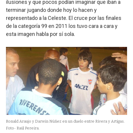
ilusiones y que pocos podían imaginar que iban a
terminar jugando donde hoy lo hacen y
representado a la Celeste. El cruce por las finales
de la categoría 99 en 2011 los tuvo cara a cara y
esta imagen habla por sí sola.
Ronald Araujo y Darwin Núñez en un duelo entre Rivera y Artigas.
Foto- Raúl Pereira.