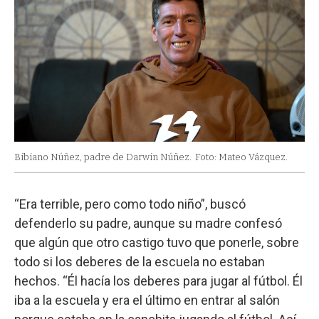
Bibiano Núñez, padre de Darwin Núñez.
Foto: Mateo Vázquez.
“Era terrible, pero como todo niño”, buscó
defenderlo su padre, aunque su madre confesó
que algún que otro castigo tuvo que ponerle, sobre
todo si los deberes de la escuela no estaban
hechos. “Él hacía los deberes para jugar al fútbol. Él
iba a la escuela y era el último en entrar al salón