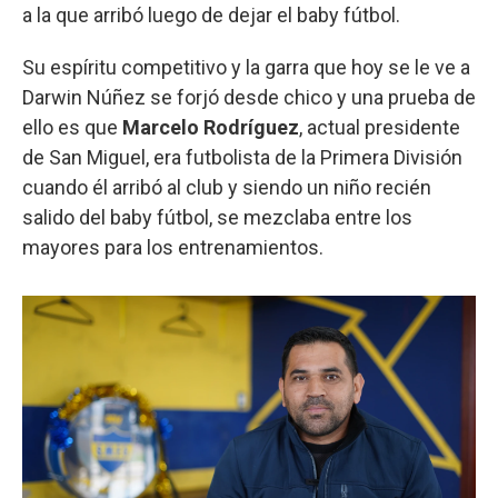
a la que arribó luego de dejar el baby fútbol.
Su espíritu competitivo y la garra que hoy se le ve a
Darwin Núñez se forjó desde chico y una prueba de
ello es que
Marcelo Rodríguez
, actual presidente
de San Miguel, era futbolista de la Primera División
cuando él arribó al club y siendo un niño recién
salido del baby fútbol, se mezclaba entre los
mayores para los entrenamientos.