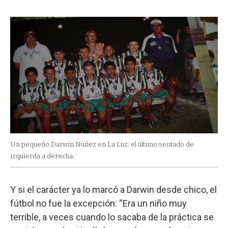
Un pequeño Darwin Núñez en La Luz: el último sentado de
izquierda a derecha.
Y si el carácter ya lo marcó a Darwin desde chico, el
fútbol no fue la excepción: “Era un niño muy
terrible, a veces cuando lo sacaba de la práctica se