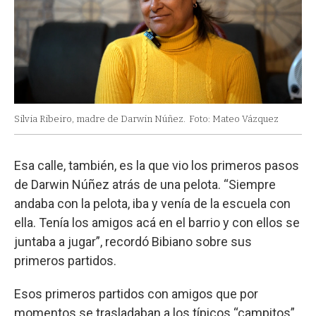
Silvia Ribeiro, madre de Darwin Núñez.
Foto: Mateo Vázquez
Esa calle, también, es la que vio los primeros pasos
de Darwin Núñez atrás de una pelota. “Siempre
andaba con la pelota, iba y venía de la escuela con
ella. Tenía los amigos acá en el barrio y con ellos se
juntaba a jugar”, recordó Bibiano sobre sus
primeros partidos.
Esos primeros partidos con amigos que por
momentos se trasladaban a los típicos “campitos”,