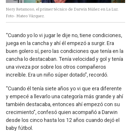
Nery Retamoso, el primer técnico de Darwin Núñez en La Luz.
Foto- Mateo Vázquez.
“Cuando yo lo vi jugar le dije no, tiene condiciones,
juega en la cancha y ahí él empezó a surgir. Era
buen golero sí, pero las condiciones que tenía en la
cancha lo destacaban. Tenía velocidad y gol y tenía
una viveza por sobre los otros compañeros
increíble. Era un niño súper dotado”, recordó.
“Cuando él tenía siete años yo vi que era diferente
y empecé a llevarlo una categoría más grande y ahí
también destacaba, entonces ahí empezó con su
crecimiento”, confesó quien acompañó a Darwin
desde los cinco hasta los 12 años cuando dejó el
baby fútbol.