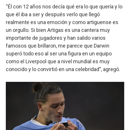
“Él con 12 años nos decía qué era lo que quería y lo
que él iba a ser y después verlo que llegó
realmente es una emoción y como artiguense es
un orgullo. Si bien Artigas es una cantera muy
importante de jugadores y han salido varios
famosos que brillaron, me parece que Darwin
superó todo eso al ser una figura en un equipo
como el Liverpool que a nivel mundial es muy
conocido y lo convirtió en una celebridad”, agregó.