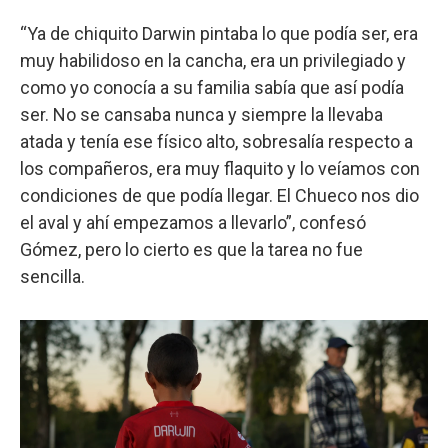
“Ya de chiquito Darwin pintaba lo que podía ser, era
muy habilidoso en la cancha, era un privilegiado y
como yo conocía a su familia sabía que así podía
ser. No se cansaba nunca y siempre la llevaba
atada y tenía ese físico alto, sobresalía respecto a
los compañeros, era muy flaquito y lo veíamos con
condiciones de que podía llegar. El Chueco nos dio
el aval y ahí empezamos a llevarlo”, confesó
Gómez, pero lo cierto es que la tarea no fue
sencilla.