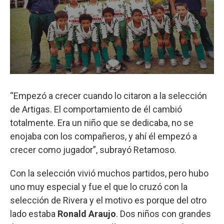
“Empezó a crecer cuando lo citaron a la selección
de Artigas. El comportamiento de él cambió
totalmente. Era un niño que se dedicaba, no se
enojaba con los compañeros, y ahí él empezó a
crecer como jugador”, subrayó Retamoso.
Con la selección vivió muchos partidos, pero hubo
uno muy especial y fue el que lo cruzó con la
selección de Rivera y el motivo es porque del otro
lado estaba
Ronald Araujo
. Dos niños con grandes