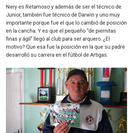
Nery es Retamoso y además de ser el técnico de
Junior, también fue técnico de Darwin y uno muy
importante porque fue el que lo cambió de posición
en la cancha. Y es que el pequeño “de piernitas
finas y ágil” llegó al club para ser arquero. ¿El
motivo? Que esa fue la posición en la que su padre
desarrolló su carrera en el fútbol de Artigas.