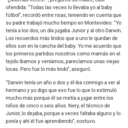
ofendida. “Todas las veces lo llevaba yo al baby
fútbol”, recordó entre risas, teniendo en cuenta que
su padre trabajó mucho tiempo en Montevideo. “Yo
tenía a los dos, un día jugaba Junior y al otro Darwin.
Los recuerdos más lindos que a uno le quedan de
ellos son en la cancha del baby. Yo me acuerdo que
los primeros partidos nosotros como mamás en el
tejido íbamos y veníamos, parecíamos unas viejas
locas. Pero fue lo más lindo”, aseguró.
“Darwin tenía un año o dos y él iba conmigo a ver al
hermano y yo digo que eso fue lo que lo estimuló
mucho más porque él se metía a jugar entre los
niños de cinco o seis años. Nery, el técnico de
Junior, lo dejaba, porque a veces faltaba alguno y lo
ponía y ahí él fue aprendiendo”, sostuvo.