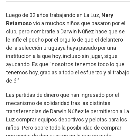
Luego de 32 años trabajando en La Luz,
Nery
Retamoso
vio a muchos niños que pasaron por el
club, pero nombrarle a Darwin Núñez hace que se
le infle el pecho por el orgullo de que el delantero
de la selección uruguaya haya pasado por una
institución a la que hoy, incluso sin jugar, sigue
ayudando. Es que “nosotros tenemos todo lo que
tenemos hoy, gracias a todo el esfuerzo y al trabajo
de él”.
Las partidas de dinero que han ingresado por el
mecanismo de solidaridad tras las distintas
transferencias de Darwin Núñez le permitieron a La
Luz comprar equipos deportivos y pelotas para los
niños. Pero sobre todo la posibilidad de comprar
una casita de dos cuartos en la que se pudo