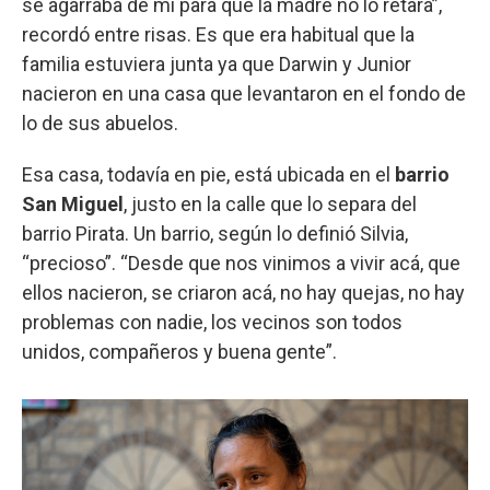
se agarraba de mí para que la madre no lo retara”,
recordó entre risas. Es que era habitual que la
familia estuviera junta ya que Darwin y Junior
nacieron en una casa que levantaron en el fondo de
lo de sus abuelos.
Esa casa, todavía en pie, está ubicada en el
barrio
San Miguel
, justo en la calle que lo separa del
barrio Pirata. Un barrio, según lo definió Silvia,
“precioso”. “Desde que nos vinimos a vivir acá, que
ellos nacieron, se criaron acá, no hay quejas, no hay
problemas con nadie, los vecinos son todos
unidos, compañeros y buena gente”.