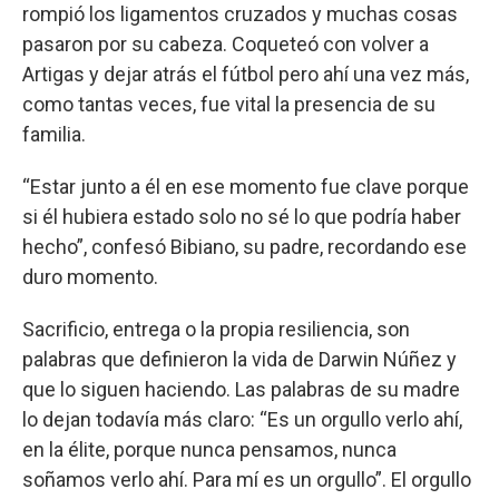
rompió los ligamentos cruzados y muchas cosas
pasaron por su cabeza. Coqueteó con volver a
Artigas y dejar atrás el fútbol pero ahí una vez más,
como tantas veces, fue vital la presencia de su
familia.
“Estar junto a él en ese momento fue clave porque
si él hubiera estado solo no sé lo que podría haber
hecho”, confesó Bibiano, su padre, recordando ese
duro momento.
Sacrificio, entrega o la propia resiliencia, son
palabras que definieron la vida de Darwin Núñez y
que lo siguen haciendo. Las palabras de su madre
lo dejan todavía más claro: “Es un orgullo verlo ahí,
en la élite, porque nunca pensamos, nunca
soñamos verlo ahí. Para mí es un orgullo”. El orgullo