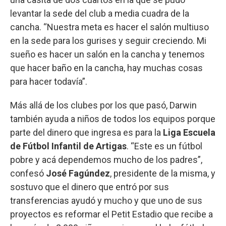
levantar la sede del club a media cuadra de la
cancha. “Nuestra meta es hacer el salón multiuso
en la sede para los gurises y seguir creciendo. Mi
sueño es hacer un salón en la cancha y tenemos
que hacer baño en la cancha, hay muchas cosas
para hacer todavía”.
Más allá de los clubes por los que pasó, Darwin
también ayuda a niños de todos los equipos porque
parte del dinero que ingresa es para la
Liga Escuela
de Fútbol Infantil de Artigas
. “Este es un fútbol
pobre y acá dependemos mucho de los padres”,
confesó
José Fagúndez
, presidente de la misma, y
sostuvo que el dinero que entró por sus
transferencias ayudó y mucho y que uno de sus
proyectos es reformar el Petit Estadio que recibe a