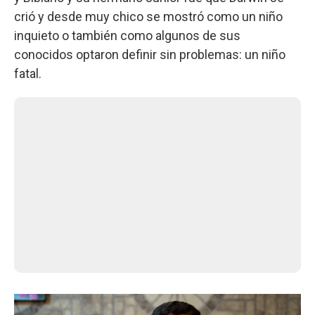
crió y desde muy chico se mostró como un niño
inquieto o también como algunos de sus
conocidos optaron definir sin problemas: un niño
fatal.