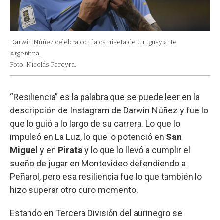
Darwin Núñez celebra con la camiseta de Uruguay ante
Argentina.
Foto: Nicolás Pereyra.
“Resiliencia” es la palabra que se puede leer en la
descripción de Instagram de Darwin Núñez y fue lo
que lo guió a lo largo de su carrera. Lo que lo
impulsó en La Luz, lo que lo potenció en
San
Miguel
y en
Pirata
y lo que lo llevó a cumplir el
sueño de jugar en Montevideo defendiendo a
Peñarol, pero esa resiliencia fue lo que también lo
hizo superar otro duro momento.
Estando en Tercera División del aurinegro se