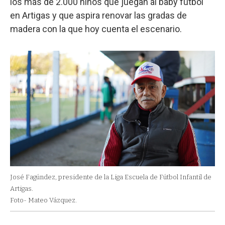
los más de 2.000 niños que juegan al baby fútbol
en Artigas y que aspira renovar las gradas de
madera con la que hoy cuenta el escenario.
José Fagúndez, presidente de la Liga Escuela de Fútbol Infantil de
Artigas.
Foto- Mateo Vázquez.