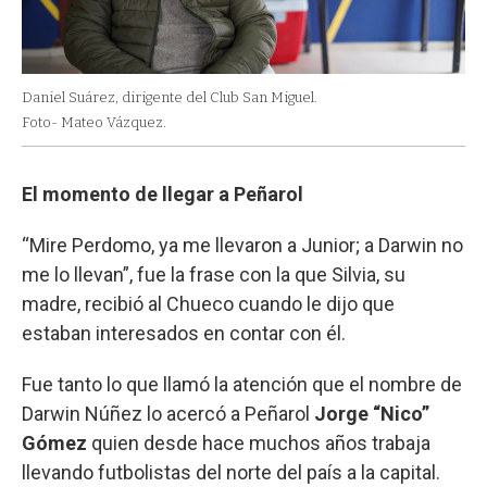
Daniel Suárez, dirigente del Club San Miguel.
Foto- Mateo Vázquez.
El momento de llegar a Peñarol
“Mire Perdomo, ya me llevaron a Junior; a Darwin no
me lo llevan”, fue la frase con la que Silvia, su
madre, recibió al Chueco cuando le dijo que
estaban interesados en contar con él.
Fue tanto lo que llamó la atención que el nombre de
Darwin Núñez lo acercó a Peñarol
Jorge “Nico”
Gómez
quien desde hace muchos años trabaja
llevando futbolistas del norte del país a la capital.