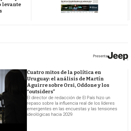
o levante
s
Cuatro mitos de la política en
Uruguay: el análisis de Martín
Aguirre sobre Orsi, Oddone y los
“outsiders”
El director de redacción de El País hizo un
repaso sobre la influencia real de los líderes
emergentes en las encuestas y las tensiones
ideológicas hacia 2029.