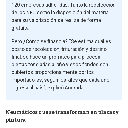
120 empresas adheridas. Tanto la recolección
de los NFU como la disposición del material
para su valorización se realiza de forma
gratuita.
Pero ¿Cómo se financia? “Se estima cuál es
costo de recolección, trituración y destino
final, se hace un prorrateo para procesar
ciertas toneladas al año y esos fondos son
cubiertos proporcionalmente por los
importadores, según los kilos que cada uno
ingresa al país”, explicó Andrada.
Neumáticos que se transforman en plazas y
pintura