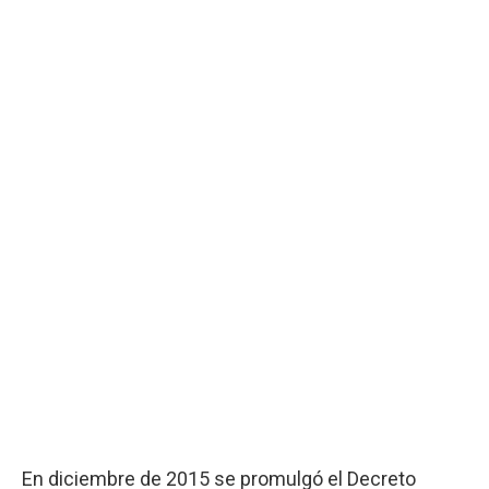
En diciembre de 2015 se promulgó el Decreto