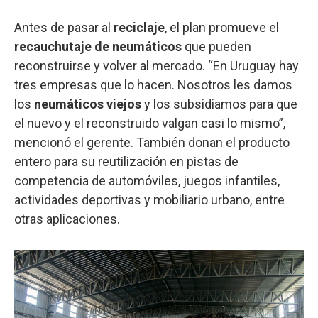
Antes de pasar al
reciclaje
, el plan promueve el
recauchutaje de neumáticos
que pueden
reconstruirse y volver al mercado. “En Uruguay hay
tres empresas que lo hacen. Nosotros les damos
los
neumáticos viejos
y los subsidiamos para que
el nuevo y el reconstruido valgan casi lo mismo”,
mencionó el gerente. También donan el producto
entero para su reutilización en pistas de
competencia de automóviles, juegos infantiles,
actividades deportivas y mobiliario urbano, entre
otras aplicaciones.