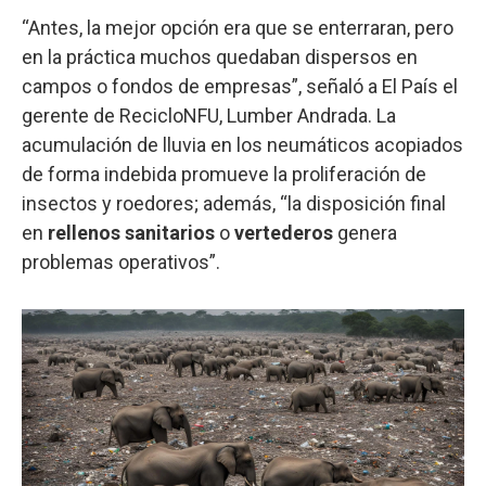
“Antes, la mejor opción era que se enterraran, pero
en la práctica muchos quedaban dispersos en
campos o fondos de empresas”, señaló a El País el
gerente de RecicloNFU, Lumber Andrada. La
acumulación de lluvia en los neumáticos acopiados
de forma indebida promueve la proliferación de
insectos y roedores; además, “la disposición final
en
rellenos sanitarios
o
vertederos
genera
problemas operativos”.