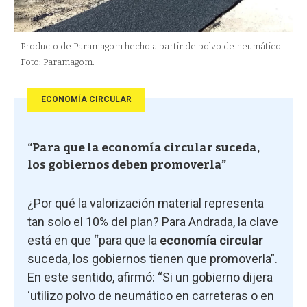
Producto de Paramagom hecho a partir de polvo de neumático.
Foto: Paramagom.
ECONOMÍA CIRCULAR
“Para que la economía circular suceda,
los gobiernos deben promoverla”
¿Por qué la valorización material representa
tan solo el 10% del plan? Para Andrada, la clave
está en que “para que la
economía circular
suceda, los gobiernos tienen que promoverla”.
En este sentido, afirmó: “Si un gobierno dijera
‘utilizo polvo de neumático en carreteras o en