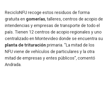
RecicloNFU recoge estos residuos de forma
gratuita en
gomerías
, talleres, centros de acopio de
intendencias y empresas de transporte de todo el
país. Tienen 12 centros de acopio regionales y uno
centralizado en Montevideo donde se encuentra su
planta de trituración
primaria. “La mitad de los
NFU viene de vehículos de particulares y la otra
mitad de empresas y entes públicos”, comentó
Andrada.