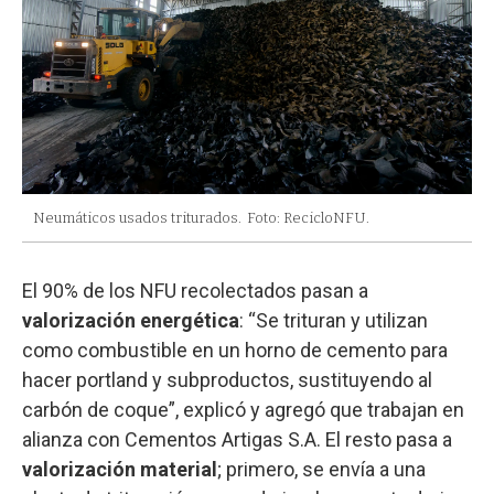
Neumáticos usados triturados.
Foto: RecicloNFU.
El 90% de los NFU recolectados pasan a
valorización energética
: “Se trituran y utilizan
como combustible en un horno de cemento para
hacer portland y subproductos, sustituyendo al
carbón de coque”, explicó y agregó que trabajan en
alianza con Cementos Artigas S.A. El resto pasa a
valorización material
; primero, se envía a una