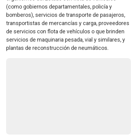
(como gobiernos departamentales, policía y
bomberos), servicios de transporte de pasajeros,
transportistas de mercancías y carga, proveedores
de servicios con flota de vehículos o que brinden
servicios de maquinaria pesada, vial y similares, y
plantas de reconstrucción de neumáticos.