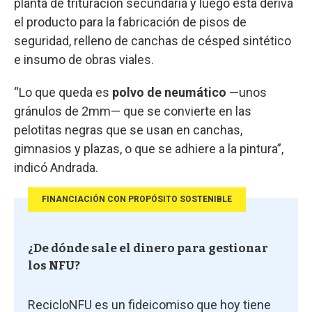
planta de trituración secundaria y luego esta deriva
el producto para la fabricación de pisos de
seguridad, relleno de canchas de césped sintético
e insumo de obras viales.
“Lo que queda es
polvo de neumático
—unos
gránulos de 2mm— que se convierte en las
pelotitas negras que se usan en canchas,
gimnasios y plazas, o que se adhiere a la pintura”,
indicó Andrada.
FINANCIACIÓN CON PROPÓSITO SOSTENIBLE
¿De dónde sale el dinero para gestionar
los NFU?
RecicloNFU es un fideicomiso que hoy tiene