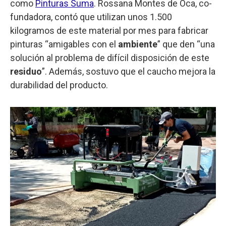
como
Pinturas Suma
. Rossana Montes de Oca, co-
fundadora, contó que utilizan unos 1.500
kilogramos de este material por mes para fabricar
pinturas “amigables con el
ambiente
” que den “una
solución al problema de difícil disposición de este
residuo
”. Además, sostuvo que el caucho mejora la
durabilidad del producto.