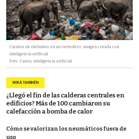
Cientos de elefantes en un vertedero; imagen creada con
inteligencia artificial.
Foto: Canva, inteligencia artificial.
¿Llegó el fin de las calderas centrales en
edificios? Más de 100 cambiaron su
calefacción a bomba de calor
Cómo se valorizan los neumáticos fuera de
uso