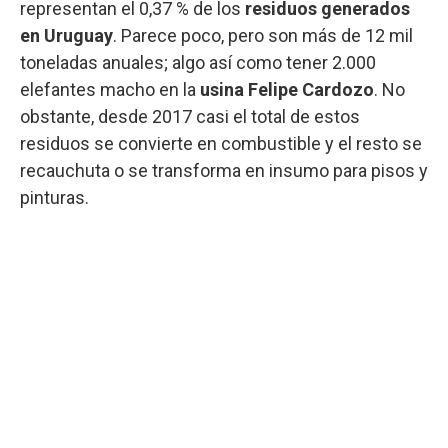
representan el 0,37 % de los
residuos generados
en Uruguay
. Parece poco, pero son más de 12 mil
toneladas anuales; algo así como tener 2.000
elefantes macho en la
usina Felipe Cardozo
. No
obstante, desde 2017 casi el total de estos
residuos se convierte en combustible y el resto se
recauchuta o se transforma en insumo para pisos y
pinturas.