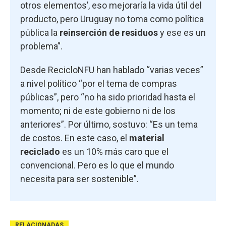
otros elementos’, eso mejoraría la vida útil del
producto, pero Uruguay no toma como política
pública la
reinserción de residuos
y ese es un
problema”.
Desde RecicloNFU han hablado “varias veces”
a nivel político “por el tema de compras
públicas”, pero “no ha sido prioridad hasta el
momento; ni de este gobierno ni de los
anteriores”. Por último, sostuvo: “Es un tema
de costos. En este caso, el
material
reciclado
es un 10% más caro que el
convencional. Pero es lo que el mundo
necesita para ser sostenible”.
RELACIONADAS