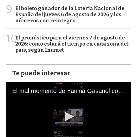
9
El boleto ganador de la Lotería Nacional de
España del jueves 6 de agosto de 2026 y los
números con reintegro
10
El pronóstico para el viernes 7 de agosto de
2026: cómo estará el tiempo en cada zona del
país, según Inumet
Te puede interesar
El mal momento de Yanina Gasañol con un hincha argentino en "Subrayado"