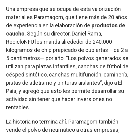
Una empresa que se ocupa de esta valorización
material es Paramagom, que tiene más de 20 años
de experiencia en la elaboración de
productos de
caucho
. Según su director, Daniel Rama,
RecicloNFU les manda alrededor de 240.000
kilogramos de chip prepicado de cubiertas —de 2 a
5 centímetros— por año. “Los polvos generados se
utilizan para plazas infantiles, canchas de fútbol de
césped sintético, canchas multifunción, caminería,
pistas de atletismo y pinturas aislantes”, dijo a El
País, y agregó que esto les permite desarrollar su
actividad sin tener que hacer inversiones no
rentables.
La historia no termina ahí. Paramagom también
vende el polvo de neumático a otras empresas,