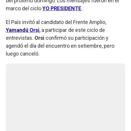
del próximo domingo. Los mensajes fueron en el
marco del ciclo
YO PRESIDENTE
.
El País invitó al candidato del Frente Amplio,
Yamandú Orsi
, a participar de este ciclo de
entrevistas.
Orsi
confirmó su participación y
agendó el día del encuentro en setiembre, pero
luego canceló.