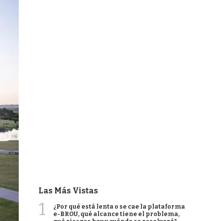
Las Más Vistas
1
¿Por qué está lenta o se cae la plataforma
e-BROU, qué alcance tiene el problema,