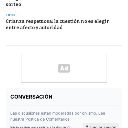
sorteo
10:00
Crianza respetuosa: la cuestión no es elegir
entre afecto y autoridad