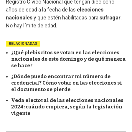
Registro Cívico Nacional que tengan dieciocho
años de edad a la fecha de las
elecciones
nacionales
y que estén habilitadas para
sufragar
.
No hay límite de edad.
RELACIONADAS
¿Qué plebiscitos se votan en las elecciones
nacionales de este domingo y de qué manera
se hace?
¿Dónde puedo encontrar mi número de
credencial? Cómo votar en las elecciones si
el documento se pierde
Veda electoral de las elecciones nacionales
2024: cuándo empieza, según la legislación
vigente