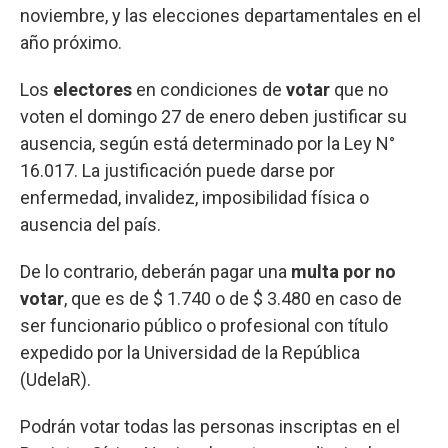
noviembre, y las elecciones departamentales en el
año próximo.
Los
electores
en condiciones de
votar
que no
voten el domingo 27 de enero deben justificar su
ausencia, según está determinado por la Ley N°
16.017. La justificación puede darse por
enfermedad, invalidez, imposibilidad física o
ausencia del país.
De lo contrario, deberán pagar una
multa por no
votar
, que es de $ 1.740 o de $ 3.480 en caso de
ser funcionario público o profesional con título
expedido por la Universidad de la República
(UdelaR).
Podrán votar todas las personas inscriptas en el