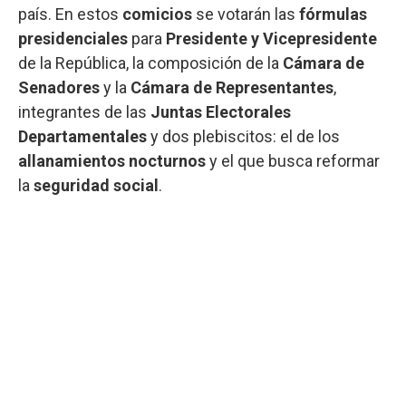
país. En estos
comicios
se votarán las
fórmulas
presidenciales
para
Presidente y Vicepresidente
de la República, la composición de la
Cámara de
Senadores
y la
Cámara de Representantes
,
integrantes de las
Juntas Electorales
Departamentales
y dos plebiscitos: el de los
allanamientos nocturnos
y el que busca reformar
la
seguridad social
.