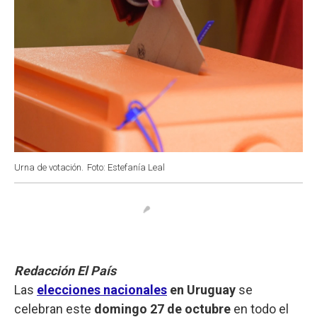
Urna de votación.
Foto: Estefanía Leal
Redacción El País
Las
elecciones nacionales
en Uruguay
se
celebran este
domingo 27 de octubre
en todo el