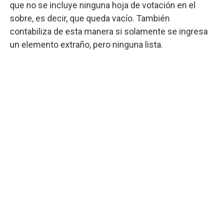
que no se incluye ninguna hoja de votación en el
sobre, es decir, que queda vacío. También
contabiliza de esta manera si solamente se ingresa
un elemento extraño, pero ninguna lista.