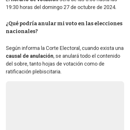
19:30 horas del domingo 27 de octubre de 2024.
¿Qué podría anular mi voto en las elecciones
nacionales?
Según informa la Corte Electoral, cuando exista una
causal de anulación
, se anulará todo el contenido
del sobre, tanto hojas de votación como de
ratificación plebiscitaria.