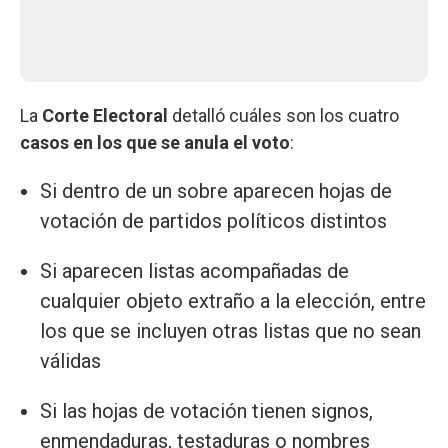
La
Corte Electoral
detalló cuáles son los cuatro
casos en los que se anula el voto
:
Si dentro de un sobre aparecen hojas de
votación de partidos políticos distintos
Si aparecen listas acompañadas de
cualquier objeto extraño a la elección, entre
los que se incluyen otras listas que no sean
válidas
Si las hojas de votación tienen signos,
enmendaduras, testaduras o nombres