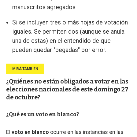
manuscritos agregados
Si se incluyen tres o más hojas de votación
iguales. Se permiten dos (aunque se anula
una de estas) en el entendido de que
pueden quedar "pegadas" por error.
¿Quiénes no están obligados a votar en las
elecciones nacionales de este domingo 27
de octubre?
¿Qué es un voto en blanco?
El
voto en blanco
ocurre en las instancias en las