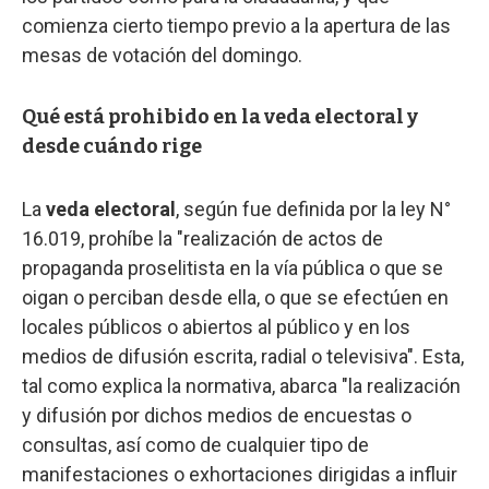
comienza cierto tiempo previo a la apertura de las
mesas de votación del domingo.
Qué está prohibido en la veda electoral y
desde cuándo rige
La
veda electoral
, según fue definida por la ley N°
16.019, prohíbe la "realización de actos de
propaganda proselitista en la vía pública o que se
oigan o perciban desde ella, o que se efectúen en
locales públicos o abiertos al público y en los
medios de difusión escrita, radial o televisiva". Esta,
tal como explica la normativa, abarca "la realización
y difusión por dichos medios de encuestas o
consultas, así como de cualquier tipo de
manifestaciones o exhortaciones dirigidas a influir