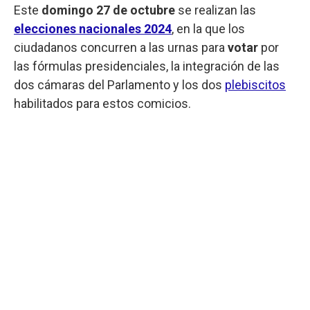
Este
domingo
27 de octubre
se realizan las
elecciones nacionales 2024
, en la que los
ciudadanos concurren a las urnas para
votar
por
las fórmulas presidenciales, la integración de las
dos cámaras del Parlamento y los dos
plebiscitos
habilitados para estos comicios.