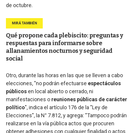
de octubre.
Qué propone cada plebiscito: preguntas y
respuestas para informarse sobre
allanamientos nocturnos y seguridad
social
Otro, durante las horas en las que se lleven a cabo
elecciones, "no podrán efectuarse
espectáculos
públicos
en local abierto o cerrado, ni
manifestaciones o
reuniones públicas de carácter
político
", indica el artículo 176 de la "Ley de
Elecciones", la N° 7.812, y agrega: "Tampoco podrán
realizarse en la vía pública actos que procuren
obtener adhesiones con cualquier finalidad o actos