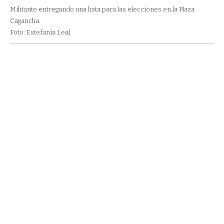
Militante entregando una lista para las elecciones en la Plaza
Cagancha.
Foto: Estefanía Leal