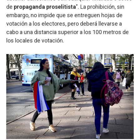
de
propaganda proselitista
". La prohibición, sin
embargo, no impide que se entreguen hojas de
votación a los electores, pero deberá llevarse a
cabo a una distancia superior a los 100 metros de
los locales de votación.