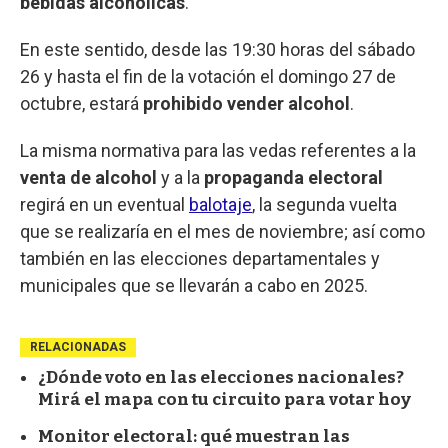
bebidas alcohólicas
.
En este sentido, desde las 19:30 horas del sábado
26 y hasta el fin de la votación el domingo 27 de
octubre, estará
prohibido vender alcohol
.
La misma normativa para las vedas referentes a la
venta de alcohol
y a la
propaganda electoral
regirá en un eventual
balotaje
, la segunda vuelta
que se realizaría en el mes de noviembre; así como
también en las elecciones departamentales y
municipales que se llevarán a cabo en 2025.
RELACIONADAS
¿Dónde voto en las elecciones nacionales?
Mirá el mapa con tu circuito para votar hoy
Monitor electoral: qué muestran las