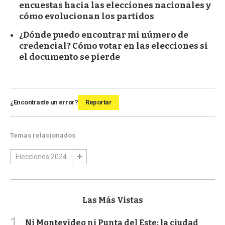
encuestas hacia las elecciones nacionales y
cómo evolucionan los partidos
¿Dónde puedo encontrar mi número de
credencial? Cómo votar en las elecciones si
el documento se pierde
¿Encontraste un error?
Reportar
Temas relacionados
Elecciones 2024
Las Más Vistas
1
Ni Montevideo ni Punta del Este: la ciudad