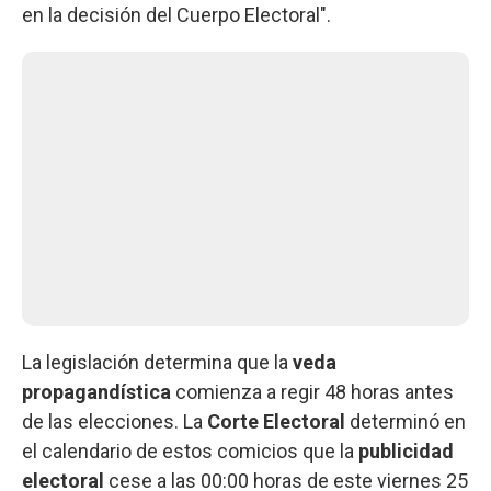
en la decisión del Cuerpo Electoral".
La legislación determina que la
veda
propagandística
comienza a regir 48 horas antes
de las elecciones. La
Corte Electoral
determinó en
el calendario de estos comicios que la
publicidad
electoral
cese a las 00:00 horas de este viernes 25