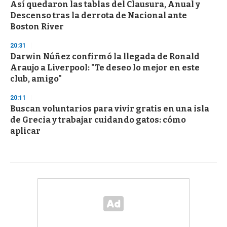
Así quedaron las tablas del Clausura, Anual y
Descenso tras la derrota de Nacional ante
Boston River
20:31
Darwin Núñez confirmó la llegada de Ronald
Araujo a Liverpool: "Te deseo lo mejor en este
club, amigo"
20:11
Buscan voluntarios para vivir gratis en una isla
de Grecia y trabajar cuidando gatos: cómo
aplicar