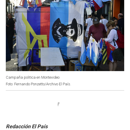
Campaña politica en Montevideo
Foto: Fernando Ponzetto/Archivo El País.
Redacción El País