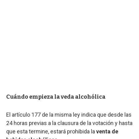
Cuándo empieza la veda alcohólica
El artículo 177 de la misma ley
indica que desde las
24 horas previas a la clausura de la votación y hasta
que esta termine, estará prohibida la
venta de