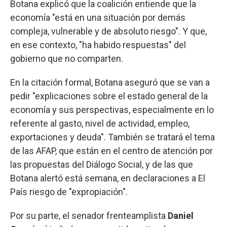
Botana explicó que la coalición entiende que la
economía "está en una situación por demás
compleja, vulnerable y de absoluto riesgo". Y que,
en ese contexto, "ha habido respuestas" del
gobierno que no comparten.
En la citación formal, Botana aseguró que se van a
pedir "explicaciones sobre el estado general de la
economía y sus perspectivas, especialmente en lo
referente al gasto, nivel de actividad, empleo,
exportaciones y deuda". También se tratará el tema
de las AFAP, que están en el centro de atención por
las propuestas del Diálogo Social, y de las que
Botana alertó está semana, en declaraciones a El
País riesgo de "expropiación".
Por su parte, el senador frenteamplista
Daniel