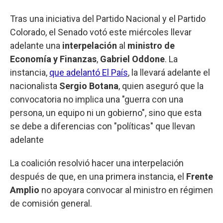
Tras una iniciativa del Partido Nacional y el Partido
Colorado, el Senado votó este miércoles llevar
adelante una
interpelación
al
ministro de
Economía y Finanzas
,
Gabriel Oddone
. La
instancia,
que adelantó El País
, la llevará adelante el
nacionalista
Sergio Botana
, quien aseguró que la
convocatoria no implica una "guerra con una
persona, un equipo ni un gobierno", sino que esta
se debe a diferencias con "políticas" que llevan
adelante
La coalición resolvió hacer una interpelación
después de que, en una primera instancia, el
Frente
Amplio
no apoyara convocar al ministro en régimen
de comisión general.