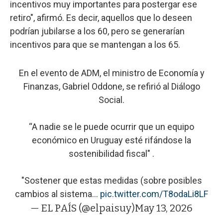
incentivos muy importantes para postergar ese
retiro", afirmó. Es decir, aquellos que lo deseen
podrían jubilarse a los 60, pero se generarían
incentivos para que se mantengan a los 65.
En el evento de ADM, el ministro de Economía y
Finanzas, Gabriel Oddone, se refirió al Diálogo
Social.
“A nadie se le puede ocurrir que un equipo
económico en Uruguay esté rifándose la
sostenibilidad fiscal" .
"Sostener que estas medidas (sobre posibles
cambios al sistema…
pic.twitter.com/T8odaLi8LF
— EL PAÍS (@elpaisuy)
May 13, 2026