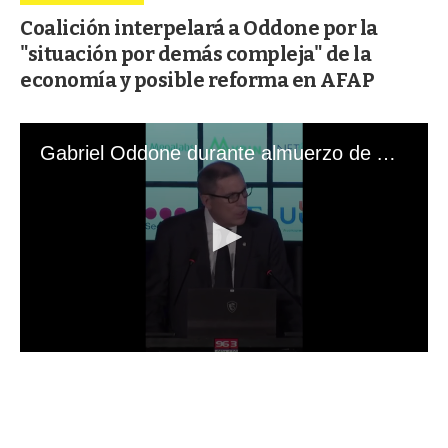
Coalición interpelará a Oddone por la
"situación por demás compleja" de la
economía y posible reforma en AFAP