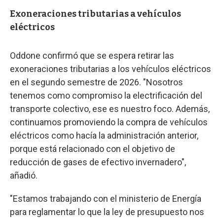
Exoneraciones tributarias a vehículos
eléctricos
Oddone confirmó que se espera retirar las
exoneraciones tributarias a los vehículos eléctricos
en el segundo semestre de 2026. "Nosotros
tenemos como compromiso la electrificación del
transporte colectivo, ese es nuestro foco. Además,
continuamos promoviendo la compra de vehículos
eléctricos como hacía la administración anterior,
porque está relacionado con el objetivo de
reducción de gases de efectivo invernadero",
añadió.
"Estamos trabajando con el ministerio de Energía
para reglamentar lo que la ley de presupuesto nos