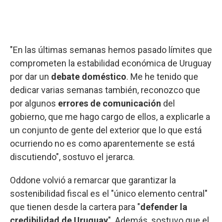
"En las últimas semanas hemos pasado límites que
comprometen la estabilidad económica de Uruguay
por dar un
debate doméstico
. Me he tenido que
dedicar varias semanas también, reconozco que
por algunos
errores de comunicación
del
gobierno, que me hago cargo de ellos, a explicarle a
un conjunto de gente del exterior que lo que está
ocurriendo no es como aparentemente se está
discutiendo", sostuvo el jerarca.
Oddone volvió a remarcar que garantizar la
sostenibilidad fiscal es el "único elemento central"
que tienen desde la cartera para "
defender la
credibilidad de Uruguay
". Además, sostuvo que el