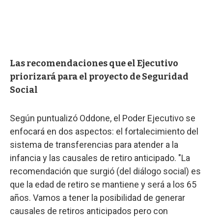
Las recomendaciones que el Ejecutivo
priorizará para el proyecto de Seguridad
Social
Según puntualizó Oddone, el Poder Ejecutivo se
enfocará en dos aspectos: el fortalecimiento del
sistema de transferencias para atender a la
infancia y las causales de retiro anticipado. "La
recomendación que surgió (del diálogo social) es
que la edad de retiro se mantiene y será a los 65
años. Vamos a tener la posibilidad de generar
causales de retiros anticipados pero con