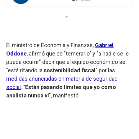
El ministro de Economía y Finanzas,
Gabriel
Oddone
, afirmó que es "temerario" y "a nadie se le
puede ocurrir" decir que el equipo económico se
"está rifando la
sostenibilidad fiscal
" por las
medidas anunciadas en materia de seguridad
social
. "
Están pasando límites que yo como
analista nunca vi
", manifestó.