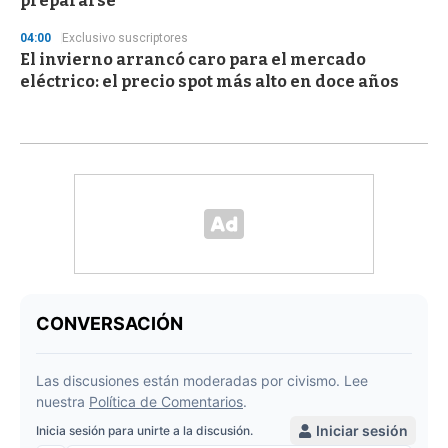
prepararse
04:00
Exclusivo suscriptores
El invierno arrancó caro para el mercado
eléctrico: el precio spot más alto en doce años