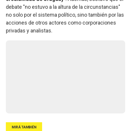
debate "no estuvo a la altura de la circunstancias"
no solo por el sistema político, sino también por las
acciones de otros actores como corporaciones
privadas y analistas.