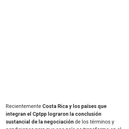
Recientemente
Costa Rica y los países que
integran el Cptpp lograron la conclusión
sustancial de la negociación
de los términos y