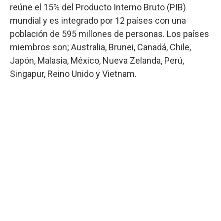
reúne el 15% del Producto Interno Bruto (PIB)
mundial y es integrado por 12 países con una
población de 595 millones de personas. Los países
miembros son; Australia, Brunei, Canadá, Chile,
Japón, Malasia, México, Nueva Zelanda, Perú,
Singapur, Reino Unido y Vietnam.