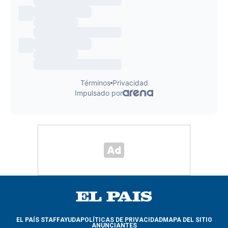
EL PAÍS STAFF
AYUDA
POLÍTICAS DE PRIVACIDAD
MAPA DEL SITIO
ANUNCIANTES