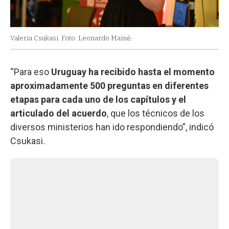
Valeria Csukasi. Foto: Leonardo Mainé.
“Para eso
Uruguay ha recibido hasta el momento
aproximadamente 500 preguntas en diferentes
etapas para cada uno de los capítulos y el
articulado del acuerdo
, que los técnicos de los
diversos ministerios han ido respondiendo”, indicó
Csukasi.