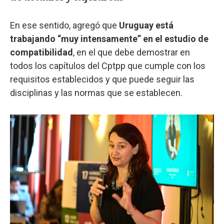
En ese sentido, agregó que
Uruguay está
trabajando “muy intensamente” en el estudio de
compatibilidad
, en el que debe demostrar en
todos los capítulos del Cptpp que cumple con los
requisitos establecidos y que puede seguir las
disciplinas y las normas que se establecen.