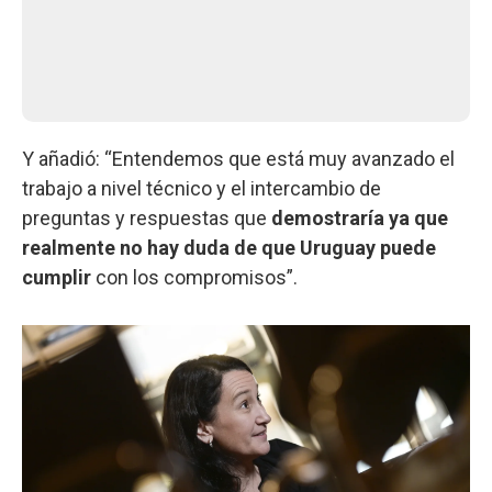
Y añadió: “Entendemos que está muy avanzado el
trabajo a nivel técnico y el intercambio de
preguntas y respuestas que
demostraría ya que
realmente no hay duda de que Uruguay puede
cumplir
con los compromisos”.