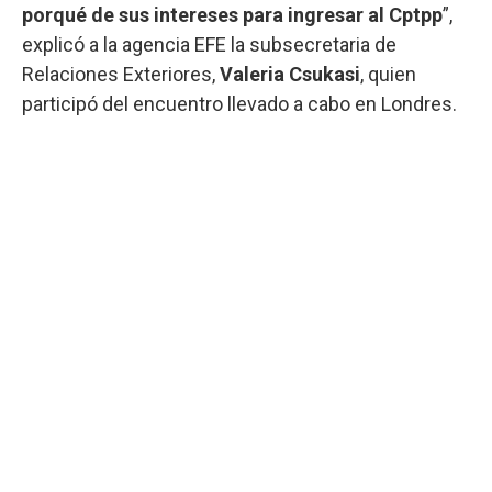
porqué de sus intereses para ingresar al Cptpp
”,
explicó a la agencia EFE la subsecretaria de
Relaciones Exteriores,
Valeria Csukasi
, quien
participó del encuentro llevado a cabo en Londres.