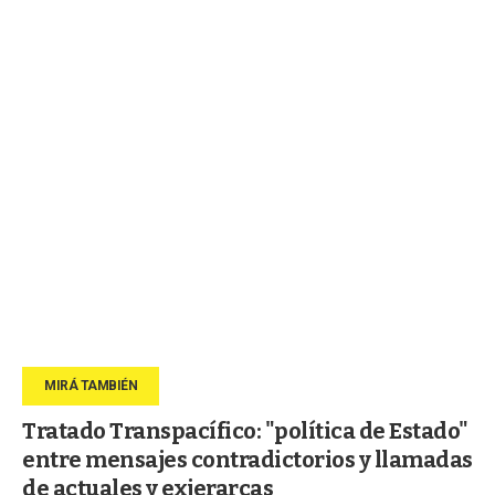
Tratado Transpacífico: "política de Estado"
entre mensajes contradictorios y llamadas
de actuales y exjerarcas