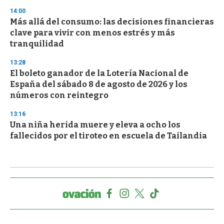
14:00
Más allá del consumo: las decisiones financieras
clave para vivir con menos estrés y más
tranquilidad
13:28
El boleto ganador de la Lotería Nacional de
España del sábado 8 de agosto de 2026 y los
números con reintegro
13:16
Una niña herida muere y eleva a ocho los
fallecidos por el tiroteo en escuela de Tailandia