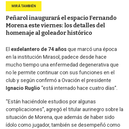
Peñarol inaugurará el espacio Fernando
Morena este viernes: los detalles del
homenaje al goleador histórico
El
exdelantero de 74 años
que marcó una época
en la institución Mirasol, padece desde hace
mucho tiempo una enfermedad degenerativa que
no le permite continuar con sus funciones en el
club y según confirmó a Ovación el presidente
Ignacio Ruglio
“está internado hace cuatro días”.
“Están haciéndole estudios por algunas
complicaciones”, agregó el titular aurinegro sobre la
situación de Morena, que además de haber sido
ídolo como jugador, también se desempeñó como