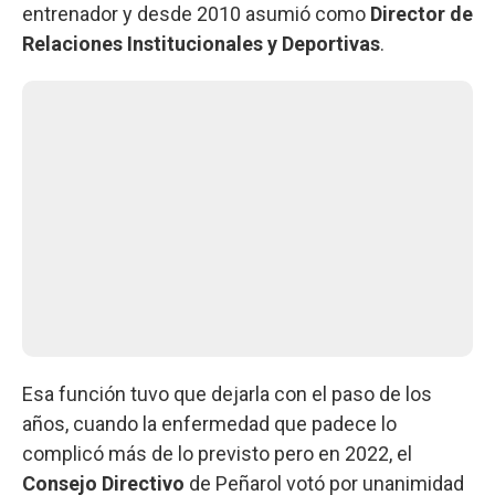
entrenador y desde 2010 asumió como
Director de
Relaciones Institucionales y Deportivas
.
Esa función tuvo que dejarla con el paso de los
años, cuando la enfermedad que padece lo
complicó más de lo previsto pero en 2022, el
Consejo Directivo
de Peñarol votó por unanimidad