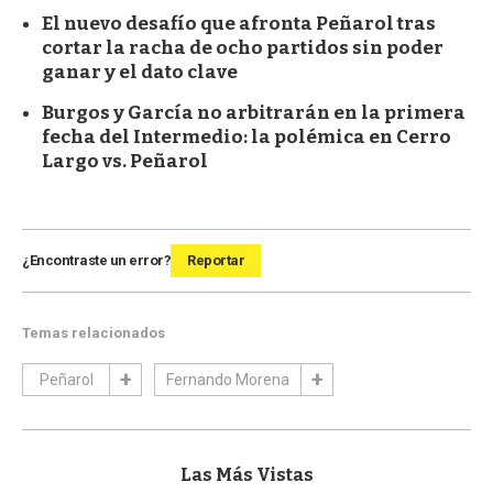
El nuevo desafío que afronta Peñarol tras
cortar la racha de ocho partidos sin poder
ganar y el dato clave
Burgos y García no arbitrarán en la primera
fecha del Intermedio: la polémica en Cerro
Largo vs. Peñarol
¿Encontraste un error?
Reportar
Temas relacionados
Peñarol
Fernando Morena
Las Más Vistas