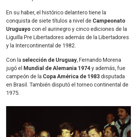
En su haber, el histórico delantero tiene la
conquista de siete títulos a nivel de
Campeonato
Uruguayo
con el aurinegro y cinco ediciones de la
Liguilla Pre Libertadores además de la Libertadores
y la Intercontinental de 1982.
Con la
selección de Uruguay
, Fernando Morena
jugó el
Mundial de Alemania 1974
y además, fue
campeón de la
Copa América de 1983
disputada
en Brasil. También disputó el torneo continental de
1975.