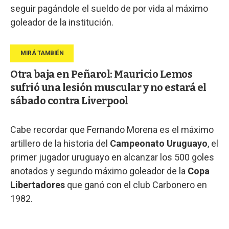
seguir pagándole el sueldo de por vida al máximo
goleador de la institución.
Otra baja en Peñarol: Mauricio Lemos
sufrió una lesión muscular y no estará el
sábado contra Liverpool
Cabe recordar que Fernando Morena es el máximo
artillero de la historia del
Campeonato Uruguayo
, el
primer jugador uruguayo en alcanzar los 500 goles
anotados y segundo máximo goleador de la
Copa
Libertadores
que ganó con el club Carbonero en
1982.