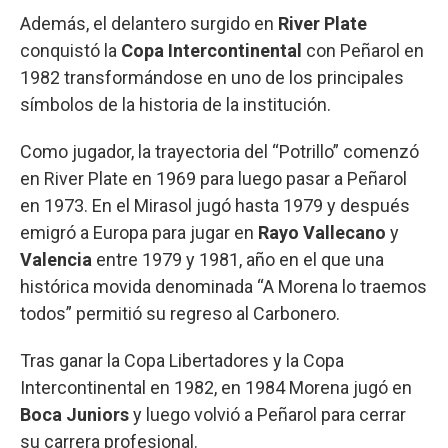
Además, el delantero surgido en
River Plate
conquistó la
Copa Intercontinental
con Peñarol en
1982 transformándose en uno de los principales
símbolos de la historia de la institución.
Como jugador, la trayectoria del “Potrillo” comenzó
en River Plate en 1969 para luego pasar a Peñarol
en 1973. En el Mirasol jugó hasta 1979 y después
emigró a Europa para jugar en
Rayo Vallecano
y
Valencia
entre 1979 y 1981, año en el que una
histórica movida denominada “A Morena lo traemos
todos” permitió su regreso al Carbonero.
Tras ganar la Copa Libertadores y la Copa
Intercontinental en 1982, en 1984 Morena jugó en
Boca Juniors
y luego volvió a Peñarol para cerrar
su carrera profesional.