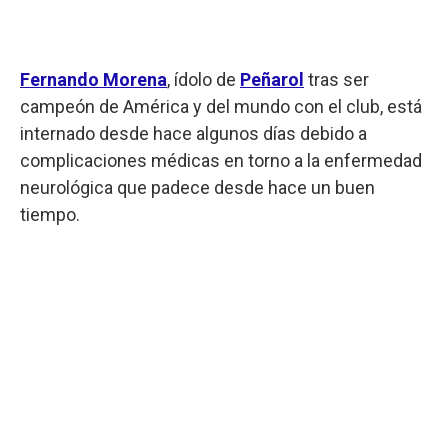
Fernando Morena
, ídolo de
Peñarol
tras ser
campeón de América y del mundo con el club, está
internado desde hace algunos días debido a
complicaciones médicas en torno a la enfermedad
neurológica que padece desde hace un buen
tiempo.