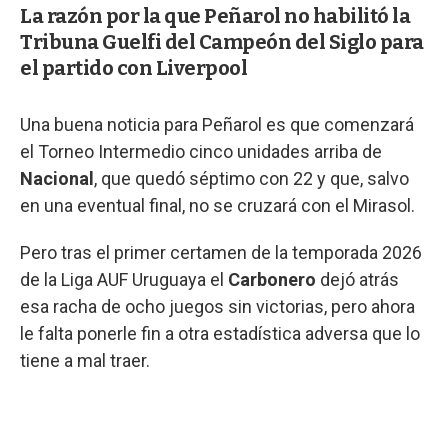
La razón por la que Peñarol no habilitó la
Tribuna Guelfi del Campeón del Siglo para
el partido con Liverpool
Una buena noticia para Peñarol es que comenzará
el Torneo Intermedio cinco unidades arriba de
Nacional
, que quedó séptimo con 22 y que, salvo
en una eventual final, no se cruzará con el Mirasol.
Pero tras el primer certamen de la temporada 2026
de la Liga AUF Uruguaya el
Carbonero
dejó atrás
esa racha de ocho juegos sin victorias, pero ahora
le falta ponerle fin a otra estadística adversa que lo
tiene a mal traer.