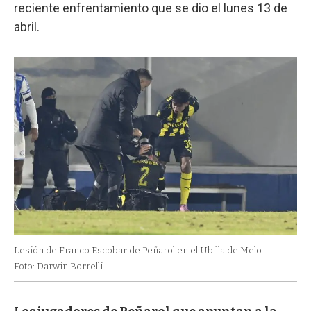
reciente enfrentamiento que se dio el lunes 13 de
abril.
Lesión de Franco Escobar de Peñarol en el Ubilla de Melo.
Foto: Darwin Borrelli