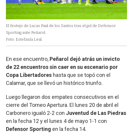
El festejo de Lucas Paul de los Santos tras el gol de Defensor
Sporting ante Peñarol.
Foto: Estefanía Leal.
En ese encuentro,
Peñarol dejó atrás un invicto
de 22 encuentros sin caer en su escenario por
Copa Libertadores
hasta que se topó con el
Calamar, que se llevó un histórico triunfo.
Luego llegaron dos empates consecutivos en el
cierre del Torneo Apertura. El lunes 20 de abril el
Carbonero igualó 2-2 con
Juventud de Las Piedras
en la fecha 12 y el lunes 4 de mayo 1-1 con
Defensor Sporting
en la fecha 14.