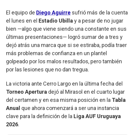
El equipo de
Diego Aguirre
sufrió más de la cuenta
el lunes en el
Estadio Ubilla
y a pesar de no jugar
bien —algo que viene siendo una constante en sus
últimas presentaciones— logró sumar de a tres y
dejó atrás una marca que si se estiraba, podía traer
más problemas de confianza en un plantel
golpeado por los malos resultados, pero también
por las lesiones que no dan tregua.
La victoria ante Cerro Largo en la última fecha del
Torneo Apertura
dejó al Mirasol en el cuarto lugar
del certamen y en esa misma posición en la
Tabla
Anual
que ahora comenzará a ser una instancia
clave para la definición de la
Liga AUF Uruguaya
2026
.