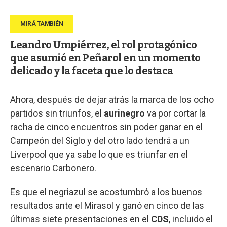
Leandro Umpiérrez, el rol protagónico
que asumió en Peñarol en un momento
delicado y la faceta que lo destaca
Ahora, después de dejar atrás la marca de los ocho
partidos sin triunfos, el
aurinegro
va por cortar la
racha de cinco encuentros sin poder ganar en el
Campeón del Siglo y del otro lado tendrá a un
Liverpool que ya sabe lo que es triunfar en el
escenario Carbonero.
Es que el negriazul se acostumbró a los buenos
resultados ante el Mirasol y ganó en cinco de las
últimas siete presentaciones en el
CDS
, incluido el