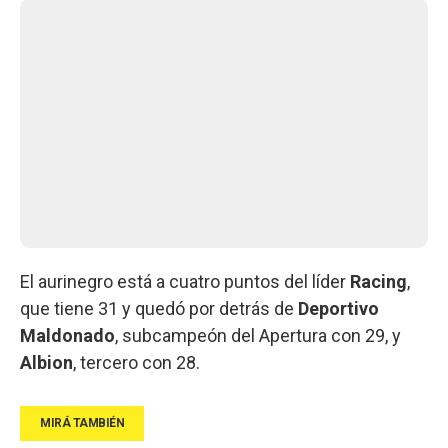
El aurinegro está a cuatro puntos del líder
Racing
,
que tiene 31 y quedó por detrás de
Deportivo
Maldonado
, subcampeón del Apertura con 29, y
Albion
, tercero con 28.