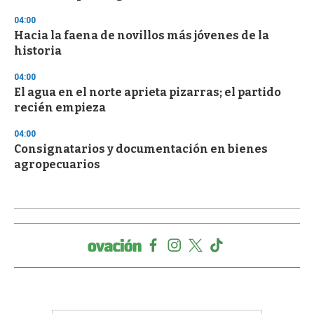
04:00
Hacia la faena de novillos más jóvenes de la
historia
04:00
El agua en el norte aprieta pizarras; el partido
recién empieza
04:00
Consignatarios y documentación en bienes
agropecuarios