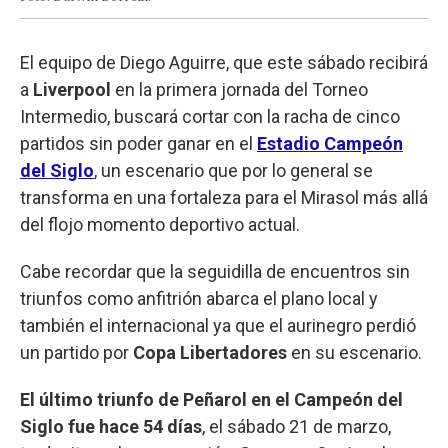
El equipo de Diego Aguirre, que este sábado recibirá
a
Liverpool
en la primera jornada del Torneo
Intermedio, buscará cortar con la racha de cinco
partidos sin poder ganar en el
Estadio Campeón
del Siglo
, un escenario que por lo general se
transforma en una fortaleza para el Mirasol más allá
del flojo momento deportivo actual.
Cabe recordar que la seguidilla de encuentros sin
triunfos como anfitrión abarca el plano local y
también el internacional ya que el aurinegro perdió
un partido por
Copa Libertadores
en su escenario.
El último triunfo de Peñarol en el Campeón del
Siglo fue hace 54 días
, el sábado 21 de marzo,