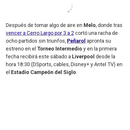
Después de tomar algo de aire en
Melo
, donde tras
vencer a Cerro Largo por 3 a 2
cortó una racha de
ocho partidos sin triunfos,
Peñarol
apronta su
estreno en el
Torneo Intermedio
y en la primera
fecha recibirá este sábado a
Liverpool
desde la
hora 18:30 (DSports, cables, Disney+ y Antel TV) en
el
Estadio Campeón del Siglo
.