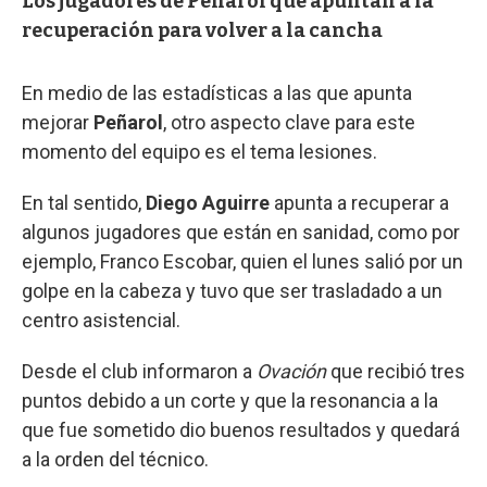
Los jugadores de Peñarol que apuntan a la
recuperación para volver a la cancha
En medio de las estadísticas a las que apunta
mejorar
Peñarol
, otro aspecto clave para este
momento del equipo es el tema lesiones.
En tal sentido,
Diego Aguirre
apunta a recuperar a
algunos jugadores que están en sanidad, como por
ejemplo, Franco Escobar, quien el lunes salió por un
golpe en la cabeza y tuvo que ser trasladado a un
centro asistencial.
Desde el club informaron a
Ovación
que recibió tres
puntos debido a un corte y que la resonancia a la
que fue sometido dio buenos resultados y quedará
a la orden del técnico.