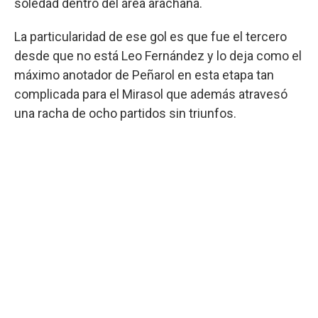
soledad dentro del área arachana.
La particularidad de ese gol es que fue el tercero
desde que no está Leo Fernández y lo deja como el
máximo anotador de Peñarol en esta etapa tan
complicada para el Mirasol que además atravesó
una racha de ocho partidos sin triunfos.