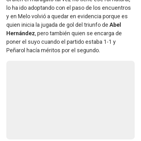
lo ha ido adoptando con el paso de los encuentros
y en Melo volvió a quedar en evidencia porque es
quien inicia la jugada de gol del triunfo de
Abel
Hernández
, pero también quien se encarga de
poner el suyo cuando el partido estaba 1-1 y
Peñarol hacía méritos por el segundo.