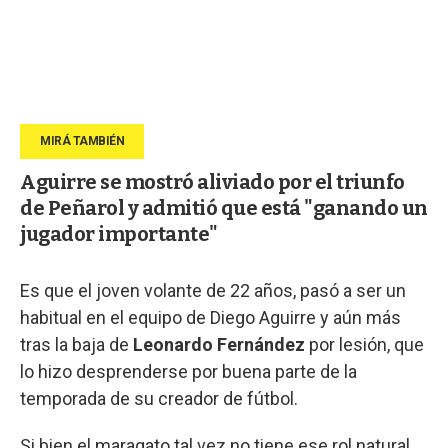
Aguirre se mostró aliviado por el triunfo
de Peñarol y admitió que está "ganando un
jugador importante"
Es que el joven volante de 22 años, pasó a ser un
habitual en el equipo de Diego Aguirre y aún más
tras la baja de
Leonardo Fernández
por lesión, que
lo hizo desprenderse por buena parte de la
temporada de su creador de fútbol.
Si bien el maragato tal vez no tiene ese rol natural,