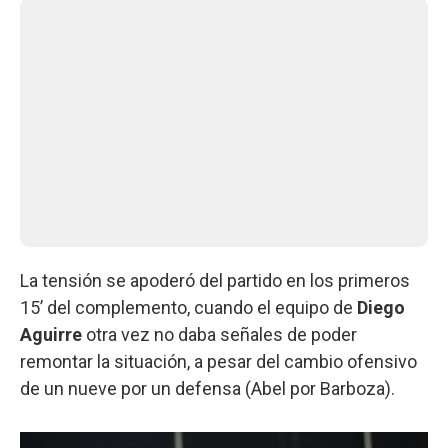
La tensión se apoderó del partido en los primeros
15’ del complemento, cuando el equipo de
Diego
Aguirre
otra vez no daba señales de poder
remontar la situación, a pesar del cambio ofensivo
de un nueve por un defensa (Abel por Barboza).