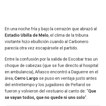
En una noche fría y bajo la cerrazón que abrazó al
Estadio Ubilla de Melo
, el clima de la tribuna
visitante hizo ebullición cuando al Carbonero
parecía otra vez escapársele el partido.
Entre la confusión por la salida de Escobar tras un
choque de cabezas (que se fue directo al hospital
en ambulancia), Añasco encontró a Daguerre en el
área,
Cerro Largo
se puso en ventaja justo antes
del entretiempo y los jugadores de Peñarol se
fueron y volvieron del vestuario al canto de: “
Que
se vayan todos, que no quede ni uno solo
”.