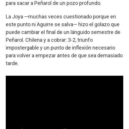
para sacar a Peñarol de un pozo profundo.
La Joya —muchas veces cuestionado porque en
este punto ni Aguirre se salva— hizo el golazo que
puede cambiar el final de un lánguido semestre de
Peñarol. Chilena y a cobrar: 3-2, triunfo
impostergable y un punto de inflexión necesario
para volver a empezar antes de que sea demasiado
tarde.