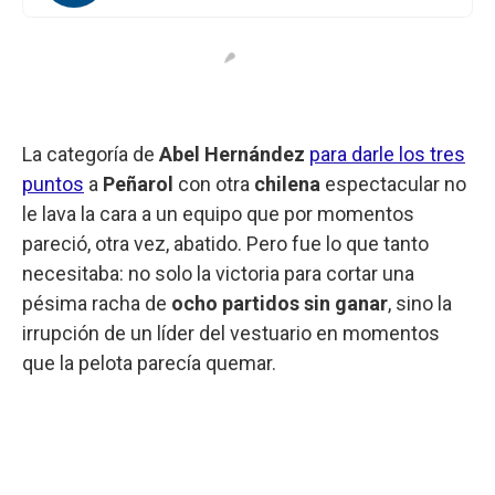
La categoría de
Abel Hernández
para darle los tres
puntos
a
Peñarol
con otra
chilena
espectacular no
le lava la cara a un equipo que por momentos
pareció, otra vez, abatido. Pero fue lo que tanto
necesitaba: no solo la victoria para cortar una
pésima racha de
ocho partidos sin ganar
, sino la
irrupción de un líder del vestuario en momentos
que la pelota parecía quemar.