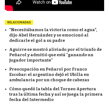
RELACIONADAS
“Necesitábamos la victoria como el agua”,
dijo Abel Hernández y se emocionó al
dedicarle el gol a su padre
Aguirre se mostró aliviado por el triunfo de
Peñarol y admitió que está "ganando un
jugador importante"
Preocupación en Peñarol por Franco
Escobar: el argentino dejó el Ubilla en
ambulancia por un choque de cabezas
Cómo quedó la tabla del Torneo Apertura
tras la última fecha y así se juega la primera
fecha del Intermedio