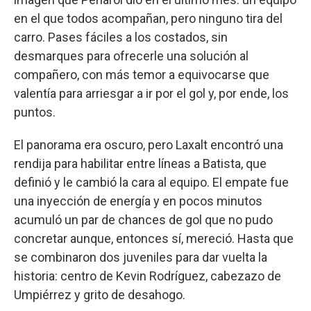
en el que todos acompañan, pero ninguno tira del
carro. Pases fáciles a los costados, sin
desmarques para ofrecerle una solución al
compañero, con más temor a equivocarse que
valentía para arriesgar a ir por el gol y, por ende, los
puntos.
El panorama era oscuro, pero Laxalt encontró una
rendija para habilitar entre líneas a Batista, que
definió y le cambió la cara al equipo. El empate fue
una inyección de energía y en pocos minutos
acumuló un par de chances de gol que no pudo
concretar aunque, entonces sí, mereció. Hasta que
se combinaron dos juveniles para dar vuelta la
historia: centro de Kevin Rodríguez, cabezazo de
Umpiérrez y grito de desahogo.