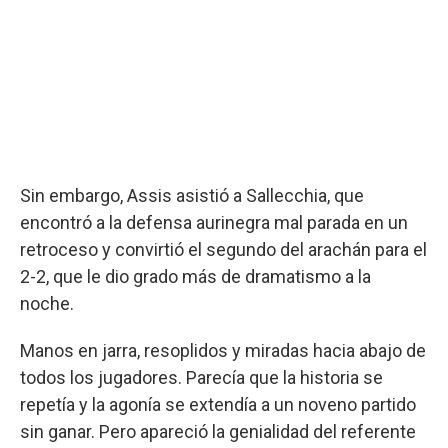
Sin embargo, Assis asistió a Sallecchia, que
encontró a la defensa aurinegra mal parada en un
retroceso y convirtió el segundo del arachán para el
2-2, que le dio grado más de dramatismo a la
noche.
Manos en jarra, resoplidos y miradas hacia abajo de
todos los jugadores. Parecía que la historia se
repetía y la agonía se extendía a un noveno partido
sin ganar. Pero apareció la genialidad del referente