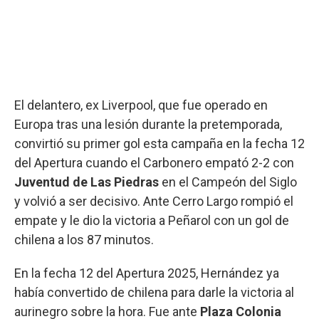
El delantero, ex Liverpool, que fue operado en
Europa tras una lesión durante la pretemporada,
convirtió su primer gol esta campaña en la fecha 12
del Apertura cuando el Carbonero empató 2-2 con
Juventud de Las Piedras
en el Campeón del Siglo
y volvió a ser decisivo. Ante Cerro Largo rompió el
empate y le dio la victoria a Peñarol con un gol de
chilena a los 87 minutos.
En la fecha 12 del Apertura 2025, Hernández ya
había convertido de chilena para darle la victoria al
aurinegro sobre la hora. Fue ante
Plaza Colonia