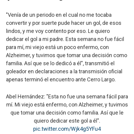
"Venía de un periodo en el cual no me tocaba
convertir y por suerte pude hacer un gol, de esos
lindos, y me voy contento por eso. Le quiero
dedicar el gol a mi padre. Esta semana no fue fácil
para mí, mi viejo está un poco enfermo, con
Alzheimer, y tuvimos que tomar una decisión como
familia. Así que se lo dedicó a él", transmitió el
goleador en declaraciones a la transmisión oficial
apenas terminó el encuentro ante Cerro Largo.
Abel Hernández: "Esta no fue una semana fácil para
mí. Mi viejo está enfermo, con Alzheimer, y tuvimos
que tomar una decisión como familia. Así que le
quiero dedicar este gol a él".
pic.twitter.com/Wjk4g5YFu4