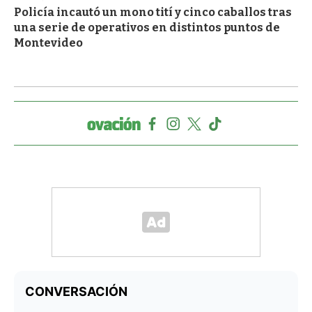
Policía incautó un mono tití y cinco caballos tras
una serie de operativos en distintos puntos de
Montevideo