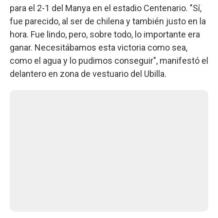
para el 2-1 del Manya en el estadio Centenario. "Sí,
fue parecido, al ser de chilena y también justo en la
hora. Fue lindo, pero, sobre todo, lo importante era
ganar. Necesitábamos esta victoria como sea,
como el agua y lo pudimos conseguir", manifestó el
delantero en zona de vestuario del Ubilla.