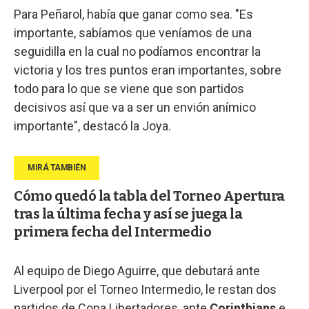
Para Peñarol, había que ganar como sea. "Es
importante, sabíamos que veníamos de una
seguidilla en la cual no podíamos encontrar la
victoria y los tres puntos eran importantes, sobre
todo para lo que se viene que son partidos
decisivos así que va a ser un envión anímico
importante", destacó la Joya.
Cómo quedó la tabla del Torneo Apertura
tras la última fecha y así se juega la
primera fecha del Intermedio
Al equipo de Diego Aguirre, que debutará ante
Liverpool por el Torneo Intermedio, le restan dos
partidos de Copa Libertadores, ante
Corinthians
e