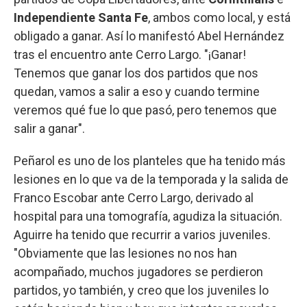
Independiente Santa Fe
, ambos como local, y está
obligado a ganar. Así lo manifestó Abel Hernández
tras el encuentro ante Cerro Largo. "¡Ganar!
Tenemos que ganar los dos partidos que nos
quedan, vamos a salir a eso y cuando termine
veremos qué fue lo que pasó, pero tenemos que
salir a ganar".
Peñarol es uno de los planteles que ha tenido más
lesiones en lo que va de la temporada y la salida de
Franco Escobar ante Cerro Largo, derivado al
hospital para una tomografía, agudiza la situación.
Aguirre ha tenido que recurrir a varios juveniles.
"Obviamente que las lesiones no nos han
acompañado, muchos jugadores se perdieron
partidos, yo también, y creo que los juveniles lo