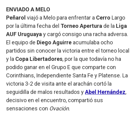
ENVIADO A MELO
Peñarol
viajó a Melo para enfrentar a
Cerro
Largo
por la última fecha del
Torneo Apertura
de la
Liga
AUF Uruguaya
y cargó consigo una racha adversa.
El equipo de
Diego Aguirre
acumulaba ocho
partidos sin conocer la victoria entre el torneo local
y la
Copa Libertadores
, por la que todavía no ha
podido ganar en el Grupo E que comparte con
Corinthians, Independiente Santa Fe y Platense. La
victoria 3-2 de visita ante el arachán cortó la
seguidilla de malos resultados y
Abel Hernández
,
decisivo en el encuentro, compartió sus
sensaciones con
Ovación
.