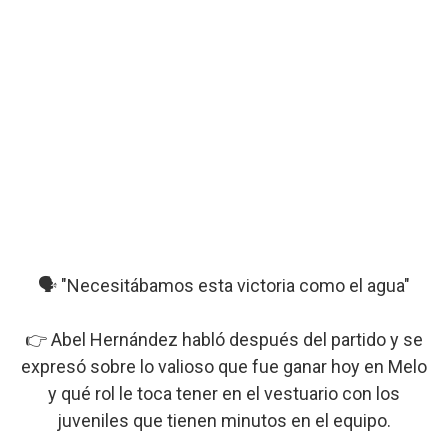
🗣️ "Necesitábamos esta victoria como el agua"
👉 Abel Hernández habló después del partido y se
expresó sobre lo valioso que fue ganar hoy en Melo
y qué rol le toca tener en el vestuario con los
juveniles que tienen minutos en el equipo.