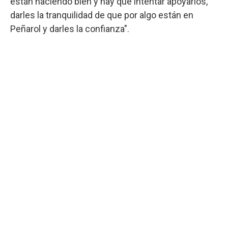
están haciendo bien y hay que intentar apoyarlos,
darles la tranquilidad de que por algo están en
Peñarol y darles la confianza".