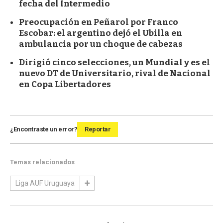
fecha del Intermedio
Preocupación en Peñarol por Franco
Escobar: el argentino dejó el Ubilla en
ambulancia por un choque de cabezas
Dirigió cinco selecciones, un Mundial y es el
nuevo DT de Universitario, rival de Nacional
en Copa Libertadores
¿Encontraste un error?
Reportar
Temas relacionados
Liga AUF Uruguaya