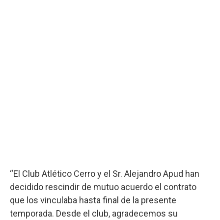
“El Club Atlético Cerro y el Sr. Alejandro Apud han
decidido rescindir de mutuo acuerdo el contrato
que los vinculaba hasta final de la presente
temporada. Desde el club, agradecemos su