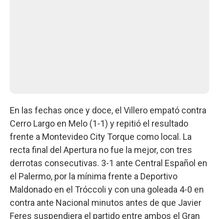
En las fechas once y doce, el Villero empató contra
Cerro Largo en Melo (1-1) y repitió el resultado
frente a Montevideo City Torque como local. La
recta final del Apertura no fue la mejor, con tres
derrotas consecutivas. 3-1 ante Central Español en
el Palermo, por la mínima frente a Deportivo
Maldonado en el Tróccoli y con una goleada 4-0 en
contra ante Nacional minutos antes de que Javier
Feres suspendiera el partido entre ambos el Gran