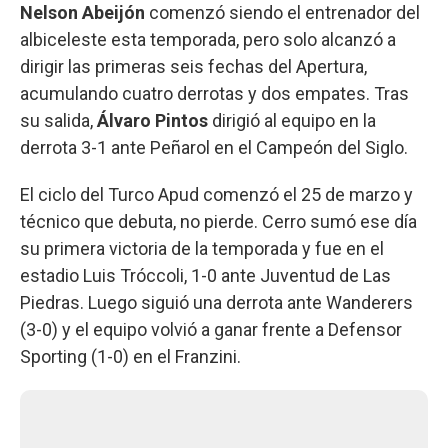
Nelson Abeijón
comenzó siendo el entrenador del
albiceleste esta temporada, pero solo alcanzó a
dirigir las primeras seis fechas del Apertura,
acumulando cuatro derrotas y dos empates. Tras
su salida,
Álvaro Pintos
dirigió al equipo en la
derrota 3-1 ante Peñarol en el Campeón del Siglo.
El ciclo del Turco Apud comenzó el 25 de marzo y
técnico que debuta, no pierde. Cerro sumó ese día
su primera victoria de la temporada y fue en el
estadio Luis Tróccoli, 1-0 ante Juventud de Las
Piedras. Luego siguió una derrota ante Wanderers
(3-0) y el equipo volvió a ganar frente a Defensor
Sporting (1-0) en el Franzini.