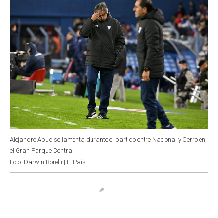
Alejandro Apud se lamenta durante el partido entre Nacional y Cerro en
el Gran Parque Central.
Foto: Darwin Borelli | El País