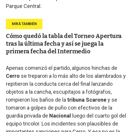
Parque Central.
Cómo quedó la tabla del Torneo Apertura
tras la última fecha y así se juega la
primera fecha del Intermedio
Apenas comenzó el partido, algunos hinchas de
Cerro
se treparon a lo más alto de los alambrados y
repitieron la conducta cerca del final lanzando
objetos a la cancha, escupitajos a fotógrafos,
rompieron los baños de la
tribuna Scarone
y se
tomaron a golpes de puño con efectivos de la
guardia privada de
Nacional
luego del cuarto gol del
equipo tricolor. Los incidentes son plausibles de
importantes sanciones para Cerro. Y esa no es la