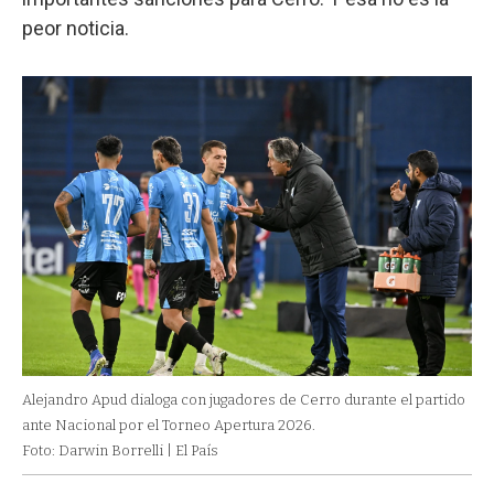
peor noticia.
Alejandro Apud dialoga con jugadores de Cerro durante el partido
ante Nacional por el Torneo Apertura 2026.
Foto: Darwin Borrelli | El País