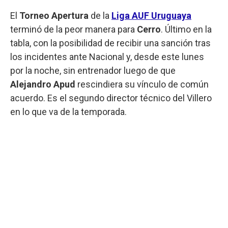
El
Torneo Apertura
de la
Liga AUF Uruguaya
terminó de la peor manera para
Cerro
. Último en la
tabla, con la posibilidad de recibir una sanción tras
los incidentes ante Nacional y, desde este lunes
por la noche, sin entrenador luego de que
Alejandro Apud
rescindiera su vínculo de común
acuerdo. Es el segundo director técnico del Villero
en lo que va de la temporada.