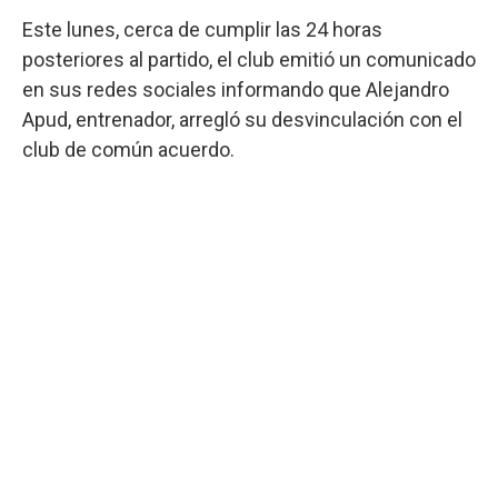
Este lunes, cerca de cumplir las 24 horas
posteriores al partido, el club emitió un comunicado
en sus redes sociales informando que Alejandro
Apud, entrenador, arregló su desvinculación con el
club de común acuerdo.