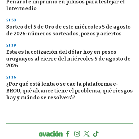
Peñarol e imprimió en pilusos para festejar el
Intermedio
21:53
Sorteo del 5 de Oro de este miércoles 5 de agosto
de 2026: números sorteados, pozos y aciertos
21:19
Esta es la cotización del dólar hoy en pesos
uruguayos al cierre del miércoles 5 de agosto de
2026
21:16
¿Por qué está lenta o se cae la plataforma e-
BROU, qué alcance tiene el problema, qué riesgos
hay y cuándo se resolverá?