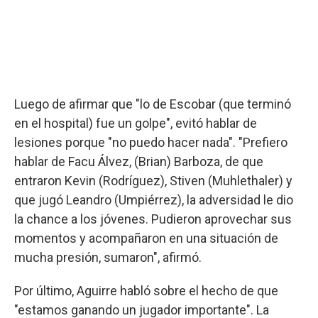
Luego de afirmar que "lo de Escobar (que terminó
en el hospital) fue un golpe", evitó hablar de
lesiones porque "no puedo hacer nada". "Prefiero
hablar de Facu Álvez, (Brian) Barboza, de que
entraron Kevin (Rodríguez), Stiven (Muhlethaler) y
que jugó Leandro (Umpiérrez), la adversidad le dio
la chance a los jóvenes. Pudieron aprovechar sus
momentos y acompañaron en una situación de
mucha presión, sumaron", afirmó.
Por último, Aguirre habló sobre el hecho de que
"estamos ganando un jugador importante". La