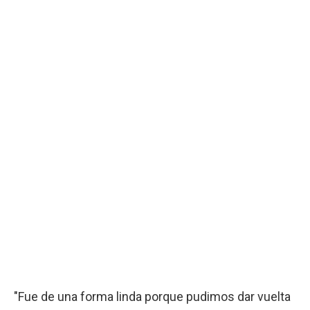
"Fue de una forma linda porque pudimos dar vuelta