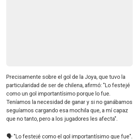
Precisamente sobre el gol de la Joya, que tuvo la
particularidad de ser de chilena, afirmó: "Lo festejé
como un gol importantísimo porque lo fue.
Teníamos la necesidad de ganar y si no ganábamos
seguíamos cargando esa mochila que, a mí capaz
que no tanto, pero a los jugadores les afecta".
🗣️ "Lo festejé como el gol importantísimo que fue".