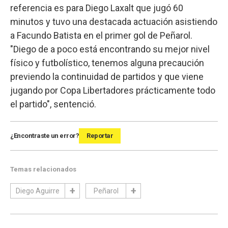
referencia es para Diego Laxalt que jugó 60
minutos y tuvo una destacada actuación asistiendo
a Facundo Batista en el primer gol de Peñarol.
"Diego de a poco está encontrando su mejor nivel
físico y futbolístico, tenemos alguna precaución
previendo la continuidad de partidos y que viene
jugando por Copa Libertadores prácticamente todo
el partido", sentenció.
¿Encontraste un error?
Reportar
Temas relacionados
Diego Aguirre
Peñarol