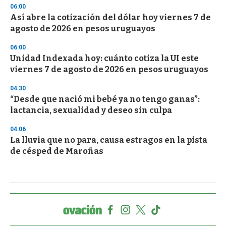
06:00
Así abre la cotización del dólar hoy viernes 7 de
agosto de 2026 en pesos uruguayos
06:00
Unidad Indexada hoy: cuánto cotiza la UI este
viernes 7 de agosto de 2026 en pesos uruguayos
04:30
“Desde que nació mi bebé ya no tengo ganas”:
lactancia, sexualidad y deseo sin culpa
04:06
La lluvia que no para, causa estragos en la pista
de césped de Maroñas