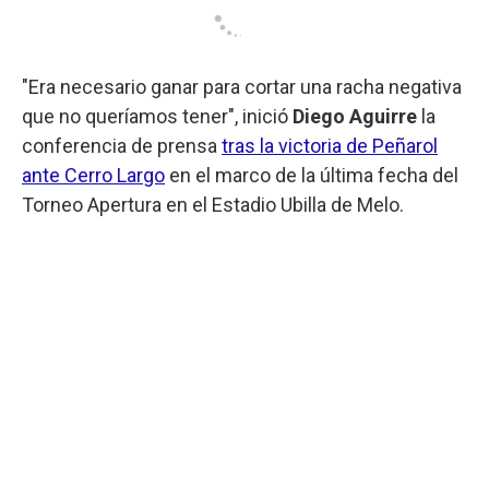
"Era necesario ganar para cortar una racha negativa
que no queríamos tener", inició
Diego Aguirre
la
conferencia de prensa
tras la victoria de Peñarol
ante Cerro Largo
en el marco de la última fecha del
Torneo Apertura en el Estadio Ubilla de Melo.