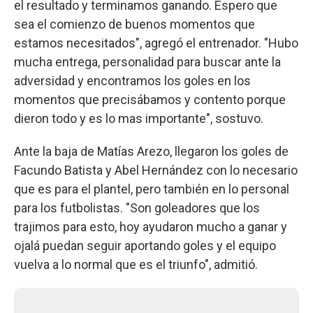
el resultado y terminamos ganando. Espero que
sea el comienzo de buenos momentos que
estamos necesitados", agregó el entrenador. "Hubo
mucha entrega, personalidad para buscar ante la
adversidad y encontramos los goles en los
momentos que precisábamos y contento porque
dieron todo y es lo mas importante", sostuvo.
Ante la baja de Matías Arezo, llegaron los goles de
Facundo Batista y Abel Hernández con lo necesario
que es para el plantel, pero también en lo personal
para los futbolistas. "Son goleadores que los
trajimos para esto, hoy ayudaron mucho a ganar y
ojalá puedan seguir aportando goles y el equipo
vuelva a lo normal que es el triunfo", admitió.