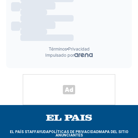
EL PAÍS STAFF
AYUDA
POLÍTICAS DE PRIVACIDAD
MAPA DEL SITIO
ANUNCIANTES