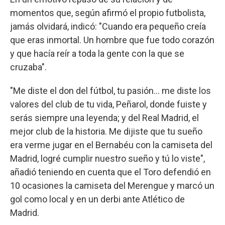
momentos que, según afirmó el propio futbolista,
jamás olvidará, indicó: "Cuando era pequeño creía
que eras inmortal. Un hombre que fue todo corazón
y que hacía reír a toda la gente con la que se
cruzaba".
"Me diste el don del fútbol, tu pasión… me diste los
valores del club de tu vida, Peñarol, donde fuiste y
serás siempre una leyenda; y del Real Madrid, el
mejor club de la historia. Me dijiste que tu sueño
era verme jugar en el Bernabéu con la camiseta del
Madrid, logré cumplir nuestro sueño y tú lo viste",
añadió teniendo en cuenta que el Toro defendió en
10 ocasiones la camiseta del Merengue y marcó un
gol como local y en un derbi ante Atlético de
Madrid.