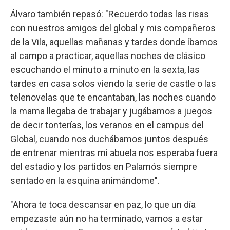
Álvaro también repasó: "Recuerdo todas las risas
con nuestros amigos del global y mis compañeros
de la Vila, aquellas mañanas y tardes donde íbamos
al campo a practicar, aquellas noches de clásico
escuchando el minuto a minuto en la sexta, las
tardes en casa solos viendo la serie de castle o las
telenovelas que te encantaban, las noches cuando
la mama llegaba de trabajar y jugábamos a juegos
de decir tonterías, los veranos en el campus del
Global, cuando nos duchábamos juntos después
de entrenar mientras mi abuela nos esperaba fuera
del estadio y los partidos en Palamós siempre
sentado en la esquina animándome".
"Ahora te toca descansar en paz, lo que un día
empezaste aún no ha terminado, vamos a estar