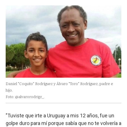
Daniel "Coquito" Rodríguez y Álvaro "Toro" Rodríguez, padre e
hijo.
Foto: @alvarorodrigz_.
"Tuviste que irte a Uruguay a mis 12 años, fue un
golpe duro para mí porque sabía que no te volvería a