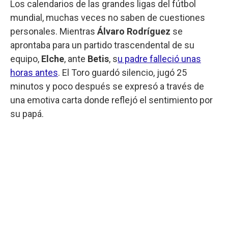
Los calendarios de las grandes ligas del fútbol
mundial, muchas veces no saben de cuestiones
personales. Mientras
Álvaro Rodríguez
se
aprontaba para un partido trascendental de su
equipo,
Elche
, ante
Betis
, s
u padre falleció unas
horas antes
. El Toro guardó silencio, jugó 25
minutos y poco después se expresó a través de
una emotiva carta donde reflejó el sentimiento por
su papá.