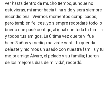
ver hasta dentro de mucho tiempo, aunque no
estuvieras, mi amor hacia ti ha sido y será siempre
incondicional. Vivimos momentos complicados,
pero también felices, yo siempre recordaré todo lo
bueno que pasé contigo, al igual que toda tu familia
y todos tus amigos. La última vez que te vi fue
hace 3 años y medio, me viste vestir tu querida
celeste y hicimos un asado con nuestra familia y tu
mejor amigo Álvaro, el pelado y su familia; fueron
de los mejores días de mi vida", recordó.