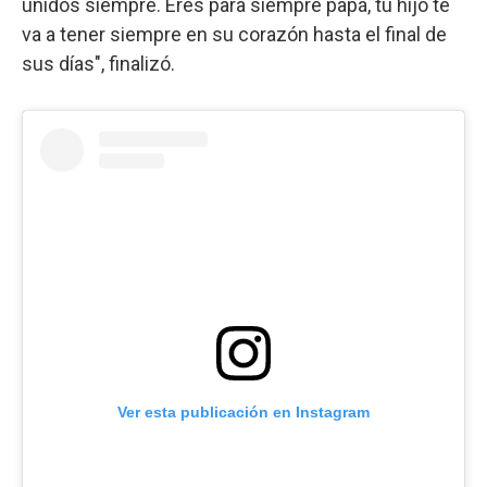
unidos siempre. Eres para siempre papá, tu hijo te
va a tener siempre en su corazón hasta el final de
sus días", finalizó.
Ver esta publicación en Instagram