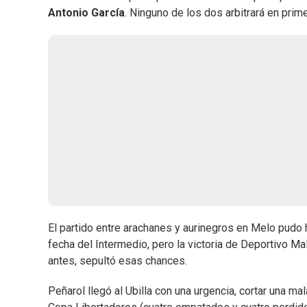
Antonio García
. Ninguno de los dos arbitrará en prim
El partido entre arachanes y aurinegros en Melo pudo 
fecha del Intermedio, pero la victoria de Deportivo 
antes, sepultó esas chances.
Peñarol llegó al Ubilla con una urgencia, cortar una mal