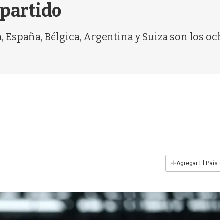
 partido
, España, Bélgica, Argentina y Suiza son los oc
+
Agregar El País