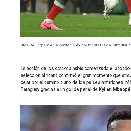
Jude Bellingham en el parido México-Inglaterra del Mundial 2
La acción de los octavos había comenzado el sábado 
selección africana confirmó el gran momento que atravie
dejar por el camino a uno de los países anfitriones. M
Paraguay gracias a un gol de penal de
Kylian Mbappé