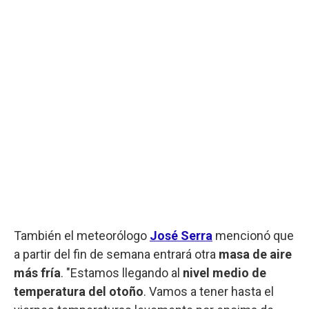
También el meteorólogo
José Serra
mencionó que
a partir del fin de semana entrará otra
masa de aire
más fría
. "Estamos llegando al
nivel medio de
temperatura del otoño
. Vamos a tener hasta el