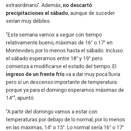
extraordinario". Además,
no descartó
precipitaciones el sábado
, aunque de suceder
serían muy débiles.
"Esta semana vamos a seguir con tiempo
relativamente bueno, máximas de 16° o 17° en
Montevideo, por lo menos hasta el sábado. Incluso
el sábado esperamos entre 18° y 19° pero
comienza a modificarse el estado del tiempo. El
ingreso de un frente frío
va a dar muy poca lluvia
pero sí un descenso importante de temperatura
porque ya para el domingo esperamos máximas de
14°", apuntó.
"A partir del domingo vamos a estar con
temperaturas por debajo de lo normal, por lo menos
en las máximas, 14° o 15°. Lo normal sería 16° o 17°