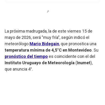
La próxima madrugada, la de este viernes 15 de
mayo de 2026, será "muy fría", según indicó el
meteorólogo
Mario Bidegain
, que pronostica una
temperatura mínima de 4,5°C en Montevideo
. Su
pronóstico del tiempo
es coincidente con el del
Instituto Uruguayo de Meteorología
(
Inumet
),
que anuncia 4°.