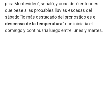
para Montevideo", señaló, y consideró entonces
que pese a las probables lluvias escasas del
sábado "lo más destacado del pronóstico es el
descenso de la temperatura
" que iniciaría el
domingo y continuaría luego entre lunes y martes.