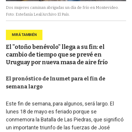
Dos mujeres caminan abrigadas un día de frío en Montevideo.
Foto: Estefanía Leal/Archivo El País.
El "otoño benévolo" llega a su fin: el
cambio de tiempo que se prevé en
Uruguay por nueva masa de aire frío
El pronóstico de Inumet para el fin de
semana largo
Este fin de semana, para algunos, será largo. El
lunes 18 de mayo es feriado porque se
conmemora la Batalla de Las Piedras, que significó
un importante triunfo de las fuerzas de José