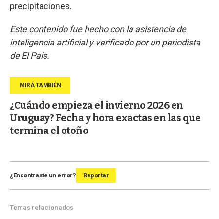
precipitaciones.
Este contenido fue hecho con la asistencia de
inteligencia artificial y verificado por un periodista
de El País.
¿Cuándo empieza el invierno 2026 en
Uruguay? Fecha y hora exactas en las que
termina el otoño
¿Encontraste un error?
Reportar
Temas relacionados