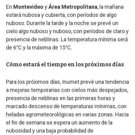
En
Montevideo
y
Área Metropolitana
, la mañana
estará nubosa y cubierta, con períodos de algo
nuboso. Durante la tarde y la noche se prevé un
cielo algo nuboso y nuboso, con períodos de claro y
presencia de neblinas. La temperatura mínima será
de 6°C y la máxima de 15°C.
Cómo estará el tiempo en los próximos días
Para los próximos días, Inumet prevé una tendencia
a mejoras temporarias con cielos más despejados,
presencia de neblinas en las primeras horas y
marcado descenso de temperaturas mínimas, con
heladas agrometeorológicas en varias zonas. Hacia
el fin de semana se espera un aumento de la
nubosidad y una baja probabilidad de