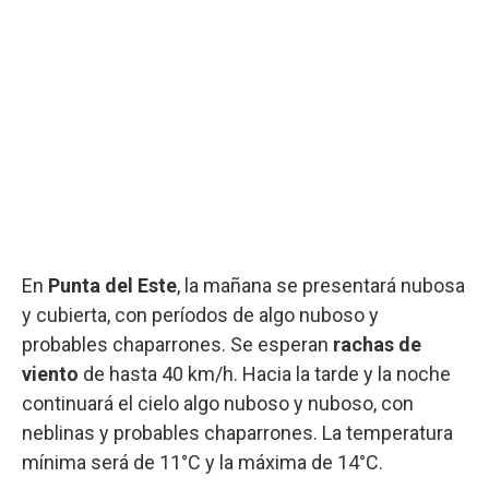
En
Punta del Este
, la mañana se presentará nubosa
y cubierta, con períodos de algo nuboso y
probables chaparrones. Se esperan
rachas de
viento
de hasta 40 km/h. Hacia la tarde y la noche
continuará el cielo algo nuboso y nuboso, con
neblinas y probables chaparrones. La temperatura
mínima será de 11°C y la máxima de 14°C.