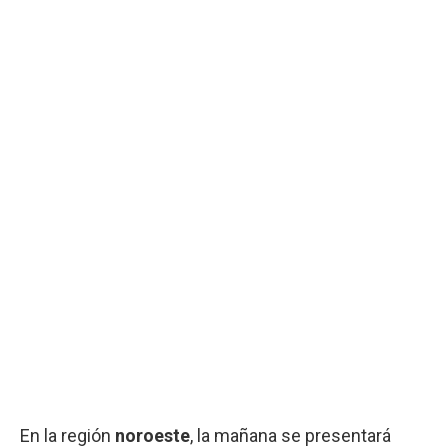
En la región
noroeste
, la mañana se presentará