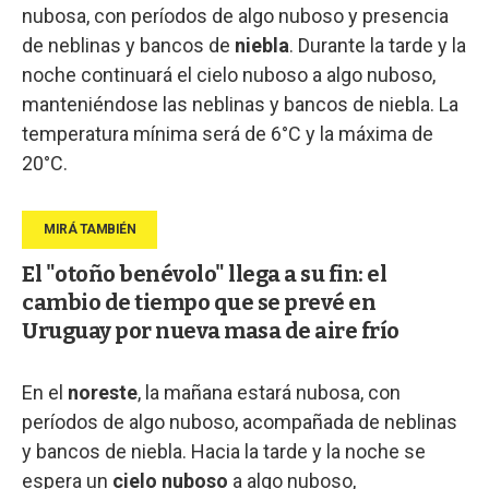
nubosa, con períodos de algo nuboso y presencia
de neblinas y bancos de
niebla
. Durante la tarde y la
noche continuará el cielo nuboso a algo nuboso,
manteniéndose las neblinas y bancos de niebla. La
temperatura mínima será de 6°C y la máxima de
20°C.
El "otoño benévolo" llega a su fin: el
cambio de tiempo que se prevé en
Uruguay por nueva masa de aire frío
En el
noreste
, la mañana estará nubosa, con
períodos de algo nuboso, acompañada de neblinas
y bancos de niebla. Hacia la tarde y la noche se
espera un
cielo nuboso
a algo nuboso,