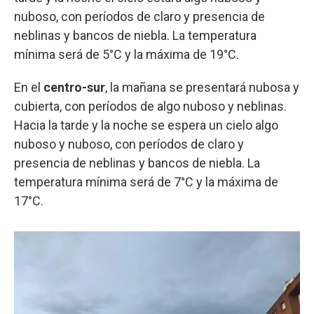
nuboso, con períodos de claro y presencia de
neblinas y bancos de niebla. La temperatura
mínima será de 5°C y la máxima de 19°C.
En el
centro-sur
, la mañana se presentará nubosa y
cubierta, con períodos de algo nuboso y neblinas.
Hacia la tarde y la noche se espera un cielo algo
nuboso y nuboso, con períodos de claro y
presencia de neblinas y bancos de niebla. La
temperatura mínima será de 7°C y la máxima de
17°C.