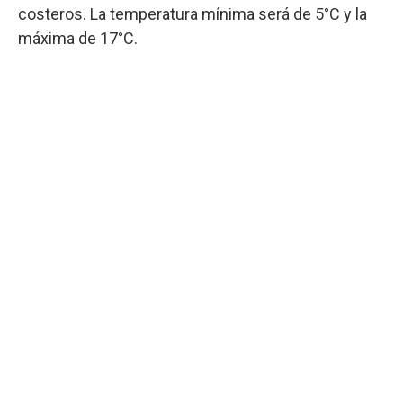
costeros. La temperatura mínima será de 5°C y la
máxima de 17°C.