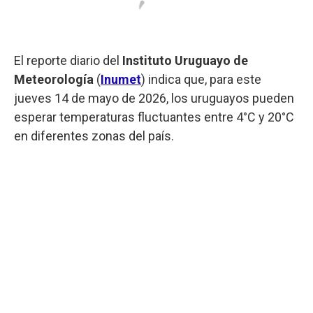
El reporte diario del
Instituto Uruguayo de
Meteorología
(
Inumet
) indica que, para este
jueves 14 de mayo de 2026, los uruguayos pueden
esperar temperaturas fluctuantes entre 4°C y 20°C
en diferentes zonas del país.