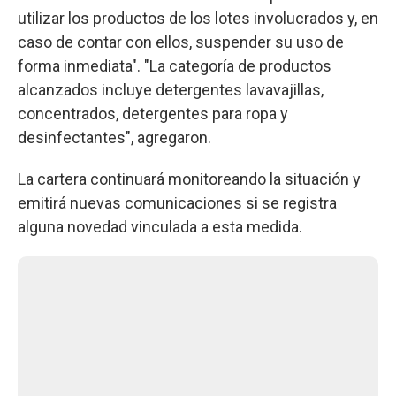
utilizar los productos de los lotes involucrados y, en
caso de contar con ellos, suspender su uso de
forma inmediata". "La categoría de productos
alcanzados incluye detergentes lavavajillas,
concentrados, detergentes para ropa y
desinfectantes", agregaron.
La cartera continuará monitoreando la situación y
emitirá nuevas comunicaciones si se registra
alguna novedad vinculada a esta medida.