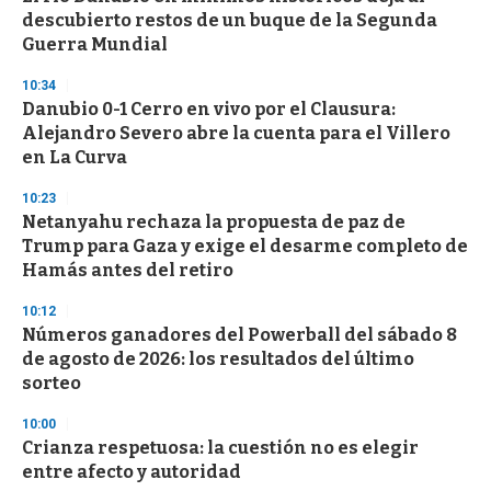
descubierto restos de un buque de la Segunda
Guerra Mundial
10:34
Danubio 0-1 Cerro en vivo por el Clausura:
Alejandro Severo abre la cuenta para el Villero
en La Curva
10:23
Netanyahu rechaza la propuesta de paz de
Trump para Gaza y exige el desarme completo de
Hamás antes del retiro
10:12
Números ganadores del Powerball del sábado 8
de agosto de 2026: los resultados del último
sorteo
10:00
Crianza respetuosa: la cuestión no es elegir
entre afecto y autoridad