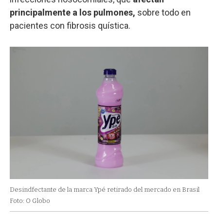
principalmente a los pulmones,
sobre todo en
pacientes con fibrosis quística.
Desindfectante de la marca Ypé retirado del mercado en Brasil
Foto: O Globo