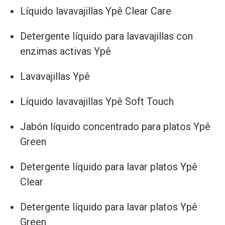
Líquido lavavajillas Ypê Clear Care
Detergente líquido para lavavajillas con
enzimas activas Ypê
Lavavajillas Ypê
Líquido lavavajillas Ypê Soft Touch
Jabón líquido concentrado para platos Ypê
Green
Detergente líquido para lavar platos Ypê
Clear
Detergente líquido para lavar platos Ypê
Green