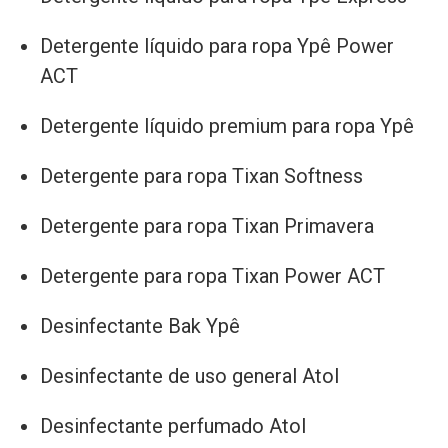
Detergente líquido para ropa Ypê Power
ACT
Detergente líquido premium para ropa Ypê
Detergente para ropa Tixan Softness
Detergente para ropa Tixan Primavera
Detergente para ropa Tixan Power ACT
Desinfectante Bak Ypê
Desinfectante de uso general Atol
Desinfectante perfumado Atol