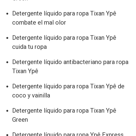
Detergente líquido para ropa Tixan Ypê
combate el mal olor
Detergente líquido para ropa Tixan Ypê
cuida tu ropa
Detergente líquido antibacteriano para ropa
Tixan Ypê
Detergente líquido para ropa Tixan Ypê de
coco y vainilla
Detergente líquido para ropa Tixan Ypê
Green
Detergente líquido para ropa Ypê Express