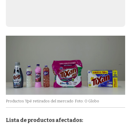
Productos Ypé retirados del mercado
Foto: O Globo
Lista de productos afectados: