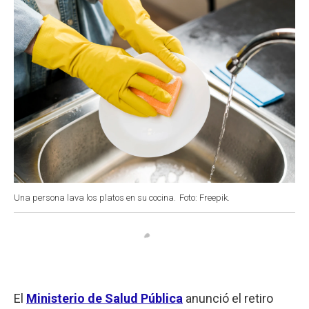
Una persona lava los platos en su cocina.
Foto: Freepik.
El
Ministerio de Salud Pública
anunció el retiro