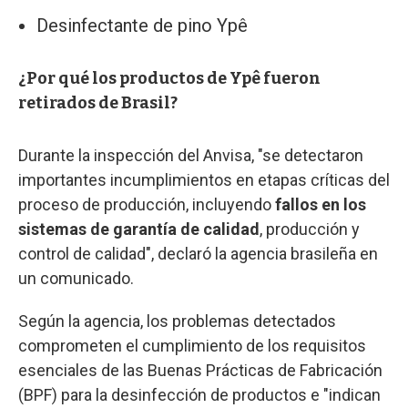
Desinfectante de pino Ypê
¿Por qué los productos de Ypê fueron
retirados de Brasil?
Durante la inspección del Anvisa, "se detectaron
importantes incumplimientos en etapas críticas del
proceso de producción, incluyendo
fallos en los
sistemas de garantía de calidad
, producción y
control de calidad", declaró la agencia brasileña en
un comunicado.
Según la agencia, los problemas detectados
comprometen el cumplimiento de los requisitos
esenciales de las Buenas Prácticas de Fabricación
(BPF) para la desinfección de productos e "indican