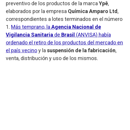
preventivo de los productos de la marca
Ypê
,
elaborados por la empresa
Química Amparo Ltd
,
correspondientes a lotes terminados en el número
1.
Más temprano, la
Agencia Nacional de
Vigilancia Sanitaria
de
Brasil
(ANVISA) había
ordenado el retiro de los productos del mercado en
el país vecino
y la
suspensión de la fabricación
,
venta, distribución y uso de los mismos.