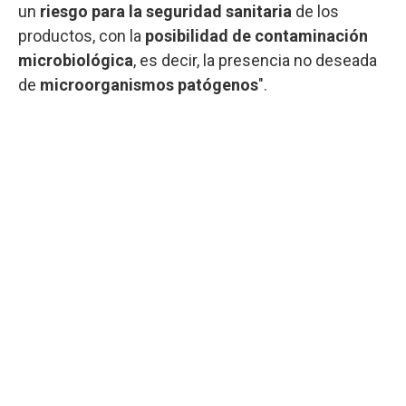
un
riesgo para la seguridad sanitaria
de los
productos, con la
posibilidad de contaminación
microbiológica
, es decir, la presencia no deseada
de
microorganismos patógenos
".