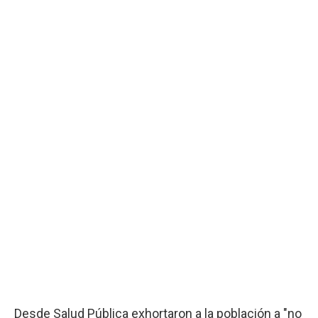
Desde Salud Pública exhortaron a la población a "no