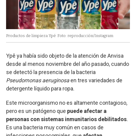
Productos de limpieza Ypé
Foto: reproducción/Instagram
Ypê ya había sido objeto de la atención de Anvisa
desde al menos noviembre del año pasado, cuando
se detectó la presencia de la bacteria
Pseudomonas aeruginosa
en tres variedades de
detergente líquido para ropa.
Este microorganismo no es altamente contagioso,
pero es un patógeno que
puede afectar a
personas con sistemas inmunitarios debilitados
.
Es una bacteria muy común en casos de
infecciones nosocomiales, que
afectan