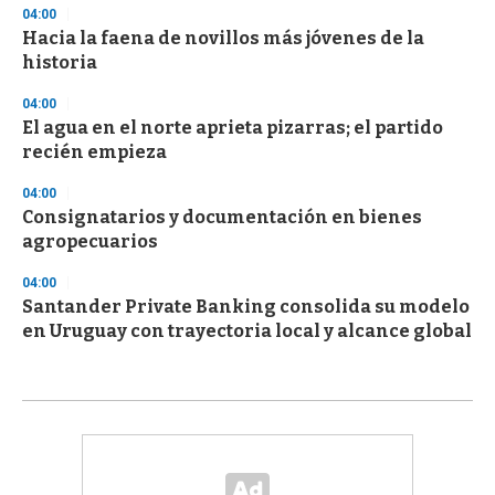
04:00
Hacia la faena de novillos más jóvenes de la
historia
04:00
El agua en el norte aprieta pizarras; el partido
recién empieza
04:00
Consignatarios y documentación en bienes
agropecuarios
04:00
Santander Private Banking consolida su modelo
en Uruguay con trayectoria local y alcance global