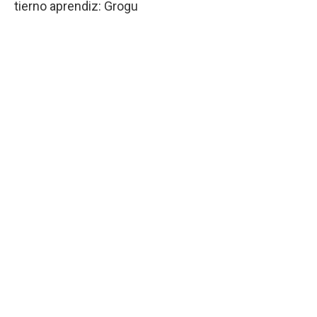
tierno aprendiz: Grogu