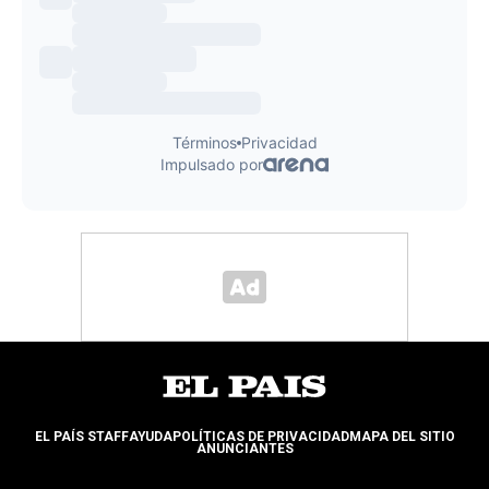
EL PAÍS STAFF
AYUDA
POLÍTICAS DE PRIVACIDAD
MAPA DEL SITIO
ANUNCIANTES