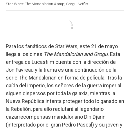
Star Wars: The Mandalorian &amp; Grogu
Netflix
Para los fanáticos de Star Wars, este 21 de mayo
llega a los cines
The Mandalorian and Grogu
. Esta
entrega de Lucasfilm cuenta con la dirección de
Jon Favreau y la trama es una continuación de la
serie The Mandalorian en forma de película. Tras la
caída del imperio, los señores de la guerra imperial
siguen dispersos por toda la galaxia, mientras la
Nueva República intenta proteger todo lo ganado en
la Rebelión, para ello reclutará al legendario
cazarrecompensas mandaloriano Din Djarin
(interpretado por el gran Pedro Pascal) y su joven y